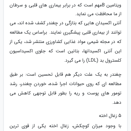
ویتامین Bمهم است که در برابر بیماری های قلبی و سرطان
از ما محافظت می نماید.
آنتی اکسیدان هایی که بتازگی در چغندر کشف شده اند، می
توانند از بیماری قلبی پیشگیری نمایند. براساس یک مطالعه
که در مجله شیمی مواد غذایی کشاورزی منتشر شد، یکی از
این آنتی اکسیدانها، بتانین است که جلوی اکسیداسیون
کلسترول بد (LDL) را می گیرد.
چغندر به یک علت دیگر هم قابل تحسین است: بر طبق
مطالعه ای که روی حیوانات اجرا شده، خوردن چغندر، رشد
تومور های پوست و ریه را بطور قابل توجهی کاهش می
دهد.
5.زغال اخته
با وجود میزان کوچکش، زغال اخته یکی از قوی ترین