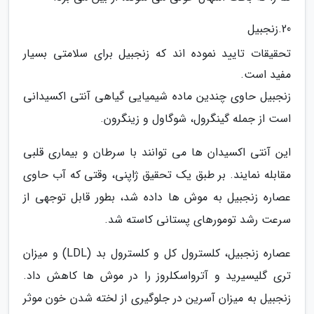
20.زنجبیل
تحقیقات تایید نموده اند که زنجبیل برای سلامتی بسیار
مفید است.
زنجبیل حاوی چندین ماده شیمیایی گیاهی آنتی اکسیدانی
است از جمله گینگرول، شوگاول و زینگرون.
این آنتی اکسیدان ها می توانند با سرطان و بیماری قلبی
مقابله نمایند. بر طبق یک تحقیق ژاپنی، وقتی که آب حاوی
عصاره زنجبیل به موش ها داده شد، بطور قابل توجهی از
سرعت رشد تومورهای پستانی کاسته شد.
عصاره زنجبیل، کلسترول کل و کلسترول بد (LDL) و میزان
تری گلیسیرید و آترواسکلروز را در موش ها کاهش داد.
زنجبیل به میزان آسرین در جلوگیری از لخته شدن خون موثر