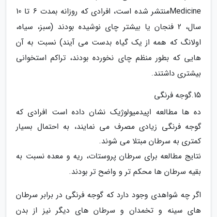
Medicineمنتشر شده است، افرادی که روزانه بمدت 6 تا 10
سال، 2 فنجان یا بیشتر چای نوشیده بودند (سبز، سیاه،
اولانگ که همه از یک گیاه بدست می آیند) نسبت به آن
هایی که بطور منظم چای نخورده بودند، تراکم استخوانی
بیشتری داشتند.
15.گوجه فرنگی
ده ها مطالعه اپیدمیولوژیک نشان داده است افرادی که
گوجه فرنگی زیادی مصرف می نمایند، به احتمال بسیار
کمتری به سرطان مبتلا می شوند.
نتایج مطالعه برای سرطان پروستات، ریه و معده نسبت به
بقیه سرطان ها محکم تر و واضح تر بودند.
اگر چه شواهدی وجود دارد که گوجه فرنگی در برابر سرطان
های سینه و تخمدان و سرطان های دیگر نیز از بدن