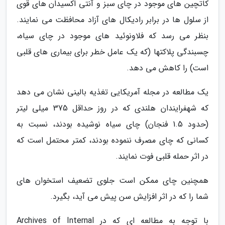
کاتچین های موجود در چای سبز و آنتی اکسیدان های قوی
از سلول ها در برابر رادیکال های آزاد محافظت می نمایند.
بنظر می رسد که فلاونوئید های موجود در چای سیاه،
چسبندگی پلاکتها (که یک عامل خطر برای بیماری های قلبی
است) را کاهش می دهد.
یک مطالعه در مجله آمریکایی تغذیه بالینی نشان می دهد
که شهفرایندان هلندی که در روز حداقل 375 میلی لیتر
(حدود 1.5 فنجان) چای سیاه نوشیده بودند، نسبت به
کسانی که چای مصرف ننموده بودند، کمتر محتمل است که
در اثر حمله قلبی فوت نمایند.
همچنین چای ممکن است جلوی تضعیف استخوان های
شما را که در اثر افزایش سن پیش می آید، بگیرد.
با توجه به مطالعه ای که در Archives of Internal