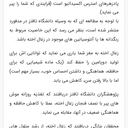
پادزهرهای استرس اکسیداتیو است (فرایندی که شما را پیر
می نماید).
با توجه به مطالعه ای که به وسیله دانشگاه تافتز در مدفورد
منتشر شده است، بنظر می رسد که این خاصیت مربوط به
رنگدانه ها یا آنتوسیانین های موجود در زغال اخته باشد.
زغال اخته به مغز شما یاری می نماید که توانایی اش برای
تولید دوپامین را حفظ کند (یک ماده شیمیایی که برای
حافظه، هماهنگی و داشتن احساس خوب، بسیار مهم است)
اما با بالا رفتن سن، کاهش می یابد.
پژوهشگران دانشگاه تافتز دریافتند که تغذیه روزانه موش
های پیر با نصف فنجان زغال اخته، عملا با کاهش حافظه و
هماهنگی ضعیف در آنها، مقابله می نماید.
محققان بتازگی دریافتند که زغال اخته، از رشد سلول های