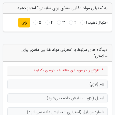
به "معرفی مواد غذایی مغذی برای سلامتی" امتیاز دهید
امتیاز دهید:
1
2
3
4
5
رای
دیدگاه های مرتبط با "معرفی مواد غذایی مغذی برای
سلامتی"
* نظرتان را در مورد این مقاله با ما درمیان بگذارید