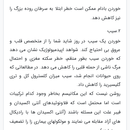
خوردن بادام ممکن است خطر ابتلا به سرطان روده بزرگ را
نیز کاهش دهد.
2.سیب
خوردن یک سیب در روز شاید شما را از متخصص قلب و
عروق بی احتیاج کند. شواهد اپیدمیولوژیک نشان می دهد
که خوردن سیب بطور منظم، خطر سکته مغزی و احتمال
مرگ ناشی از حمله قلبی را کاهش می دهد. در مطالعاتی که
روی حیوانات انجام شد، سیب میزان کلسترول کل و تری
گلیسیرید را کاهش داد.
روشن نیست که این مکانیسم بخاطر وجود کدام ترکیبات
است اما محتمل است که فلاونوئیدهای آنتی اکسیدان و
فیبر علت این مسئله باشند (آنتی اکسیدان ها با رادیکال
های آزاد مقابله می نمایند و مولکولهای بیماری زا را تضعیف