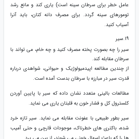
عامل خطر برای سرطان سینه است) یاری کند و مانع رشد
تومورهای سینه گردد. برای مصرف دانه کتان، باید آنرا
آسیاب کنید.
19.سیر
سیر را چه بصورت پخته مصرف کنید و چه خام، می تواند با
سرطان مقابله کند.
از چندین مطالعه اپیدمیولوژیک و حیوانی، شواهدی درباره
قدرت سیر در مبارزه با سرطان بدست آمده است.
مطالعات بالینی متعدد نشان داده که سیر با پایین آوردن
کلسترول کل و فشار خون به قلبتان یاری می نماید.
سیر بطور طبیعی با عفونت مقابله می نماید. سیر تازه خرد
شده، باکتری های خطرناک، موجودات قارچی و حتی آمیب
ها را که باعث اسهال خونی می شوند، از بین می برد.