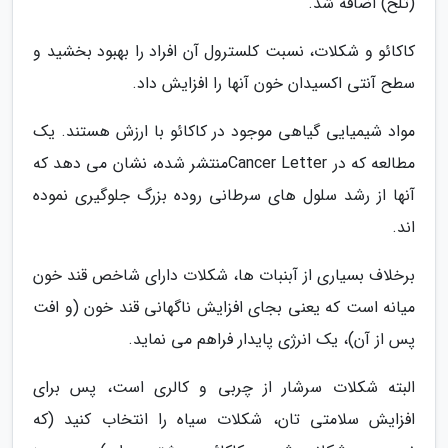
(تلخ) اضافه شد.
کاکائو و شکلات، نسبت کلسترول آن افراد را بهبود بخشید و
سطح آنتی اکسیدان خون آنها را افزایش داد.
مواد شیمیایی گیاهی موجود در کاکائو با ارزش هستند. یک
مطالعه که در Cancer Letterمنتشر شده، نشان می دهد که
آنها از رشد سلول های سرطانی روده بزرگ جلوگیری نموده
اند.
برخلاف بسیاری از آبنبات ها، شکلات دارای شاخص قند خون
میانه است که یعنی بجای افزایش ناگهانی قند خون (و افت
پس از آن)، یک انرژی پایدار فراهم می نماید.
البته شکلات سرشار از چربی و کالری است، پس برای
افزایش سلامتی تان، شکلات سیاه را انتخاب کنید (که