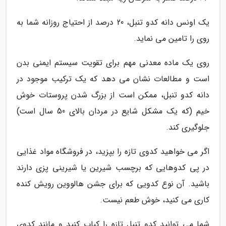
یک اونس دانه کدو تنبل، 20 درصد از احتیاج روزانه شما به
روی را تامین می نماید.
روی یک ماده معدنی مهم برای تقویت سیستم ایمنی بدن
است و مطالعات نشان می دهد که یک ترکیب موجود در
دانه کدو تنبل، ممکن است از بزرگ شدن پروستات خوش
خیم (که یک مشکل شایع در مردان بالای 50 سال است)
جلوگیری کند.
اگر می خواهید کدوی تازه را بپزید، در فروشگاه مواد غذایی
در پی کدوهایی که برچسب شیرین یا شیرینی پزی دارند
باشید. آن نوع کدویی که برای جشن هالووین رویش کنده
کاری می کنید، خوش طعم نیست.
شما می توانید کدو تنبل تازه را کباب کنید و مانند کدوی