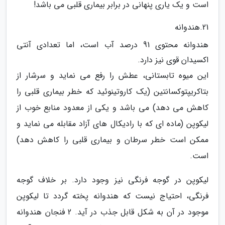
است و یک یاری پنهانی در برابر بیماری قلبی می باشد!
21.هندوانه
هندوانه محتوی 91 درصد آب است، اما تعدادی آنتی
اکسیدان قوی نیز دارد.
این میوه تابستانی، عطش را رفع می نماید و سرشار از
بتاکریپتوکسانتین (یک کاروتینوئید که خطر بیماری قلبی را
کاهش می دهد) می باشد و یکی از معدود منابع خوب از
لیکوپن (ماده ای که با رادیکال های آزاد مقابله می نماید و
ممکن است خطر سرطان و بیماری قلبی را کاهش دهد)
است.
لیکوپن در گوجه فرنگی نیز وجود دارد. بر خلاف گوجه
فرنگی، احتیاج نیست که هندوانه پخته گردد تا لیکوپن
موجود در آن به شکل قابل جذب در آید. 2 فنجان هندوانه