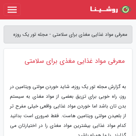
معرفی مواد غذایی مغذی برای سلامتی - مجله تور یک روزه
معرفی مواد غذایی مغذی برای سلامتی
به گزارش مجله تور یک روزه، شاید خوردن مولتی ویتامین در
روز، راه خوبی برای تزریق بعضی از مواد مغذی به سیستم
بدن تان باشد اما خوردن مواد غذایی واقعی خیلی مفرح تر
از بلعیدن مولتی ویتامین هاست. فقط ضروری است بدانید
کدام مواد غذایی بیشترین مواد مغذی را در اختیارتان می
گذارند. با ما همراه باشید.