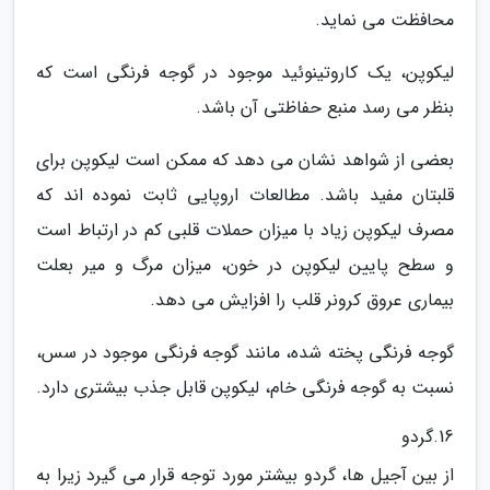
محافظت می نماید.
لیکوپن، یک کاروتینوئید موجود در گوجه فرنگی است که
بنظر می رسد منبع حفاظتی آن باشد.
بعضی از شواهد نشان می دهد که ممکن است لیکوپن برای
قلبتان مفید باشد. مطالعات اروپایی ثابت نموده اند که
مصرف لیکوپن زیاد با میزان حملات قلبی کم در ارتباط است
و سطح پایین لیکوپن در خون، میزان مرگ و میر بعلت
بیماری عروق کرونر قلب را افزایش می دهد.
گوجه فرنگی پخته شده، مانند گوجه فرنگی موجود در سس،
نسبت به گوجه فرنگی خام، لیکوپن قابل جذب بیشتری دارد.
16.گردو
از بین آجیل ها، گردو بیشتر مورد توجه قرار می گیرد زیرا به