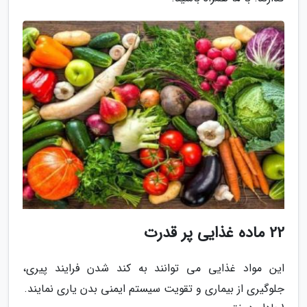
22 ماده غذایی پر قدرت
این مواد غذایی می توانند به کند شدن فرایند پیری،
جلوگیری از بیماری و تقویت سیستم ایمنی بدن یاری نمایند.