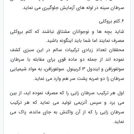
سرطان سینه در لوله های آزمایش جلوگیری می نماید.
6.کلم بروکلی
شاید بچه ها و نوجوانان مشتاق نباشند که کلم بروکلی
مصرف نمایند اما شما باید اینگونه باشید.
محققان تعداد زیادی ترکیبات سالم در این سبزی کشف
نموده اند از جمله دو ماده قوی برای مقابله با سرطان:
سولفورافن و ایندول 3 کربینول. سولفورافن، به مواد شیمیایی
سرطان زا دو ضربه پشت سر هم وارد می نماید.
اول هر ترکیب سرطان زایی را که مصرف نموده اید، از بین
می برد و سپس آنزیمی تولید می نماید که هر ترکیب
سرطان زایی را که از آن واکنش به جای مانده، پاک می
نماید.