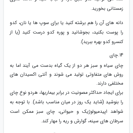
زمستانی بخورید.
دانه های آن را هم برشته کنید یا برای سوپ ها یا نان، کدو
را پوست بکنید، بجوشانید و پوره کدو درست کنید (یا از
کنسرو کدو بهره ببرید).
14.چای
چای سیاه و سبز هر دو از یک گیاه بدست می آیند اما به
روش های متفاوتی تولید می شوند و آنتی اکسیدان های
مختلفی دارند.
برای ایجاد حداکثر مصونیت در برابر بیماریها، هردو نوع چای
را بنوشید (شاید یک روز در میان مناسب باشد). با توجه به
شواهد اپیدمیولوژیک و حیوانی، چای سبز ممکن است
سرطان های سینه، گوارش و ریه را مهار کند.