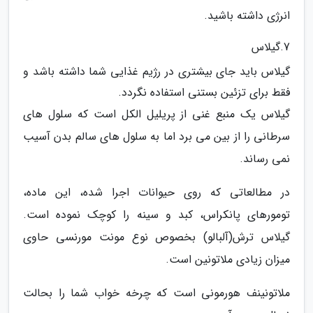
انرژی داشته باشید.
7.گیلاس
گیلاس باید جای بیشتری در رژیم غذایی شما داشته باشد و
فقط برای تزئین بستنی استفاده نگردد.
گیلاس یک منبع غنی از پریلیل الکل است که سلول های
سرطانی را از بین می برد اما به سلول های سالم بدن آسیب
نمی رساند.
در مطالعاتی که روی حیوانات اجرا شده، این ماده،
تومورهای پانکراس، کبد و سینه را کوچک نموده است.
گیلاس ترش(آلبالو) بخصوص نوع مونت مورنسی حاوی
میزان زیادی ملاتونین است.
ملاتونینف هورمونی است که چرخه خواب شما را بحالت