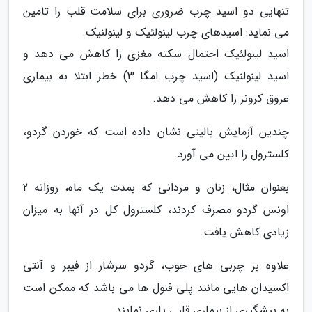
تنهایی دو اسید چرب ضروری برای سلامت قلب را تامین
می نماید: اسیدهای چرب لینولئیک و لینولنیک.
اسید لینولئیک احتمال سکته مغزی را کاهش می دهد و
اسید لینولنیک (اسید چرب امگا 3) خطر ابتلا به بیماری
عروق کرونر را کاهش می دهد.
چندین آزمایش بالینی نشان داده است که خوردن گردو،
کلسترول را ایین می آورد.
بعنوان مثال، زنان و مردانی که بمدت یک ماه، روزانه 2
اونس گردو مصرف کردند، کلسترول کل در آنها به میزان
زیادی کاهش یافت.
علاوه بر چربی های خوب، گردو سرشار از فیبر و آنتی
اکسیدان هایی مانند پلی فنول ها می باشد که ممکن است
به پیشگیری از بیماری قلبی یاری نمایند.