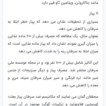
مانند بتاکاروتن، ویتامین Cو فیبر دارد.
11.پیاز
بسیاری از تحقیقات نشان می دهد که پیاز خطر ابتلا به
سرطان را کاهش می دهد.
بعنوان مثال، یک مطالعه که مصرف بیش از 200 ماده غذایی
را میزان گیری نموده، نشان داد که پیاز ماده غذایی است که
میزان ابتلا به سرطان ریه را به شدت کاهش می دهد.
این آنالیز شامل بیش از 1000 نفر بود و در مجله موسسه ملی
سرطان منتشر شد. مصرف پیاز و دیگر سبزیجات از جنس
سیر مانند تره فرنگی و سیر میزان سرطان سینه، مری و
معده را کاهش می دهد.
محققان گمان می نمایند که مکانیسم ضد سرطان پیاز بعلت
کورستین فلاونوئید و ترکیبات گوگرد موجود در آن است.