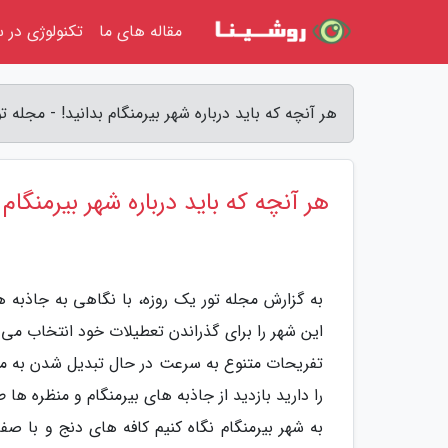
مقاله های ما
تکنولوژی در س
هر آنچه که باید درباره شهر بیرمنگام بدانید! - مجله ت
هر آنچه که باید درباره شهر بیرمنگام 
به گزارش مجله تور یک روزه، با نگاهی به جاذبه 
این شهر را برای گذراندن تعطیلات خود انتخاب می 
تفریحات متنوع به سرعت در حال تبدیل شدن به م
را دارید بازدید از جاذبه های بیرمنگام و منظره ها 
به شهر بیرمنگام نگاه کنیم کافه های دنج و با صف