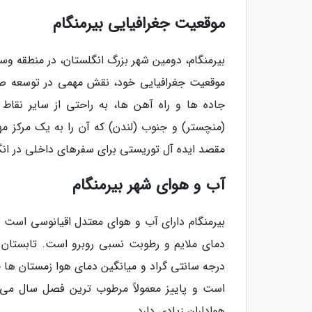
موقعیت جغرافیایی بیرمنگام
بیرمنگام، دومین شهر بزرگ انگلستان، در منطقه و
موقعیت جغرافیایی خود، نقش مهمی در توسعه صنع
جاده ها و راه آهن ها، به راحتی از سایر نقاط
(منچستر) و جنوب (لندن) که آن را به یک مرکز 
مقصد ایده آل توریستی برای سفرهای داخلی در انگ
آب و هوای شهر بیرمنگام
بیرمنگام دارای آب و هوای معتدل اقیانوسی است ک
است و پاییز معمولاً مرطوب ترین فصل سال می ب
هواداران زیادی دارد.