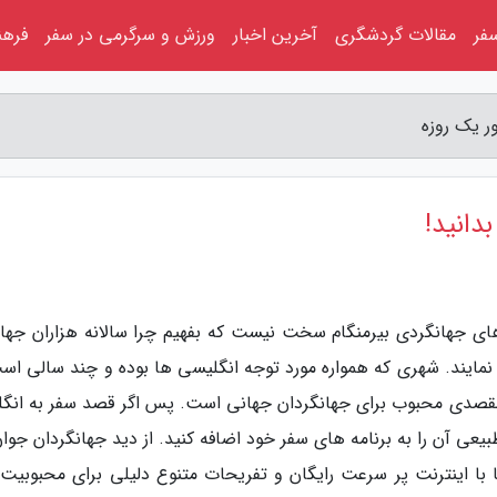
فر
مقالات گردشگری
آخرین اخبار
ورزش و سرگرمی در سفر
فرهن
ور یک روزه
بدانید!
های جهانگردی بیرمنگام سخت نیست که بفهیم چرا سالانه هزاران جهان
نمایند. شهری که همواره مورد توجه انگلیسی ها بوده و چند سالی است
قصدی محبوب برای جهانگردان جهانی است. پس اگر قصد سفر به انگ
طبیعی آن را به برنامه های سفر خود اضافه کنید. از دید جهانگردان جوا
ا با اینترنت پر سرعت رایگان و تفریحات متنوع دلیلی برای محبوبیت 