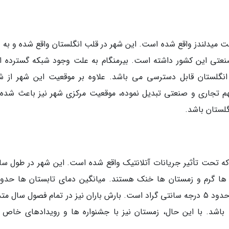
ست میدلندز واقع شده است. این شهر در قلب انگلستان واقع شده و به 
تی این کشور داشته است. بیرمنگام به علت وجود شبکه گسترده ای
 انگلستان قابل دسترسی می باشد. علاوه بر موقعیت این شهر از ش
مهم تجاری و صنعتی تبدیل نموده، موقعیت مرکزی شهر نیز باعث شده
لستان باشد.
ه تحت تأثیر جریانات آتلانتیک واقع شده است. این شهر در طول سال
درجه سانتی گراد و میانگین دمای هوا زمستان ها حدود 5 درجه سانتی گراد است. بارش باران نیز در تمام فصول سال
اشد. با این حال، زمستان نیز با جشنواره ها و رویدادهای خاص 