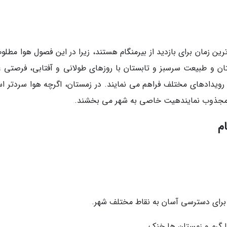
رین زمان برای بازدید از بیرمنگام هستند، زیرا در این فصول هوا مطلو
تان و طبیعت سرسبز و تابستان با روزهای طولانی و آفتابی، فرصتی ع
رویدادهای مختلف فراهم می نمایند. در زمستان، اگرچه هوا سردتر ا
 مجذوب نمایندهیت خاصی به شهر می بخشند.
م
 برای دسترسی آسان به نقاط مختلف شهر.
ا گرم و زمستان ها خنک.