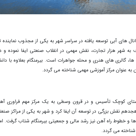
انال های آبی توسعه یافته در سراسر شهر به یکی از مجذوب نماینده ت
ه شهر هزار تجارت، نقش مهمی در انقلاب صنعتی ایفا نموده و دا
ا، گالری های هنری و محله جواهرات است. بیرمنگام بعلاوه با دانش
ون به عنوان مرکز آموزشی مهمی شناخته می گردد.
وستای کوچک تأسیس و در قرون وسطی به یک مرکز مهم فراوری آه
هجدهم نقش بزرگی در توسعه آن ایفا کرد و شهر به یکی از مراکز صنعت
ها و خطوط راه آهن نیز رشد مالی و جمعیتی بیرمنگام شتاب گرفت. امر
شناخته می گردد.