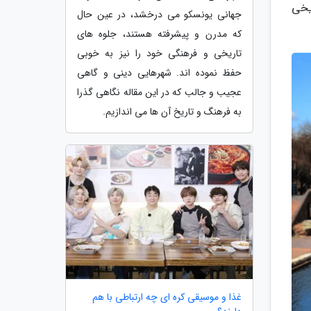
یخی
جهانی یونسکو می درخشد، در عین حال
که مدرن و پیشرفته هستند، جلوه های
تاریخی و فرهنگی خود را نیز به خوبی
حفظ نموده اند. شهرهایی دینی و گاهی
عجیب و جالب که در این مقاله نگاهی گذرا
به فرهنگ و تاریخ آن ها می اندازیم.
غذا و موسیقی کره ای چه ارتباطی با هم