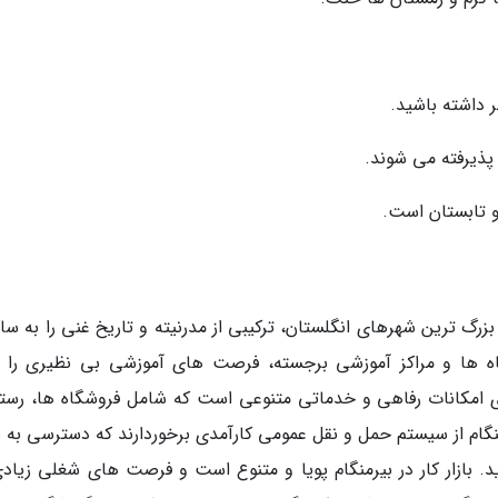
 داشته باشید.
 پذیرفته می شوند.
و تابستان است.
بزرگ ترین شهرهای انگلستان، ترکیبی از مدرنیته و تاریخ غنی را به سا
اه ها و مراکز آموزشی برجسته، فرصت های آموزشی بی نظیری را ب
رای امکانات رفاهی و خدماتی متنوعی است که شامل فروشگاه ها، رستو
نگام از سیستم حمل و نقل عمومی کارآمدی برخوردارند که دسترسی به ن
 بازار کار در بیرمنگام پویا و متنوع است و فرصت های شغلی زیادی