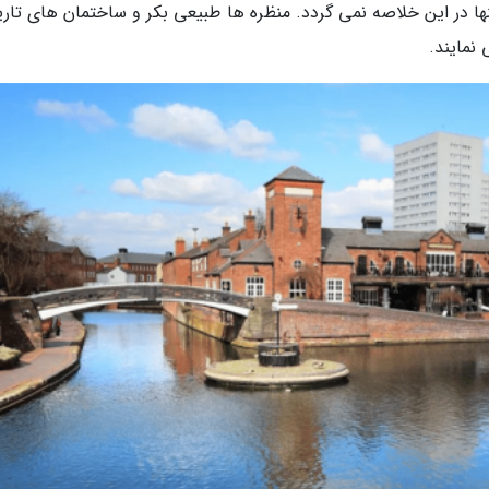
نها در این خلاصه نمی گردد. منظره ها طبیعی بکر و ساختمان های تار
نمایند.