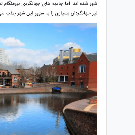
شهر شده اند. اما جاذبه های جهانگردی بیرمنگام ت
نیز جهانگردان بسیاری را به سوی این شهر جذب می 