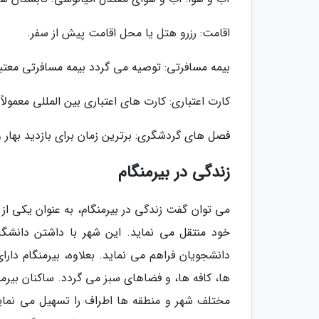
اقامت: رزرو هتل یا محل اقامت پیش از سفر.
بیمه مسافرتی: توصیه می گردد بیمه مسافرتی معتبر
کارت اعتباری: کارت های اعتباری بین المللی معمولاً
فصل های گردشگری: برترین زمان برای بازدید بهار 
زندگی در بیرمنگام
می توان گفت زندگی در بیرمنگام، به عنوان یکی از 
خود منتقل می نماید. این شهر با داشتن دانشگ
دانشجویان فراهم می نماید. بعلاوه، بیرمنگام دا
ها، کافه ها، و فضاهای سبز می گردد. ساکنان بیرم
مختلف شهر و منطقه ها اطراف را تسهیل می نماید.