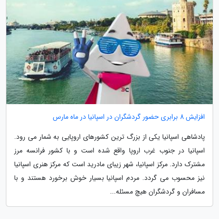
افزایش 8 برابری حضور گردشگران در اسپانیا در ماه مارس
پادشاهی اسپانیا یکی از بزرگ ترین کشورهای اروپایی به شمار می رود.
اسپانیا در جنوب غرب اروپا واقع شده است و با کشور فرانسه مرز
مشترک دارد. مرکز اسپانیا، شهر زیبای مادرید است که مرکز هنری اسپانیا
نیز محسوب می گردد. مردم اسپانیا بسیار خوش برخورد هستند و با
مسافران و گردشگران هیچ مسئله...