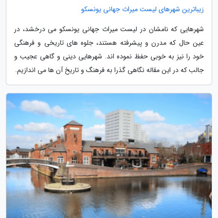
زیباترین شهرهای لیست میراث جهانی یونسکو
شهرهایی که نامشان در لیست میراث جهانی یونسکو می درخشد، در
عین حال که مدرن و پیشرفته هستند، جلوه های تاریخی و فرهنگی
خود را نیز به خوبی حفظ نموده اند. شهرهایی دینی و گاهی عجیب و
جالب که در این مقاله نگاهی گذرا به فرهنگ و تاریخ آن ها می اندازیم.