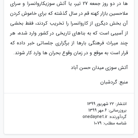
ها در دو روز جمعه 27 تیر، یا آتش سوزیکاروانسرا و سرای
ملاحسین بازار کهنه قم در سال گذشته که برای خاموش کردن
آن بخش دیگری از کاروانسرا را تخریب کردند، فقط بخشی
از آسیبی است که به بناهای تاریخی در کشور وارد شده، هر
چند میراث فرهنگی بارها از برگزاری جلساتی خبر داده که
قرار است به موقع و در زمان وقوع بحران ها وارد کار شوند.
آتش سوزی میدان حسن آباد
منبع: گردشبان
انتشار:
22 شهریور 1399
بروزرسانی:
6 مهر 1399
گردآورنده:
onedaynet.ir
شناسه مطلب: 1079