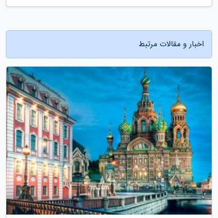
اخبار و مقالات مرتبط