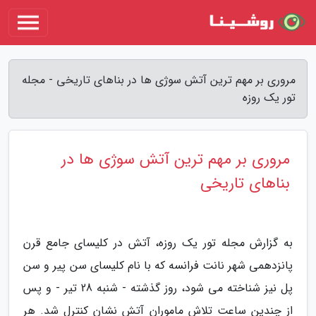
مروری بر مهم ترین آتش سوژی ها در بناهای تاریخی - مجله
تور یک روزه
مروری بر مهم ترین آتش سوژی ها در
بناهای تاریخی
به گزارش مجله تور یک روزه، آتش در کلیسای جامع قرن
پانزدهمی شهر نانت فرانسه که با نام کلیسای سن پیر و سن
پل نیز شناخته می شود، روز گذشته - شنبه 28 تیر - و پس
از چندین ساعت تلاش ماموران آتش نشان کنترل شد. هر