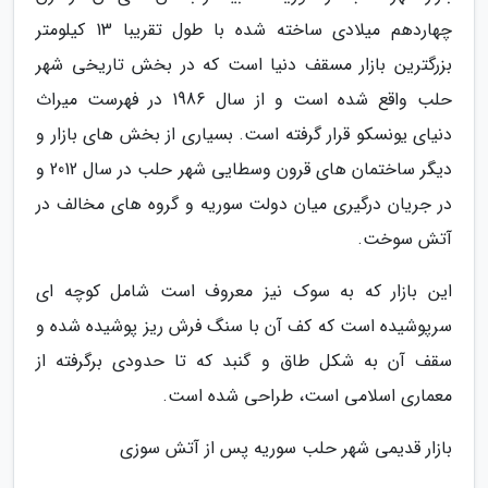
چهاردهم میلادی ساخته شده با طول تقریبا 13 کیلومتر
بزرگترین بازار مسقف دنیا است که در بخش تاریخی شهر
حلب واقع شده است و از سال 1986 در فهرست میراث
دنیای یونسکو قرار گرفته است. بسیاری از بخش های بازار و
دیگر ساختمان های قرون وسطایی شهر حلب در سال 2012 و
در جریان درگیری میان دولت سوریه و گروه های مخالف در
آتش سوخت.
این بازار که به سوک نیز معروف است شامل کوچه ای
سرپوشیده است که کف آن با سنگ فرش ریز پوشیده شده و
سقف آن به شکل طاق و گنبد که تا حدودی برگرفته از
معماری اسلامی است، طراحی شده است.
بازار قدیمی شهر حلب سوریه پس از آتش سوزی