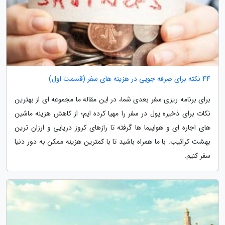
44 نکته برای صرفه جویی در هزینه های سفر (قسمت اول)
برای برنامه ریزی سفر بعدی شما، در این مقاله ما مجموعه ای از بهترین
نکات برای ذخیره پول در سفر را مهیا کرده ایم؛ از کاهش هزینه ماشین
های اجاره ای و هواپیما ها گرفته تا رازهای کروز دریایی و ارزان ترین
بهشت کرائیب. با ما همراه باشید تا با کمترین هزینه ممکن به دور دنیا
سفر کنیم.