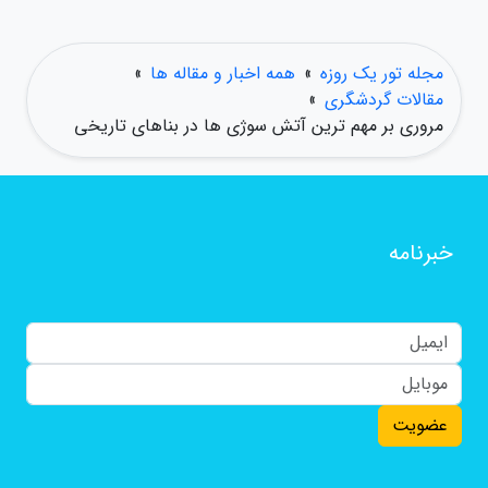
مجله تور یک روزه
»
همه اخبار و مقاله ها
»
مقالات گردشگری
»
مروری بر مهم ترین آتش سوژی ها در بناهای تاریخی
خبرنامه
عضویت