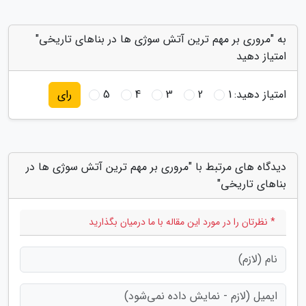
به "مروری بر مهم ترین آتش سوژی ها در بناهای تاریخی"
امتیاز دهید
امتیاز دهید:
1
2
3
4
5
رای
دیدگاه های مرتبط با "مروری بر مهم ترین آتش سوژی ها در
بناهای تاریخی"
* نظرتان را در مورد این مقاله با ما درمیان بگذارید