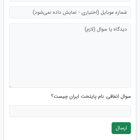
سوال اتفاقی: نام پایتخت ایران چیست؟
ارسال