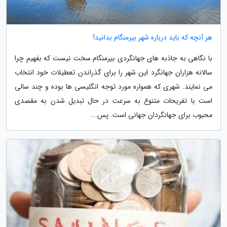
هر آنچه که باید درباره شهر بیرمنگام بدانید!
با نگاهی به جاذبه های جهانگردی بیرمنگام سخت نیست که بفهیم چرا
سالانه هزاران جهانگرد این شهر را برای گذراندن تعطیلات خود انتخاب
می نمایند. شهری که همواره مورد توجه انگلیسی ها بوده و چند سالی
است با تفریحات متنوع به سرعت در حال تبدیل شدن به مقصدی
محبوب برای جهانگردان جهانی است. پس...