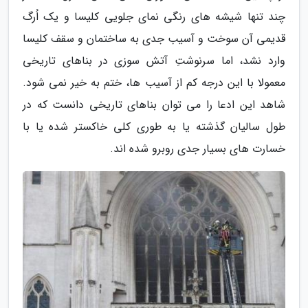
چند تنها شیشه های رنگی نمای جلویی کلیسا و یک اُرگ
قدیمی آن سوخت و آسیب جدی به ساختمان و سقف کلیسا
وارد نشد، اما سرنوشتِ آتش سوزی در بناهای تاریخی
معمولا با این درجه کم از آسیب ها، ختم به خیر نمی شود.
شاهد این ادعا را می توان بناهای تاریخی دانست که در
طول سالیان گذشته یا به طوری کلی خاکستر شده یا با
خسارت های بسیار جدی روبرو شده اند.