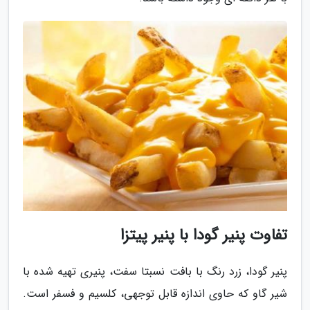
تفاوت پنیر گودا با پنیر پیتزا
پنیر گودا، زرد رنگ با بافت نسبتا سفت، پنیری تهیه شده با
شیر گاو که حاوی اندازه قابل توجهی، کلسیم و فسفر است.