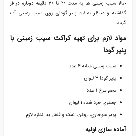
حالا سیب زمینی ها به مدت 20 تا 30 دقیقه دوباره در فر
گذاشته و منتظر بمانید پنیر گودای روی سیب زمینی آب
گردد.
مواد لازم برای تهیه کراکت سیب زمینی با
پنیر گودا
سیب زمینی میانه 4 عدد
پنیر گودا 3 لیوان
تخم مرغ 1 عدد
جعفری خرد شده 1 لیوان
پودر سوخاری، روغن، نمک و فلفل به اندازه لازم
آماده سازی اولیه