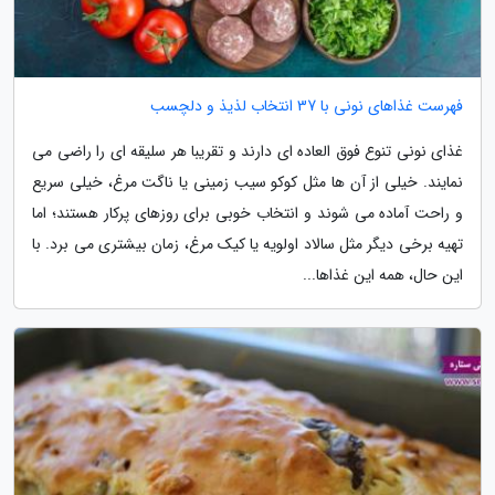
فهرست غذاهای نونی با 37 انتخاب لذیذ و دلچسب
غذای نونی تنوع فوق العاده ای دارند و تقریبا هر سلیقه ای را راضی می
نمایند. خیلی از آن ها مثل کوکو سیب زمینی یا ناگت مرغ، خیلی سریع
و راحت آماده می شوند و انتخاب خوبی برای روزهای پرکار هستند؛ اما
تهیه برخی دیگر مثل سالاد اولویه یا کیک مرغ، زمان بیشتری می برد. با
این حال، همه این غذاها...