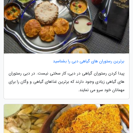
برترین رستوران های گیاهی دبی را بشناسید
پیدا کردن رستوران گیاهی در دبی، کار سختی نیست. در دبی رستوران
های گیاهی زیادی وجود دارند که برترین غذاهای گیاهی و وگان را برای
مهمانان خود سرو می نمایند.