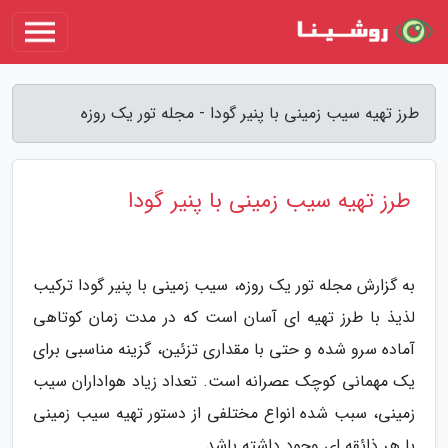
طرز تهیه سیب زمینی با پنیر گودا - مجله تور یک روزه
طرز تهیه سیب زمینی با پنیر گودا
به گزارش مجله تور یک روزه، سیب زمینی با پنیر گودا ترکیب
لذیذ با طرز تهیه ای آسان است که در مدت زمان کوتاهی
آماده سرو شده و حتی با مقداری تزئین، گزینه مناسبی برای
یک مهمانی کوچک عصرانه است. تعداد زیاد هواداران سیب
زمینی، سبب شده انواع مختلفی از دستور تهیه سیب زمینی
با هر ذائقه ای وجود داشته باشد.