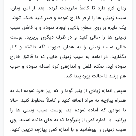
زمان لازم دارد تا کاملاً مغزپخت گردد. بعد از این زمان،
سیب زمینی ها را از فر خارج نموده و صبر کنید خنک شوند.
یک دایره بر روی سطح بالایی ایجاد نموده و با قاشق سیب
زمینی ها را خالی کنید و در ظرف دیگری بریزید. پوست
خالی سیب زمینی را به همان صورت نگه داشته و کنار
بگذارید. در ادامه به سیب زمینی هایی که با قاشق خارج
نموده اید، نمک، فلفل و اندازهی کره اضافه نموده و خوب
هم بزنید تا حالت پوره پیدا کند.
سپس اندازه زیادی از پنیر گودا را که ریز خرد نموده اید به
همراه پیازچه به مواد اضافه کنید و کاملاً مخلوط کنید. حالا
با موادی که آماده نموده اید، پوست سیب زمینی ها را
پرکنید. با اندازه کمی از پنیرگودا که به جای مانده است، روی
سیب زمینی را بپوشانید و با اندازه کمی پیازچه تزیین کنید.