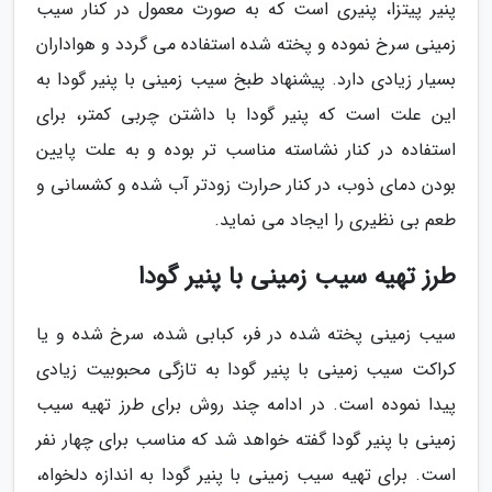
پنیر پیتزا، پنیری است که به صورت معمول در کنار سیب
زمینی سرخ نموده و پخته شده استفاده می گردد و هواداران
بسیار زیادی دارد. پیشنهاد طبخ سیب زمینی با پنیر گودا به
این علت است که پنیر گودا با داشتن چربی کمتر، برای
استفاده در کنار نشاسته مناسب تر بوده و به علت پایین
بودن دمای ذوب، در کنار حرارت زودتر آب شده و کشسانی و
طعم بی نظیری را ایجاد می نماید.
طرز تهیه سیب زمینی با پنیر گودا
سیب زمینی پخته شده در فر، کبابی شده، سرخ شده و یا
کراکت سیب زمینی با پنیر گودا به تازگی محبوبیت زیادی
پیدا نموده است. در ادامه چند روش برای طرز تهیه سیب
زمینی با پنیر گودا گفته خواهد شد که مناسب برای چهار نفر
است. برای تهیه سیب زمینی با پنیر گودا به اندازه دلخواه،