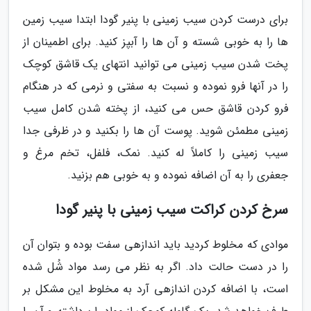
برای درست کردن سیب زمینی با پنیر گودا ابتدا سیب زمین
ها را به خوبی شسته و آن ها را آبپز کنید. برای اطمینان از
پخت شدن سیب زمینی می توانید انتهای یک قاشق کوچک
را در آنها فرو نموده و نسبت به سفتی و نرمی که در هنگام
فرو کردن قاشق حس می کنید، از پخته شدن کامل سیب
زمینی مطمئن شوید. پوست آن ها را بکنید و در ظرفی جدا
سیب زمینی را کاملاً له کنید. نمک، فلفل، تخم مرغ و
جعفری را به آن اضافه نموده و به خوبی هم بزنید.
سرخ کردن کراکت سیب زمینی با پنیر گودا
موادی که مخلوط کردید باید اندازهی سفت بوده و بتوان آن
را در دست حالت داد. اگر به نظر می رسد مواد شُل شده
است، با اضافه کردن اندازهی آرد به مخلوط این مشکل بر