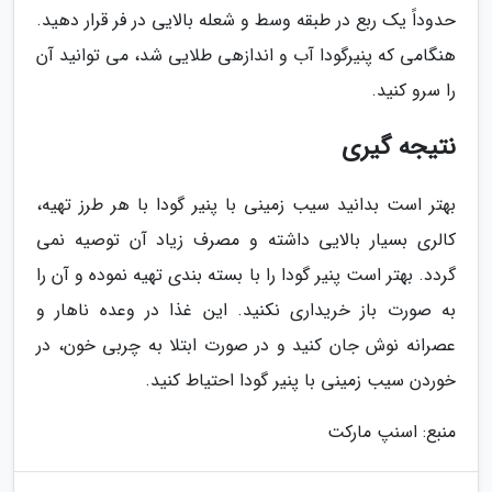
حدوداً یک ربع در طبقه وسط و شعله بالایی در فر قرار دهید.
هنگامی که پنیرگودا آب و اندازهی طلایی شد، می توانید آن
را سرو کنید.
نتیجه گیری
بهتر است بدانید سیب زمینی با پنیر گودا با هر طرز تهیه،
کالری بسیار بالایی داشته و مصرف زیاد آن توصیه نمی
گردد. بهتر است پنیر گودا را با بسته بندی تهیه نموده و آن را
به صورت باز خریداری نکنید. این غذا در وعده ناهار و
عصرانه نوش جان کنید و در صورت ابتلا به چربی خون، در
خوردن سیب زمینی با پنیر گودا احتیاط کنید.
منبع: اسنپ مارکت