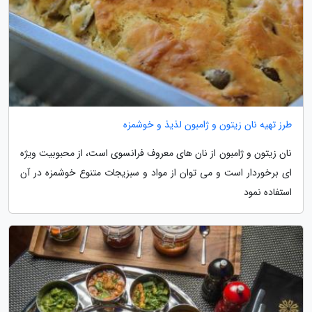
طرز تهیه نان زیتون و ژامبون لذیذ و خوشمزه
نان زیتون و ژامبون از نان های معروف فرانسوی است، از محبوبیت ویژه
ای برخوردار است و می توان از مواد و سبزیجات متنوع خوشمزه در آن
استفاده نمود