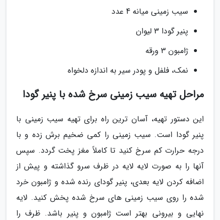
سیب زمینی میانه 4 عدد
پنیر گودا 3 لیوان
ژامبون 3 ورقه
نمک، فلفل و پودر سیر به اندازه دلخواه
مراحل تهیه سیب زمینی سرخ شده با پنیر گودا
این دستور تهیه، آسان ترین راه برای تهیه سیب زمینی با
پنیر گودا است. سیب زمینی را کمی ضخیم برش زده و با
درجه حرارت کم سرخ کنید تا کاملاً مغز پخت گردد. سپس
آنها را به صورت لایه لایه در ظرف سرو گذاشته و پیش از
اضافه کردن لایه بعدی، پنیر گودای رنده شده و ژامبون خرد
شده را روی سیب زمینی های سرخ شده پخش کنید. لایه
نهایی و بیرونی بهتر است ژامبون و پنیر باشد. ظرف را