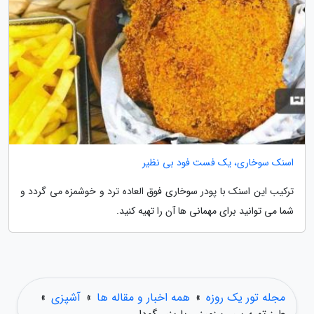
اسنک سوخاری، یک فست فود بی نظیر
ترکیب این اسنک با پودر سوخاری فوق العاده ترد و خوشمزه می گردد و
شما می توانید برای مهمانی ها آن را تهیه کنید.
مجله تور یک روزه
»
همه اخبار و مقاله ها
»
آشپزی
»