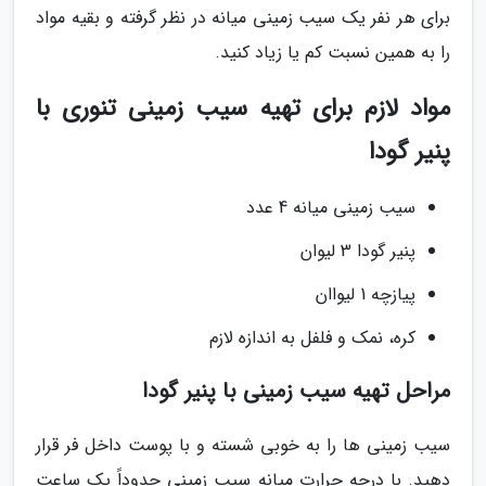
برای هر نفر یک سیب زمینی میانه در نظر گرفته و بقیه مواد
را به همین نسبت کم یا زیاد کنید.
مواد لازم برای تهیه سیب زمینی تنوری با
پنیر گودا
سیب زمینی میانه 4 عدد
پنیر گودا 3 لیوان
پیازچه 1 لیواان
کره، نمک و فلفل به اندازه لازم
مراحل تهیه سیب زمینی با پنیر گودا
سیب زمینی ها را به خوبی شسته و با پوست داخل فر قرار
دهید. با درجه حرارت میانه سیب زمینی حدوداً یک ساعت