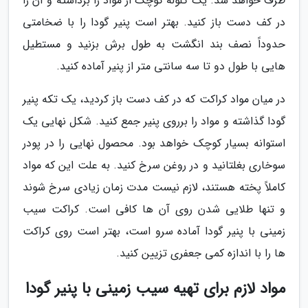
طرف خواهد شد. یک گلوله کوچک از مواد را برداشته و آن را
در کف دست باز کنید. بهتر است پنیر گودا را با ضخامتی
حدوداً نصف بند انگشت به طول برش بزنید و مستطیل
هایی با طول دو تا سه سانتی متر از پنیر آماده کنید.
در میان مواد کراکت که در کف دست باز کردید، یک تکه پنیر
گودا گذاشته و مواد را برروی پنیر جمع کنید. شکل نهایی یک
استوانه بسیار کوچک خواهد بود. محصول نهایی را در پودر
سوخاری بغلتانید و در روغن سرخ کنید. به علت این که مواد
کاملاً پخته هستند، لازم نیست مدت زمان زیادی سرخ شوند
و تنها طلایی شدن روی آن ها کافی است. کراکت سیب
زمینی با پنیر گودا آماده سرو است، بهتر است روی کراکت
ها را با اندازه کمی جعفری تزیین کنید.
مواد لازم برای تهیه سیب زمینی با پنیر گودا