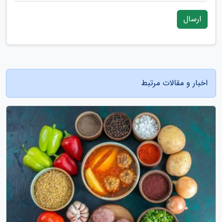
ارسال
اخبار و مقالات مرتبط