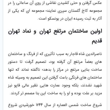
عکس گرفتن و حتی کشیدن نقاشی از روی آن ساعاتی را در
مجموعه کاخ گلستان سپری نمایند؛ مجموعه ای که یکی از
آثار به ثبت رسیده ایران در یونسکو است.
اولین ساختمان مرتفع تهران و نماد تهران
قدیم
ناصرالدین شاه قاجار به سبب تأثیری که از فرنگ و ساختمان
های بعضاً مرتفع آن گرفته بود، تصمیم گرفت تا دستور
ساخت بنایی مرتفع در مرکز را بدهد؛ ناگفته نماند که تنها
ساختمان های فرنگی باعث گرفتن این تصمیم به وسیله شاه
شهید نشدند، بلکه وجود عمارت هایی نظیر عالی قاپو نیز
مزید بر علت بوده و او را به ساخت این بنا مصمم تر کردند.
شروع ساخت شمس العماره از سال 1244 خورشیدی شروع