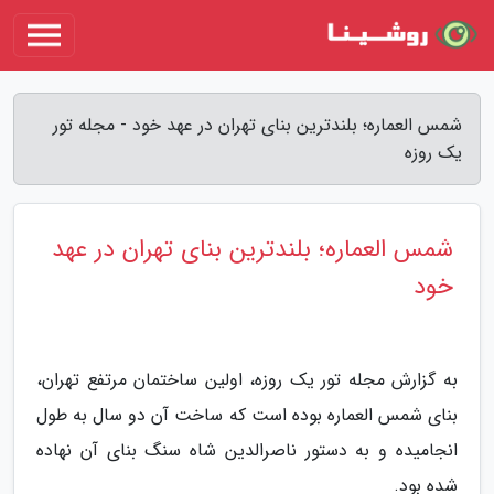
شمس العماره؛ بلندترین بنای تهران در عهد خود - مجله تور
یک روزه
شمس العماره؛ بلندترین بنای تهران در عهد
خود
به گزارش مجله تور یک روزه، اولین ساختمان مرتفع تهران،
بنای شمس العماره بوده است که ساخت آن دو سال به طول
انجامیده و به دستور ناصرالدین شاه سنگ بنای آن نهاده
شده بود.