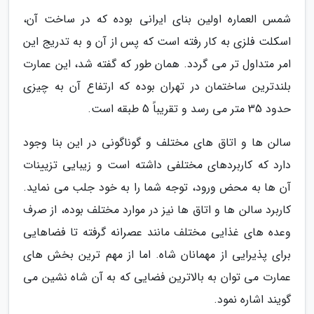
شمس العماره اولین بنای ایرانی بوده که در ساخت آن،
اسکلت فلزی به کار رفته است که پس از آن و به تدریج این
امر متداول تر می گردد. همان طور که گفته شد، این عمارت
بلندترین ساختمان در تهران بوده که ارتفاع آن به چیزی
حدود 35 متر می رسد و تقریباً 5 طبقه است.
سالن ها و اتاق های مختلف و گوناگونی در این بنا وجود
دارد که کاربردهای مختلفی داشته است و زیبایی تزیینات
آن ها به محض ورود، توجه شما را به خود جلب می نماید.
کاربرد سالن ها و اتاق ها نیز در موارد مختلف بوده، از صرف
وعده های غذایی مختلف مانند عصرانه گرفته تا فضاهایی
برای پذیرایی از مهمانان شاه. اما از مهم ترین بخش های
عمارت می توان به بالاترین فضایی که به آن شاه نشین می
گویند اشاره نمود.