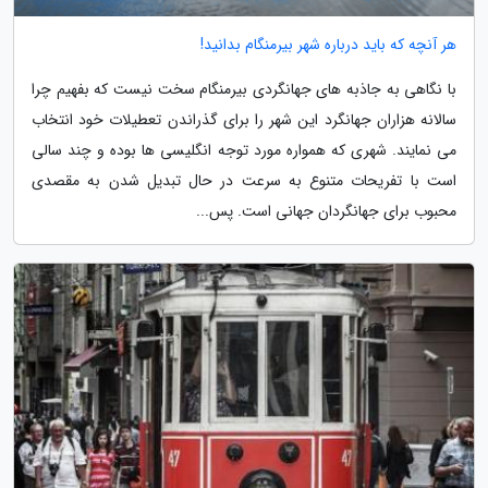
هر آنچه که باید درباره شهر بیرمنگام بدانید!
با نگاهی به جاذبه های جهانگردی بیرمنگام سخت نیست که بفهیم چرا
سالانه هزاران جهانگرد این شهر را برای گذراندن تعطیلات خود انتخاب
می نمایند. شهری که همواره مورد توجه انگلیسی ها بوده و چند سالی
است با تفریحات متنوع به سرعت در حال تبدیل شدن به مقصدی
محبوب برای جهانگردان جهانی است. پس...