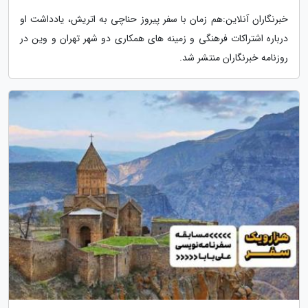
خبرنگاران آنلاین:هم زمان با سفر پیروز حناچی به اتریش، یادداشت او
درباره اشتراکات فرهنگی و زمینه های همکاری دو شهر تهران و وین در
روزنامه خبرنگاران منتشر شد.