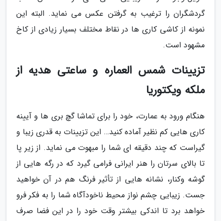
گردشگران را ترغیب به گرفتن عکس می نماید. البته این
نمونه از کاشی کاری ها در نقاط مختلف بسیار زیادی از کاخ
مشهود است.
تزیینات شمس العماره و ساعتی هدیه از
ملکه ویکتوریا
هنگام ورود به عمارت، خود را برای تماشا گچ بری ها و آیینه
کاری هایی کم نظیر آماده کنید… این تزیینات به قدری زیبا و
گیراست که چند دقیقه ای شما را مبهوت می نماید. از زیر پا
تا بالای سرتان را هنر ایرانی فرامی گیرد که در رگه هایی از
گوشه وکنار، نشانه هایی از تأثیر فرنگ هم در آن خواهید
جست. زیبایی چشم نواز محیط ناخودآگاه شما را به فکر فرو
خواهد برد تا اندکی بیشتر وقت خود را در این فضا صرف