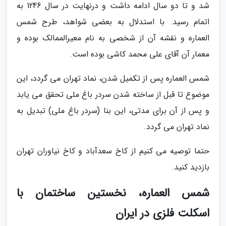
شد و تا دو سال ادامه داشت و درنهایت در سال 1246 به
اتمام رسید. با استدلال به بعضی شواهد، طرح شمس
العماره و نقشه آن از شخصی به نام معیرالممالک بوده و
معمار آن آقای علی محمد کاشی بوده است.
شمس العماره پس از تکمیل شدن، نماد تهران می گردد، این
موضوع تا قبل از ساخته شدن سردر باغ ملی تحقق می یابد
و پس از آن برای مدتی، این بنا (سردر باغ ملی) تبدیل به
نماد تهران می گردد.
حتما توصیه می کنیم از کاخ سعدآباد و کاخ نیاوران تهران
بازدید کنید.
شمس العماره، نخستین ساختمان با
اسکلت فلزی در ایران