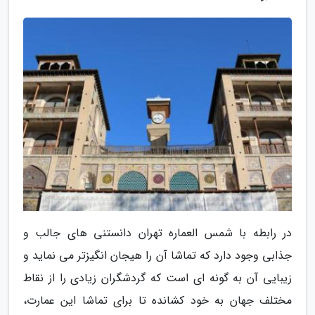
در رابطه با شمس العماره تهران دانستنی های جالب و
جذابی وجود دارد که تماشا آن را هیجان انگیزتر می نماید و
زیبایی آن به گونه ای است که گردشگران زیادی را از نقاط
مختلف جهان به خود کشانده تا برای تماشا این عمارت،