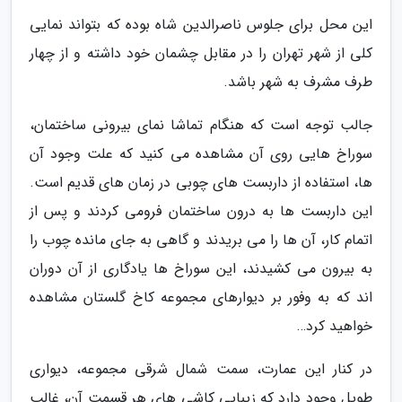
این محل برای جلوس ناصرالدین شاه بوده که بتواند نمایی
کلی از شهر تهران را در مقابل چشمان خود داشته و از چهار
طرف مشرف به شهر باشد.
جالب توجه است که هنگام تماشا نمای بیرونی ساختمان،
سوراخ هایی روی آن مشاهده می کنید که علت وجود آن
ها، استفاده از داربست های چوبی در زمان های قدیم است.
این داربست ها به درون ساختمان فرومی کردند و پس از
اتمام کار، آن ها را می بریدند و گاهی به جای مانده چوب را
به بیرون می کشیدند، این سوراخ ها یادگاری از آن دوران
اند که به وفور بر دیوارهای مجموعه کاخ گلستان مشاهده
خواهید کرد…
در کنار این عمارت، سمت شمال شرقی مجموعه، دیواری
طویل وجود دارد که زیبایی کاشی های هر قسمت آن، غالب