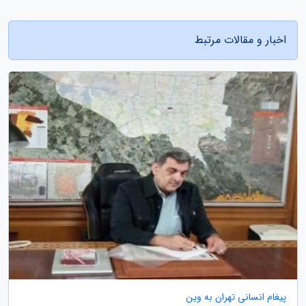
اخبار و مقالات مرتبط
پیغام انسانی تهران به وین