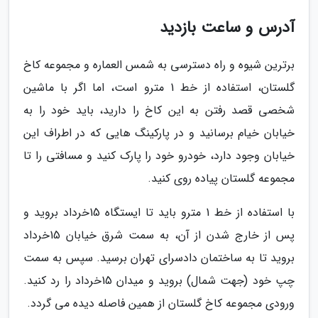
آدرس و ساعت بازدید
برترین شیوه و راه دسترسی به شمس العماره و مجموعه کاخ
گلستان، استفاده از خط 1 مترو است، اما اگر با ماشین
شخصی قصد رفتن به این کاخ را دارید، باید خود را به
خیابان خیام برسانید و در پارکینگ هایی که در اطراف این
خیابان وجود دارد، خودرو خود را پارک کنید و مسافتی را تا
مجموعه گلستان پیاده روی کنید.
با استفاده از خط 1 مترو باید تا ایستگاه 15خرداد بروید و
پس از خارج شدن از آن، به سمت شرق خیابان 15خرداد
بروید تا به ساختمان دادسرای تهران برسید. سپس به سمت
چپ خود (جهت شمال) بروید و میدان 15خرداد را رد کنید.
ورودی مجموعه کاخ گلستان از همین فاصله دیده می گردد.