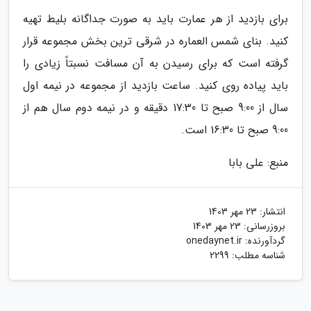
برای بازدید از هر عمارت باید به صورت جداگانه بلیط تهیه
کنید. بنای شمس العماره در شرقی ترین بخش مجموعه قرار
گرفته است که برای رسیدن به آن مسافت نسبتاً زیادی را
باید پیاده روی کنید. ساعت بازدید از مجموعه در نیمه اول
سال از 9:00 صبح تا 17:30 دقیقه و در نیمه دوم سال هم از
9:00 صبح تا 16:30 است.
منبع: علی بابا
انتشار:
23 مهر 1403
بروزرسانی:
23 مهر 1403
گردآورنده:
onedaynet.ir
شناسه مطلب: 2299