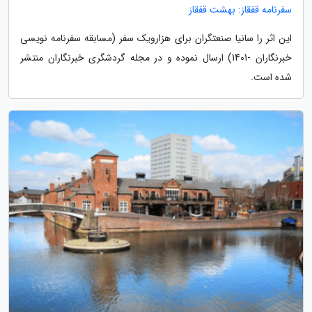
سفرنامه قفقاز: بهشت قفقاز
این اثر را سانیا صنعتگران برای هزارویک سفر (مسابقه سفرنامه نویسی
خبرنگاران -1401) ارسال نموده و در مجله گردشگری خبرنگاران منتشر
شده است.