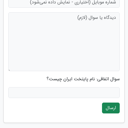
سوال اتفاقی: نام پایتخت ایران چیست؟
ارسال