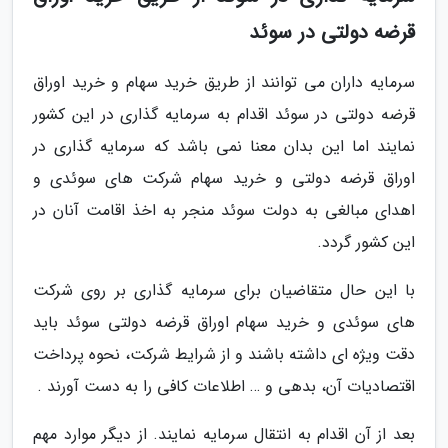
قرضه دولتی در سوئد
سرمایه داران می توانند از طریق خرید سهام و خرید اوراق
قرضه دولتی در سوئد اقدام به سرمایه گذاری در این کشور
نمایند اما این بدان معنا نمی باشد که سرمایه گذاری در
اوراق قرضه دولتی و خرید سهام شرکت های سوئدی و
اهدای مبالغی به دولت سوئد منجر به اخذ اقامت آنان در
این کشور گردد.
با این حال متقاضیان برای سرمایه گذاری بر روی شرکت
های سوئدی و خرید سهام اوراق قرضه دولتی سوئد باید
دقت ویژه ای داشته باشند و از شرایط شرکت، نحوه پرداخت
اقتصادیات آن، بدهی و … اطلاعات کافی را به دست آورند .
بعد از آن اقدام به انتقال سرمایه نمایند. از دیگر موارد مهم