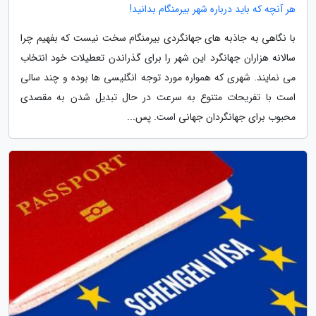
هر آنچه که باید درباره شهر بیرمنگام بدانید!
با نگاهی به جاذبه های جهانگردی بیرمنگام سخت نیست که بفهیم چرا
سالانه هزاران جهانگرد این شهر را برای گذراندن تعطیلات خود انتخاب
می نمایند. شهری که همواره مورد توجه انگلیسی ها بوده و چند سالی
است با تفریحات متنوع به سرعت در حال تبدیل شدن به مقصدی
محبوب برای جهانگردان جهانی است. پس...