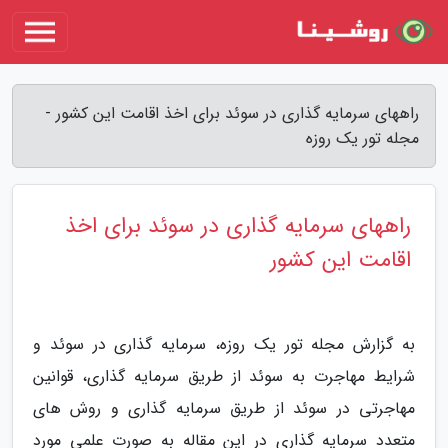
راههای سرمایه گذاری در سوئد برای اخذ اقامت این کشور -
مجله تور یک روزه
راههای سرمایه گذاری در سوئد برای اخذ
اقامت این کشور
به گزارش مجله تور یک روزه، سرمایه گذاری در سوئد و
شرایط مهاجرت به سوئد از طریق سرمایه گذاری، قوانین
مهاجرتی در سوئد از طریق سرمایه گذاری و روش های
متعدد سرمایه گذاری در این مقاله به صورت علمی مورد