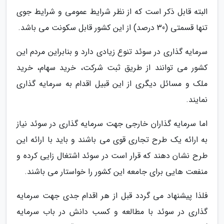
البته قابل ذکر است که از نظر شرایط عمومی و شرایط جوی
تنها قسمتی (30 درصد) از این کشور قابل سکونت می باشد.
سرمایه گذاری در سوئد تنوع زیادی دارد و بنابراین مردم این
کشور می توانند از طریق ثبت شرکت، خرید سهام، خرید
ملک و مسائل دیگری از این قبیل اقدام به سرمایه گذاری
نمایند.
اما سرمایه گذاران خارجی جهت سرمایه گذاری در سوئد نیاز
به ارائه یک طرح تجاری قوی می باشند و باید با ارائه این
طرح نشان دهند که قرار است در سوئد اشتغال زایی کرده و
منفعت هایی برای جامعه این کشور را خواستار می باشند.
فلذا پیشنهاد می گردد قبل از هر اقدام جدی جهت سرمایه
گذاری در سوئد با مطالعه و کسب دانش در باب سرمایه