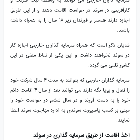
سرمایه داران خارجی می توانند به واسطه ثبت شرکت و
کارآفرینی در سوئد در خواست اقامت دهند و از این طریق
اجازه دارند همسر و فرزندان زیر 18 سال را به همراه داشته
باشند.
شایان ذکر است که همراه سرمایه گذاران خارجی اجازه کار
در سوئد نخواهند داشت و این یکی از نقاط منفی در این
کشور تلقی می گردد.
سرمایه گذاران خارجی که بتوانند به مدت 4 سال شرکت خود
را فعال و پویا نگه دارند می توانند بعد از سال 4 اقامت دائم
خود را به دست آورند و در سال ششم در خواست خود را
مبنی بر کسب پاسپورت سوئدی به اداره مهاجرت سوئد اعطا
نمایند.
اخذ اقامت از طریق سرمایه گذاری در سوئد