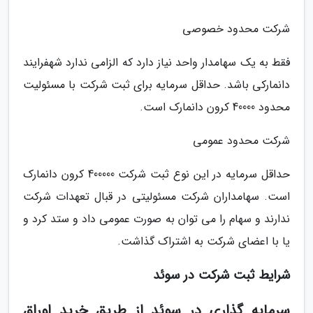
شرکت محدود خصوصی
فقط به یک سهامدار واحد نیاز دارد که الزامی ندارد شهفرایند
دانمارکی باشد. حداقل سرمایه برای ثبت شرکت با مسئولیت
محدود 40000 کرون دانمارک است.
شرکت محدود عمومی
حداقل سرمایه در این نوع ثبت شرکت 400000 کرون دانمارک
است. سهامداران شرکت مسئولیتی در قبال تعهدات شرکت
ندارند و سهام را می توان به صورت عمومی داد و ستد کرد و
یا با اعضای شرکت به اشتراک گذاشت.
شرایط ثبت شرکت در سوئد
سرمایه گذاری در سوئد از طریق خرید اوراق