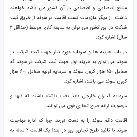
منافع اقتصادی و اقتصادی در آن کشور می باشد خواهند
داشت. از دیگر ملزومات کسب اقامت در سوئد از طریق ثبت
شرکت در این کشور می توان به سابقه کاری مرتبط (حداقل 2
سال) اشاره کرد.
در باب هزینه ها و سرمایه مورد نیاز جهت ثبت شرکت در
سوئد می توان به هزینه اول جهت ثبت شرکت در سوئد گه
معادل 150 هزار کرون سوئد و سرمایه اولیه معادل 600 هزار
کرون سوئد می باشد، اشاره کرد.
سرمایه گذاران خارجی باید دقت داشته باشند که تنها و
درصورت ارائه طرح تجاری قوی می توانند.
اقامت دائم سوئد را به دست آورند، چرا که اداره مهاجرت
سوئد با تائید طرح تجاری وی در ابتدا یک اقامت 2 ساله به