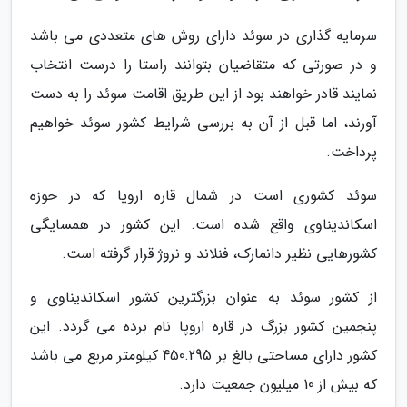
سرمایه گذاری در سوئد دارای روش های متعددی می باشد
و در صورتی که متقاضیان بتوانند راستا را درست انتخاب
نمایند قادر خواهند بود از این طریق اقامت سوئد را به دست
آورند، اما قبل از آن به بررسی شرایط کشور سوئد خواهیم
پرداخت.
سوئد کشوری است در شمال قاره اروپا که در حوزه
اسکاندیناوی واقع شده است. این کشور در همسایگی
کشورهایی نظیر دانمارک، فنلاند و نروژ قرار گرفته است.
از کشور سوئد به عنوان بزرگترین کشور اسکاندیناوی و
پنجمین کشور بزرگ در قاره اروپا نام برده می گردد. این
کشور دارای مساحتی بالغ بر 450.295 کیلومتر مربع می باشد
که بیش از 10 میلیون جمعیت دارد.