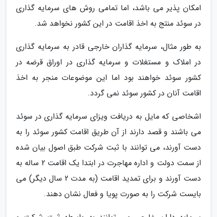
امکان پذیر می باشد، اما تمامی روش های سرمایه گذاری
در سوئد منتج به اخذ اقامت در این کشور نخواهد شد.
به طور مثال، سرمایه گذاران خارجی قادر به سرمایه گذاری
در املاک و مستغلات و سرمایه گذاری در اوراق قرضه در
کشور سوئد خواهند بود اما این موضوعات منجر به اخذ
اقامت آنان در کشور سوئد نمی گردد.
اشخاصی که مایل به دریافت ویزای سرمایه گذاری در سوئد
می باشند و قصد دارند از آن طریق اقامت کشور سوئد را به
دست آورند، می توانند با ثبت شرکت طبق اصول بیان شده
از سمت دولت و اداره مهاجرت در ابتدا یک اقامت 2 ساله به
دست آورند و برای تمدید اقامت (به مدت 2 سال دیگر) می
بایست شرکت را به صورت پویا و فعال نشان دهند.