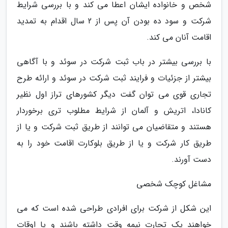
شخص و خانواده ایشان اعطا می کند و با بررسی شرایط
شرکت و سود ده بودن آن پس از 2 سال اقدام به تمدید
اقامت آنان می کند.
با بررسی بیشتر در باب ثبت شرکت در سوئد و با آگاهی
بیشتر از جزئیات و فرایند ثبت شرکت در سوئد و ارائه طرح
تجاری قوی می توان گفت دیگر کشورهای تراز اول نظیر
کانادا، اتریش و آلمان از شرایط مطلوب تری برخوردار
هستند و متقاضیان می توانند از طریق ثبت شرکت و یا از
طریق کار شرکت و یا از طریق بلوکارت اقامت خود را به
دست آورند.
مشاغل کوچک شخصی
این شکل از شرکت برای افرادی طراحی شده است که می
خواهند یک تجارت نیمه وقت داشته باشند و یا اوقات