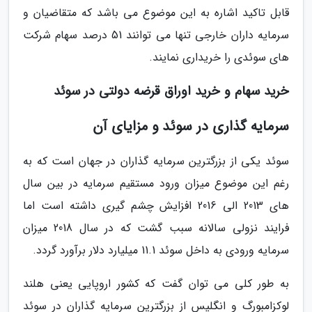
قابل تاکید اشاره به این موضوع می باشد که متقاضیان و
سرمایه داران خارجی تنها می توانند 51 درصد سهام شرکت
های سوئدی را خریداری نمایند.
خرید سهام و خرید اوراق قرضه دولتی در سوئد
سرمایه گذاری در سوئد و مزایای آن
سوئد یکی از بزرگترین سرمایه گذاران در جهان است که به
رغم این موضوع میزان ورود مستقیم سرمایه در بین سال
های 2013 الی 2016 افزایش چشم گیری داشته است اما
فرایند نزولی سالانه سبب گشت که در سال 2018 میزان
سرمایه ورودی به داخل سوئد 11.1 میلیارد دلار برآورد گردد.
به طور کلی می توان گفت که کشور اروپایی یعنی هلند
لوکزامبورگ و انگلیس از بزرگترین سرمایه گذاران در سوئد