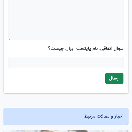
سوال اتفاقی: نام پایتخت ایران چیست؟
ارسال
اخبار و مقالات مرتبط