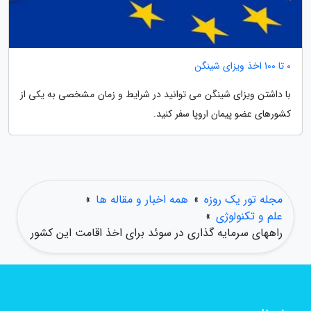
0 تا 100 اخذ ویزای شینگن
با داشتن ویزای شینگن می توانید در شرایط و زمان مشخصی به یکی از
کشورهای عضو پیمان اروپا سفر کنید.
مجله تور یک روزه
»
همه اخبار و مقاله ها
»
علم و تکنولوژی
»
راههای سرمایه گذاری در سوئد برای اخذ اقامت این کشور