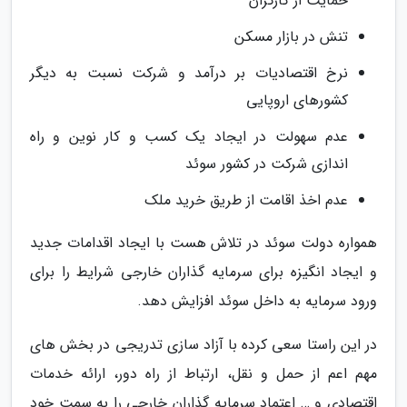
حمایت از کارگران
تنش در بازار مسکن
نرخ اقتصادیات بر درآمد و شرکت نسبت به دیگر
کشورهای اروپایی
عدم سهولت در ایجاد یک کسب و کار نوین و راه
اندازی شرکت در کشور سوئد
عدم اخذ اقامت از طریق خرید ملک
همواره دولت سوئد در تلاش هست با ایجاد اقدامات جدید
و ایجاد انگیزه برای سرمایه گذاران خارجی شرایط را برای
ورود سرمایه به داخل سوئد افزایش دهد.
در این راستا سعی کرده با آزاد سازی تدریجی در بخش های
مهم اعم از حمل و نقل، ارتباط از راه دور، ارائه خدمات
اقتصادی و … اعتماد سرمایه گذاران خارجی را به سمت خود