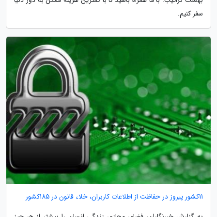
سفر کنیم.
11کشور پیروز در حفاظت از اطلاعات کاربران، خلاء قانون در 185کشور
به گزارش خبرنگاران، فضای مجازی زندگی انسان را بیشتر از هر چیز