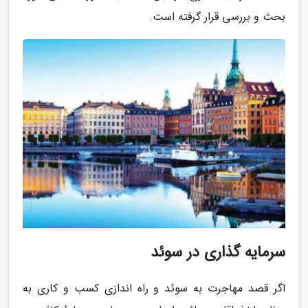
بحث و بررسی قرار گرفته است.
سرمایه گذاری در سوئد
اگر قصد مهاجرت به سوئد و راه اندازی کسب و کاری به