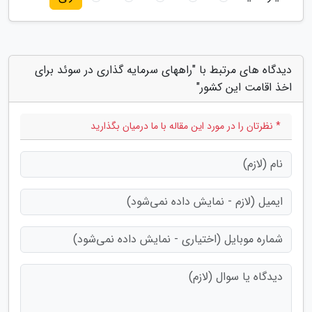
دیدگاه های مرتبط با "راههای سرمایه گذاری در سوئد برای
اخذ اقامت این کشور"
* نظرتان را در مورد این مقاله با ما درمیان بگذارید