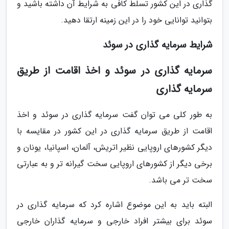
گذاری در این کشور تسلط کافی به شرایط آن داشته باشید و
بتوانید توانایی خود را در این زمینه ارتقا دهید.
شرایط سرمایه گذاری در سوئد
سرمایه گذاری در سوئد و اخذ اقامت از طریق
سرمایه گذاری
به طور کلی می توان گفت سرمایه گذاری در سوئد و اخذ
اقامت از طریق سرمایه گذاری در این کشور در مقایسه با
دیگر کشورهای اروپایی نظیر اتریش، آلمان، اسپانیا، یونان و
برخی دیگر از کشورهای اروپایی سخت گیرانه تر و به عبارتی
سخت تر می باشد.
البته باید به این موضوع اشاره کرد که سرمایه گذاری در
سوئد برای بیشتر افراد خارجی و سرمایه گذاران خارجی