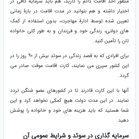
منظور اخذ اقامت دائم را دارید، هم باید سرمایهٔ کافی در
اختیار داشته و هم بتوانید در مدت اقامت در بازهٔ زمانی
تعیین شده توسط ادارهٔ مهاجرت، بدون استفاده از کمک
های دولتی، زندگی خود و فرزندان و به طور کلی خانواده
تان را تأمین کنید.
برای افرادی که به قصد زندگی در سوئد بیش از 90 روز را در
این کشور سپری می نمایند، کارت اقامت موقت صادر می
گردد.
آنها با این کارت قادرند تا در کشورهای عضو شنگن تردد
نمایند. در این مدت دولت هیچ کمکی نخواهد کرد و این
شما هستید که باید هزینه های خود و خانواده را پوشش
دهید.
سرمایه گذاری در سوئد و شرایط عمومی آن