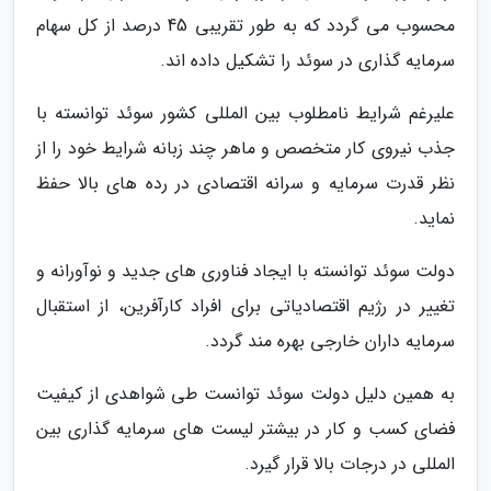
محسوب می گردد که به طور تقریبی 45 درصد از کل سهام
سرمایه گذاری در سوئد را تشکیل داده اند.
علیرغم شرایط نامطلوب بین المللی کشور سوئد توانسته با
جذب نیروی کار متخصص و ماهر چند زبانه شرایط خود را از
نظر قدرت سرمایه و سرانه اقتصادی در رده های بالا حفظ
نماید.
دولت سوئد توانسته با ایجاد فناوری های جدید و نوآورانه و
تغییر در رژیم اقتصادیاتی برای افراد کارآفرین، از استقبال
سرمایه داران خارجی بهره مند گردد.
به همین دلیل دولت سوئد توانست طی شواهدی از کیفیت
فضای کسب و کار در بیشتر لیست های سرمایه گذاری بین
المللی در درجات بالا قرار گیرد.