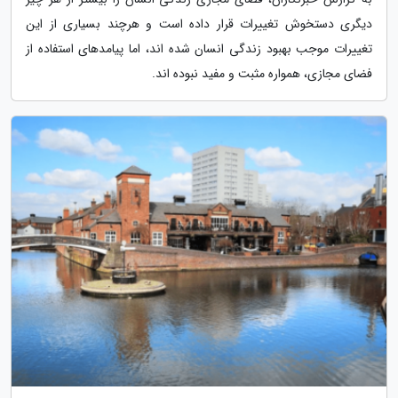
دیگری دستخوش تغییرات قرار داده است و هرچند بسیاری از این
تغییرات موجب بهبود زندگی انسان شده اند، اما پیامدهای استفاده از
فضای مجازی، همواره مثبت و مفید نبوده اند.