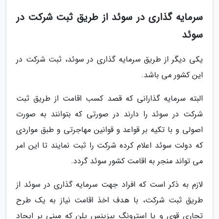
سرمایه گذاری در سوئد از طریق ثبت شرکت در
سوئد
یکی دیگر از طریق سرمایه گذاری در سوئد، ثبت شرکت در
این کشور می باشد.
البته سرمایه گذارانی که قصد کسب اقامت از طریق ثبت
شرکت در سوئد را دارند در صورتی که بتوانند به صورت
اصولی و با تکیه بر قواعد و قوانین مهاجرتی و طبق مواردی
که دولت سوئد اعلام کرده شرکت را ثبت نمایند تا این امر
می تواند منجر به اقامت کشور سوئد گردد.
لازم به ذکر است که افراد جهت سرمایه گذاری در سوئد از
طریق ثبت شرکت، با هدف اخذ اقامت نیاز به یک طرح
تجاری قوی و یا استرونگ بیزینس پلن که مبنی بر ایجاد