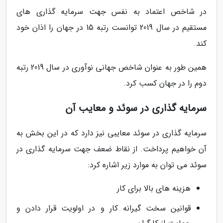
در شاخص اعتماد به نفس جهت سرمایه گذاری های
مستقیم در سال 2019 توانست رتبه 15 در جهان را اذان خود
کند.
همین طور به عنوان شاخص جهانی نوآوری در سال 2019 رتبه
دوم را در جهان کسب کرد.
سرمایه گذاری در سوئد و معایب آن
سرمایه گذاری در سوئد معایبی نیز دارد که در این بخش به
آن خواهیم پرداخت. از نقاط ضعف جهت سرمایه گذاری در
سوئد می توان به موارد زیر اشاره کرد:
هزینه های بالا برای کار
قوانین سخت گیرانه کار و در اولویت قرار دادن و