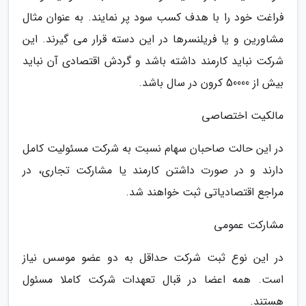
فراغت خود را با هدف کسب سود پر نمایند. به عنوان مثال
مشاورین و یا فریلنسرها در این دسته قرار می گیرند. این
شرکت نباید کارمند داشته باشد و گردش اقتصادی آن نباید
بیش از 50000 کرون در سال باشد.
مالکیت اختصاصی
در این حالت صاحبان سهام نسبت به شرکت مسئولیت کامل
دارند و در صورت داشتن کارمند یا مشارکت تجاری، در
مراجع اقتصادیاتی ثبت خواهند شد.
مشارکت عمومی
در این نوع ثبت شرکت حداقل به دو عضو موسس نیاز
است. همه اعضا در قبال تعهدات شرکت کاملا مسئول
هستند.