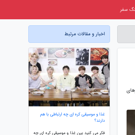
گ سفر
اخبار و مقالات مرتبط
های
غذا و موسیقی کره ای چه ارتباطی با هم
دارند؟
فکر می کنید بین غذا و موسیقی کره ای چه