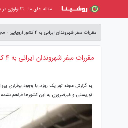
مقاله های ما
تکنولوژی در س
مقررات سفر شهروندان ایرانی به 4 کشور اروپایی - مجله تور یک روزه
مقررات سفر شهروندان ایرانی به 4 کشور اروپایی
به گزارش مجله تور یک روزه، با وجود برقراری پرو
توریستی و غیرضروری به این کشورها فراهم نشده ا