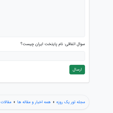
سوال اتفاقی: نام پایتخت ایران چیست؟
ارسال
مجله تور یک روزه
»
همه اخبار و مقاله ها
»
مقالات