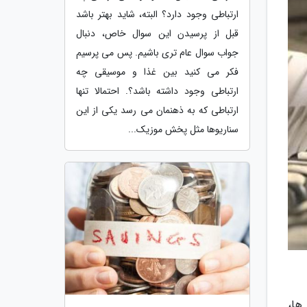
ارتباطی وجود دارد؟ البته، شاید بهتر باشد
قبل از پرسیدن این سوال خاص، دنبال
جواب سوال عام تری باشیم. پس می پرسیم
فکر می کنید بین غذا و موسیقی چه
ارتباطی وجود داشته باشد؟. احتمالا تنها
ارتباطی که به ذهنمان می رسد یکی از این
سناریوها مثل پخش موزیک...
ها،