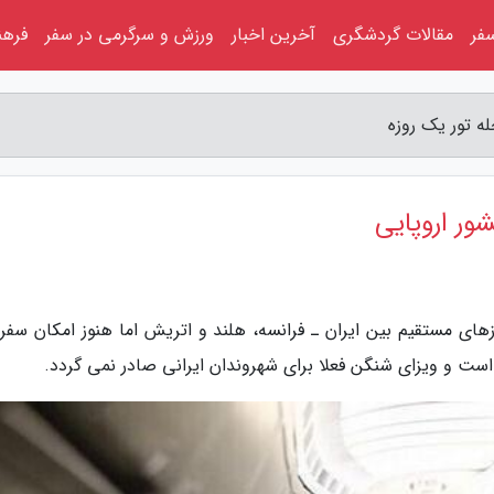
فر
مقالات گردشگری
آخرین اخبار
ورزش و سرگرمی در سفر
فرهن
ازهای مستقیم بین ایران ـ فرانسه، هلند و اتریش اما هنوز امکان سفر
ست و ویزای شنگن فعلا برای شهروندان ایرانی صادر نمی گردد.