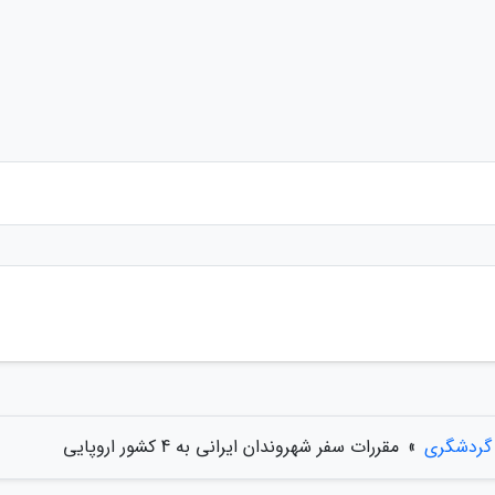
 گردشگری
»
مقررات سفر شهروندان ایرانی به 4 کشور اروپایی