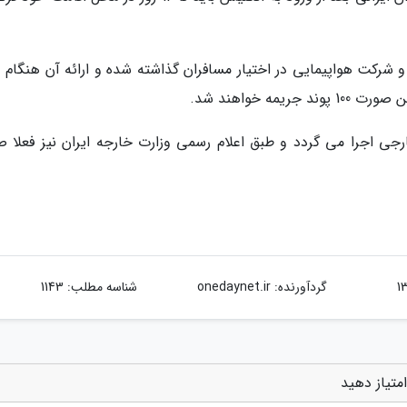
رکت هواپیمایی در اختیار مسافران گذاشته شده و ارائه آن هنگام و
ه خواهند شد.
ارجی اجرا می گردد و طبق اعلام رسمی وزارت خارجه ایران نیز فعلا ص
گردآورنده:
onedaynet.ir
شناسه مطلب: 1143