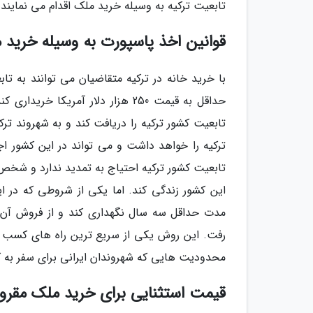
تابعیت ترکیه به وسیله خرید ملک اقدام می نمایند.
قوانین اخذ پاسپورت به وسیله خرید م
با خرید خانه در ترکیه متقاضیان می توانند به تا
حداقل به قیمت 250 هزار دلار آم
تابعیت کشور ترکیه را دریافت کند و به شهروند 
ترکیه را خواهد داشت و می تواند در این کشور اج
تابعیت کشور ترکیه احتیاج به تمدید ندارد و شخص 
این کشور زندگی کند. اما یکی از شروطی که در 
مدت حداقل سه سال نگهداری کند و از فروش آن 
رفت. این روش یکی از سریع ترین راه های کسب پ
محدودیت هایی که شهروندان ایرانی برای سفر به کش
قیمت استثنایی برای خرید ملک مقرون