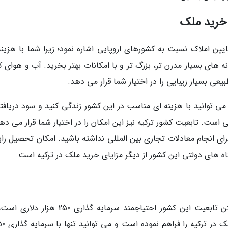
 خرید ملک
یین املاک نسبت به کشورهای اروپایی اشاره نمود؛ زیرا شما با هزینه
 های بسیار مدرن تر، بزرگ تر و با امکانات بهتر بخرید. آب و هوای ک
یعی بسیار زیبایی را در اختیار شما قرار می دهد.
می توانید با هزینه ای مناسب در این کشور زندگی کنید و سود دریافتی
 است. تابعیت کشور ترکیه نیز این امکان را در اختیار شما قرار می ده
رای انجام معادلات تجاری بین المللی نداشته باشید. امکان تحصیل رای
های دولتی این کشور از دیگر مزایای خرید ملک در ترکیه است.
همان طور که ذکر شد خرید ملک در ترکیه و گرفتن تابعیت این کشور احتیاجمند سرمایه گذاری 250