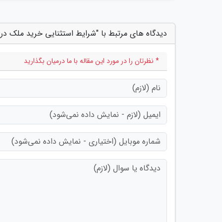
دیدگاه های مرتبط با "شرایط استثنایی خرید ملک در تر
* نظرتان را در مورد این مقاله با ما درمیان بگذارید