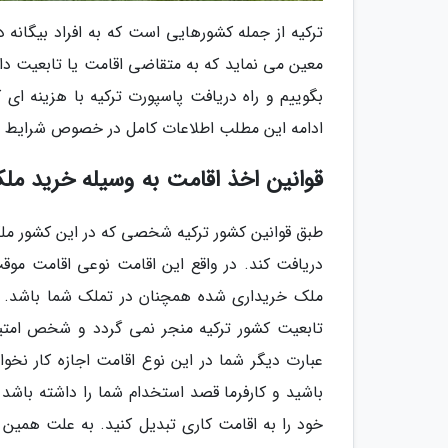
ترکیه از جمله کشورهایی است که به افراد بیگانه
معین می نماید که به متقاضی اقامت یا تابعیت داد
بگوییم و راه دریافت پاسپورت ترکیه با هزینه ای
ادامه این مطلب اطلاعات کامل در خصوص شرایط است
قوانین اخذ اقامت به وسیله خرید ملک
دریافت کند. در واقع این اقامت نوعی اقامت موق
ملک خریداری شده همچنان در تملک شما باشد. ن
تابعیت کشور ترکیه منجر نمی گردد و شخص امتیا
عبارت دیگر شما در این نوع اقامت اجازه کار نخو
باشید و کارفرما قصد استخدام شما را داشته باشد 
خود را به اقامت کاری تبدیل کنید. به علت همین 