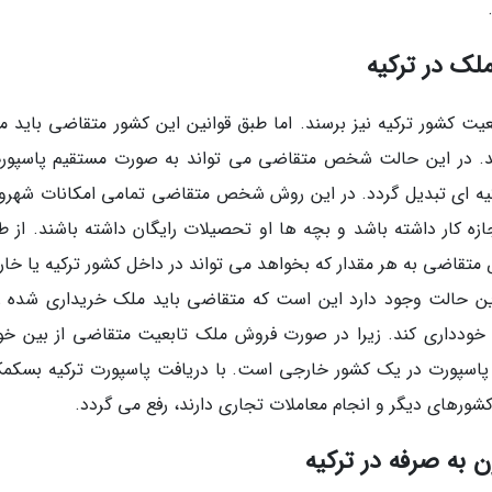
لک در ترکیه
بعیت کشور ترکیه نیز برسند. اما طبق قوانین این کشور متقاضی باید م
ریکا خریداری کند. در این حالت شخص متقاضی می تواند به صورت مستقیم پاسپو
ترکیه ای تبدیل گردد. در این روش شخص متقاضی تمامی امکانات شهرو
ازه کار داشته باشد و بچه ها او تحصیلات رایگان داشته باشند. از ط
متقاضی به هر مقدار که بخواهد می تواند در داخل کشور ترکیه یا خارج
این حالت وجود دارد این است که متقاضی باید ملک خریداری شده را
خودداری کند. زیرا در صورت فروش ملک تابعیت متقاضی از بین خو
اسپورت در یک کشور خارجی است. با دریافت پاسپورت ترکیه بسکمک
ورهای دیگر و انجام معاملات تجاری دارند، رفع می گردد.
 به صرفه در ترکیه