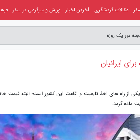
فر
مقالات گردشگری
آخرین اخبار
ورزش و سرگرمی در سفر
فرهن
جله تور یک روزه
رای ایرانیان
یکی از راه های اخذ تابعیت و اقامت این کشور است؛ البته قیمت خانه
ت داده گردد.