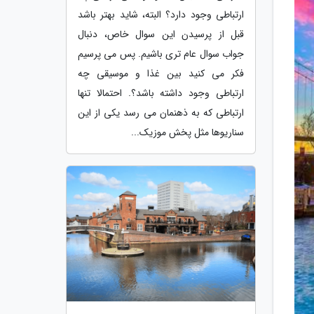
ارتباطی وجود دارد؟ البته، شاید بهتر باشد
قبل از پرسیدن این سوال خاص، دنبال
جواب سوال عام تری باشیم. پس می پرسیم
فکر می کنید بین غذا و موسیقی چه
ارتباطی وجود داشته باشد؟. احتمالا تنها
ارتباطی که به ذهنمان می رسد یکی از این
سناریوها مثل پخش موزیک...