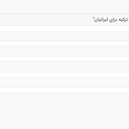
کیه برای ایرانیان"