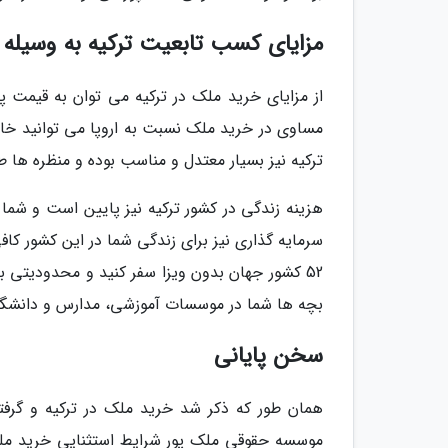
مزایای کسب تابعیت ترکیه به وسیله
از مزایای خرید ملک در ترکیه می توان به قیمت پا
مساوی در خرید ملک نسبت به اروپا می توانید خانه
ترکیه نیز بسیار معتدل و مناسب بوده و منظره ها طب
هزینه زندگی در کشور ترکیه نیز پایین است و شما 
سرمایه گذاری نیز برای زندگی شما در این کشور کافی
52 کشور جهان بدون ویزا سفر کنید و محدودیتی ب
بچه ها شما در موسسات آموزشی، مدارس و دانشگاه 
سخن پایانی