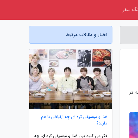
گ سفر
اخبار و مقالات مرتبط
 در
غذا و موسیقی کره ای چه ارتباطی با هم
دارند؟
فکر می کنید بین غذا و موسیقی کره ای چه