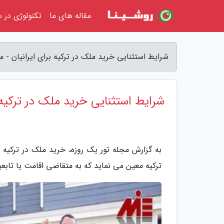
مقاله های ما
تکنولوژی در س
شرایط استثنایی خرید ملک در ترکیه برای ایرانیان - م
شرایط استثنایی خرید ملک در ترکیه ب
به گزارش مجله تور یک روزه، خرید ملک در ترکیه 
ترکیه معین می نماید که به متقاضی اقامت یا تابعی