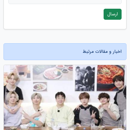
ارسال
اخبار و مقالات مرتبط