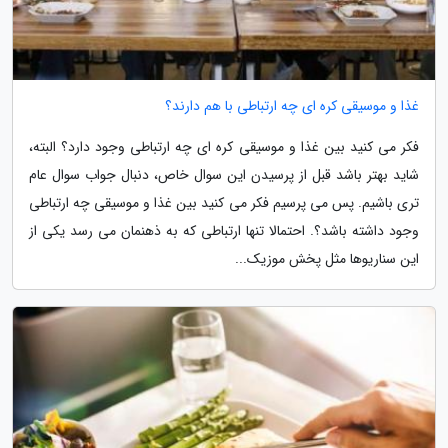
غذا و موسیقی کره ای چه ارتباطی با هم دارند؟
فکر می کنید بین غذا و موسیقی کره ای چه ارتباطی وجود دارد؟ البته،
شاید بهتر باشد قبل از پرسیدن این سوال خاص، دنبال جواب سوال عام
تری باشیم. پس می پرسیم فکر می کنید بین غذا و موسیقی چه ارتباطی
وجود داشته باشد؟. احتمالا تنها ارتباطی که به ذهنمان می رسد یکی از
این سناریوها مثل پخش موزیک...