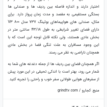
اختیار دارند و اندازه فاصله بین ردیف ها و صندلی ها
بستگی مستقیمی به مقصد و مدت زمان پرواز دارد. برای
مثال، صندلی های هواپیماهای بوئینگ 737 مدل 800 V3
دارای فضای تغییر شرایطی به طول 43/18 سانتی متر در
بخش عادی هستند، ولی نکته قابل توجه این است که با
این وجود مسافران به علت تنگی فضا در بخش عادی
همچنان ناراضی به نظر می رسند.
اگر همچنان فضای بین ردیف ها از جمله دغدغه های شما به
شمار می رود، بهتر است با اندکی تحیقی در این مورد پیش
از سفرهای هوایی طولانی سفر خوب و راحتی را تجربه کنید.
منبع: کجارو / grindtv.com