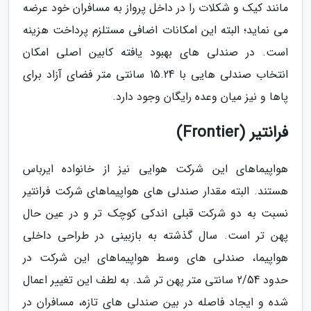
مانند کیک و شکلات را در داخل پرواز به مسافران خود عرضه
می نماید؛ البته این امکانات اضافی مستلزم پرداخت هزینه
است. در صندلی های بهبود یافته کابین اصلی امکان
انتخاب صندلی هایی با 15.24 سانتی متر فضای آزاد برای
پاها و نیز میان وعده رایگان وجود دارد.
فرانتیر (Frontier)
هواپیماهای این شرکت هوایی نیز از خانواده ایرباس
هستند. البته مقدار صندلی های هواپیماهای شرکت فرانتیر
نسبت به دو شرکت قبلی اندکی کوچک تر و در عین حال
پهن تر است. سال گذشته به بازبینی در طراحی داخلی
هواپیما، صندلی های وسط هواپیماهای این شرکت در
حدود 2/54 سانتی متر پهن تر شد. به لطف این تغییر اعمال
شده و ایجاد فاصله در بین صندلی های تازه، مسافران در