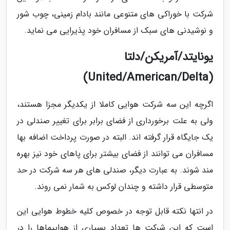
شرکت با خوراکی های متنوعی مانند بادام زمینی، چوب شور
و نوشیدنی های سبک از مسافران خود پذیرایی می نماید.
یونایتد/آمریکن/دلتا
(United/American/Delta)
اگرچه این سه شرکت هوایی کاملا از یکدیگر مجزا هستند،
ولی به علت برخورداری از فضای برابر برای تغییر صندلی در
یک جایگاه قرار گرفته اند. البته در صورت پرداخت اضافه بها
مسافران می توانند از فضای بیشتر برای پاهای خود نیز بهره
مند شوند. به عبارت دیگر، صندلی های هر سه شرکت در حد
متوسطی قرار داشته و چندان لوکس به شمار نمی روند.
در انتها نکته قابل توجه در خصوص کلیه خطوط هوایی این
است که این شرکت ها تعداد بسیاری از هواپیماها را در