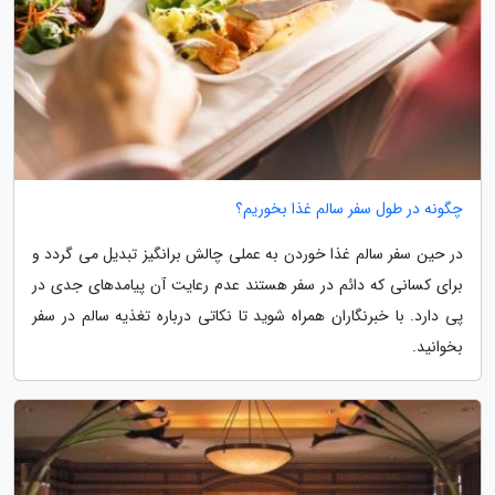
چگونه در طول سفر سالم غذا بخوریم؟
در حین سفر سالم غذا خوردن به عملی چالش برانگیز تبدیل می گردد و
برای کسانی که دائم در سفر هستند عدم رعایت آن پیامدهای جدی در
پی دارد. با خبرنگاران همراه شوید تا نکاتی درباره تغذیه سالم در سفر
بخوانید.