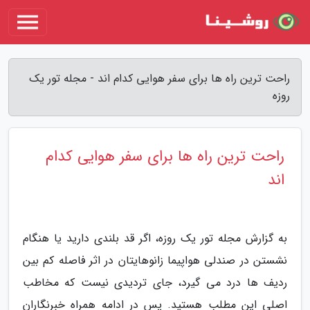
راحت ترین راه ها برای سفر هوایی کدام اند - مجله تور یک
روزه
راحت ترین راه ها برای سفر هوایی کدام
اند
به گزارش مجله تور یک روزه، اگر قد بلندی دارید یا هنگام
نشستن در صندلی هواپیما زانوهایتان در اثر فاصله کم بین
ردیف ها درد می گیرد، جای تردیدی نیست که مخاطب
اصلی این مطلب هستید. پس در ادامه همراه خبرنگاران