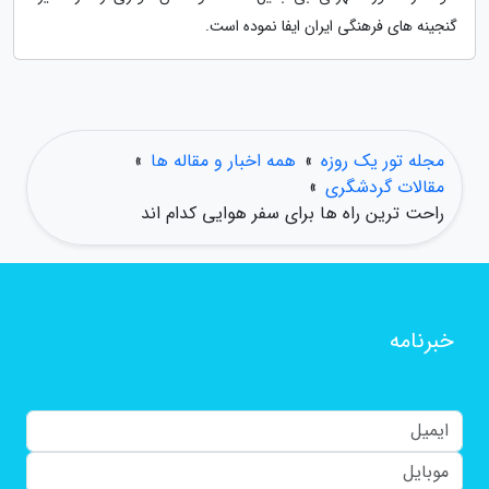
گنجینه های فرهنگی ایران ایفا نموده است.
مجله تور یک روزه
»
همه اخبار و مقاله ها
»
مقالات گردشگری
»
راحت ترین راه ها برای سفر هوایی کدام اند
خبرنامه