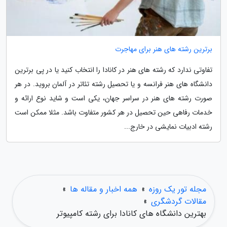
برترین رشته های هنر برای مهاجرت
تفاوتی ندارد که رشته های هنر در کانادا را انتخاب کنید یا در پی برترین
دانشگاه های هنر فرانسه و یا تحصیل رشته تئاتر در آلمان بروید. در هر
صورت رشته های هنر در سراسر جهان، یکی است و شاید نوع ارائه و
خدمات رفاهی حین تحصیل در هر کشور متفاوت باشد. مثلا ممکن است
رشته ادبیات نمایشی در خارج...
مجله تور یک روزه
»
همه اخبار و مقاله ها
»
مقالات گردشگری
»
بهترین دانشگاه های کانادا برای رشته کامپیوتر