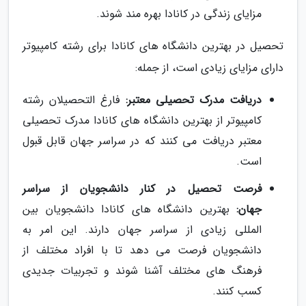
مزایای زندگی در کانادا بهره مند شوند.
تحصیل در بهترین دانشگاه های کانادا برای رشته کامپیوتر
دارای مزایای زیادی است، از جمله:
دریافت مدرک تحصیلی معتبر:
فارغ التحصیلان رشته
کامپیوتر از بهترین دانشگاه های کانادا مدرک تحصیلی
معتبر دریافت می کنند که در سراسر جهان قابل قبول
است.
فرصت تحصیل در کنار دانشجویان از سراسر
جهان:
بهترین دانشگاه های کانادا دانشجویان بین
المللی زیادی از سراسر جهان دارند. این امر به
دانشجویان فرصت می دهد تا با افراد مختلف از
فرهنگ های مختلف آشنا شوند و تجربیات جدیدی
کسب کنند.