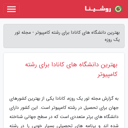
بهترین دانشگاه های کانادا برای رشته کامپیوتر - مجله تور
یک روزه
بهترین دانشگاه های کانادا برای رشته
کامپیوتر
به گزارش مجله تور یک روزه، کانادا یکی از بهترین کشورهای
جهان برای تحصیل در رشته کامپیوتر است. این کشور دارای
دانشگاه های برتر متعددی است که در سطح جهانی شناخته
شده اند و برنامه های تحصیلی بسیار خوبی را در رشته