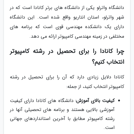
دانشگاه واترلو یکی از دانشگاه های برتر کانادا است که در
شهر واترلو، استان انتاریو واقع شده است. این دانشگاه
دارای یک دانشکده مهندسی قوی است که برنامه های
مختلفی در زمینه مهندسی کامپیوتر ارائه می دهد.
چرا کانادا را برای تحصیل در رشته کامپیوتر
انتخاب کنیم؟
کانادا دلایل زیادی دارد که آن را برای تحصیل در رشته
کامپیوتر انتخاب کنید، از جمله:
کیفیت بالای آموزش:
دانشگاه های کانادا دارای کیفیت
آموزشی بالایی هستند و برنامه های تحصیلی آنها در
رشته کامپیوتر مطابق با آخرین استانداردهای جهانی
است.