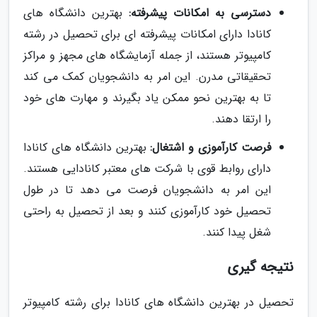
دسترسی به امکانات پیشرفته:
بهترین دانشگاه های
کانادا دارای امکانات پیشرفته ای برای تحصیل در رشته
کامپیوتر هستند، از جمله آزمایشگاه های مجهز و مراکز
تحقیقاتی مدرن. این امر به دانشجویان کمک می کند
تا به بهترین نحو ممکن یاد بگیرند و مهارت های خود
را ارتقا دهند.
فرصت کارآموزی و اشتغال:
بهترین دانشگاه های کانادا
دارای روابط قوی با شرکت های معتبر کانادایی هستند.
این امر به دانشجویان فرصت می دهد تا در طول
تحصیل خود کارآموزی کنند و بعد از تحصیل به راحتی
شغل پیدا کنند.
نتیجه گیری
تحصیل در بهترین دانشگاه های کانادا برای رشته کامپیوتر