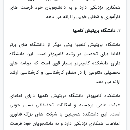
همکاری نزدیکی دارد و به دانشجویان خود فرصت های
کارآموزی و شغلی خوبی را ارائه می دهد.
2. دانشگاه بریتیش کلمبیا
دانشگاه بریتیش کلمبیا یکی دیگر از دانشگاه های برتر
کانادا برای تحصیل در رشته کامپیوتر است. این دانشگاه
دارای دانشکده کامپیوتر بسیار قوی است که برنامه های
تحصیلی متنوعی را در مقطع کارشناسی و کارشناسی ارشد
ارائه می دهد.
دانشکده کامپیوتر دانشگاه بریتیش کلمبیا دارای اعضای
هیئت علمی برجسته و امکانات تحقیقاتی بسیار خوبی
است. این دانشکده همچنین با شرکت های بزرگ فناوری
اطلاعات همکاری نزدیکی دارد و به دانشجویان خود فرصت