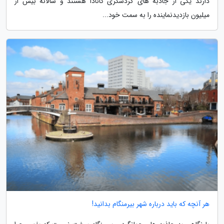
دارند یکی از جاذبه های گردشگری کانادا هستند و سالانه بیش از
میلیون بازدیدنماینده را به سمت خود...
هر آنچه که باید درباره شهر بیرمنگام بدانید!