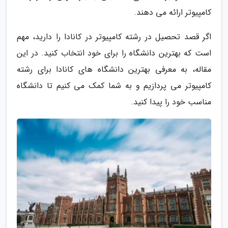
کامپیوتر ارائه می دهند.
اگر قصد تحصیل در رشته کامپیوتر در کانادا را دارید، مهم
است که بهترین دانشگاه را برای خود انتخاب کنید. در این
مقاله، به معرفی بهترین دانشگاه های کانادا برای رشته
کامپیوتر می پردازیم و به شما کمک می کنیم تا دانشگاه
مناسب خود را پیدا کنید.