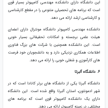
این دانشگاه دارای دانشکده مهندسی کامپیوتر بسیار قوی
است که برنامه های تحصیلی متنوعی را در مقطع کارشناسی
و کارشناسی ارشد ارائه می دهد.
دانشکده مهندسی کامپیوتر دانشگاه مونترال دارای اعضای
هیئت علمی برجسته و امکانات تحقیقاتی بسیار خوبی
است. این دانشکده همچنین با شرکت های بزرگ فناوری
اطلاعات همکاری نزدیکی دارد و به دانشجویان خود فرصت
های کارآموزی و شغلی خوبی را ارائه می دهد.
6. دانشگاه آلبرتا
دانشگاه آلبرتا یکی از دانشگاه های برتر کانادا است که در
شهر ادمونتون، استان آلبرتا واقع شده است. این دانشگاه
دارای یک دانشکده کامپیوتر قوی است که برنامه های
مختلفی در زمینه کامپیوتر ارائه می دهد.