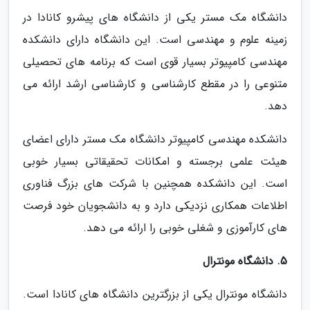
دانشگاه مک مستر یکی از دانشگاه های پیشرو کانادا در
زمینه علوم و مهندسی است. این دانشگاه دارای دانشکده
مهندسی کامپیوتر بسیار قوی است که برنامه های تحصیلی
متنوعی را در مقطع کارشناسی و کارشناسی ارشد ارائه می
دهد.
دانشکده مهندسی کامپیوتر دانشگاه مک مستر دارای اعضای
هیئت علمی برجسته و امکانات تحقیقاتی بسیار خوبی
است. این دانشکده همچنین با شرکت های بزرگ فناوری
اطلاعات همکاری نزدیکی دارد و به دانشجویان خود فرصت
های کارآموزی و شغلی خوبی را ارائه می دهد.
5. دانشگاه مونترال
دانشگاه مونترال یکی از بزرگترین دانشگاه های کانادا است.