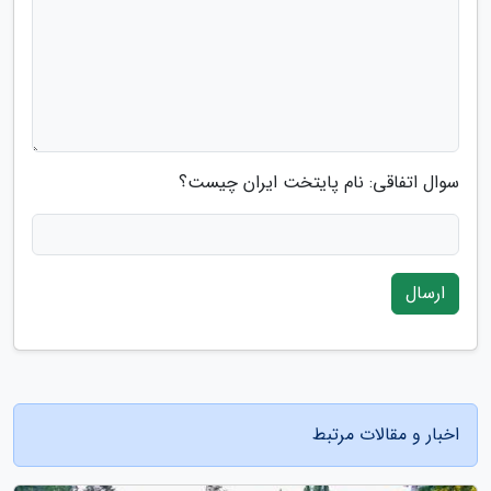
سوال اتفاقی: نام پایتخت ایران چیست؟
ارسال
اخبار و مقالات مرتبط