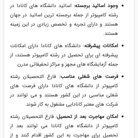
وجود اساتید برجسته:
اساتید دانشگاه های کانادا در
رشته کامپیوتر از جمله برجسته ترین اساتید در جهان
هستند و دارای تجربه و تخصص زیادی در این زمینه
هستند.
امکانات پیشرفته:
دانشگاه های کانادا دارای امکانات
پیشرفته ای برای تحصیل در رشته کامپیوتر هستند، از
جمله آزمایشگاه های مجهز و مراکز تحقیقاتی مدرن.
فرصت های شغلی مناسب:
فارغ التحصیلان رشته
کامپیوتر از دانشگاه های کانادا دارای فرصت های
شغلی مناسبی در این کشور هستند و می توانند در
شرکت های معتبر کانادایی مشغول به کار شوند.
امکان مهاجرت بعد از تحصیل:
فارغ التحصیلان رشته
کامپیوتر از دانشگاه های کانادا می توانند بعد از
تحصیل برای مهاجرت به این کشور اقدام کنند و از