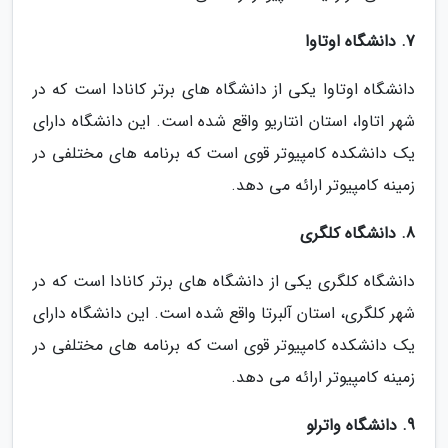
7. دانشگاه اوتاوا
دانشگاه اوتاوا یکی از دانشگاه های برتر کانادا است که در
شهر اتاوا، استان انتاریو واقع شده است. این دانشگاه دارای
یک دانشکده کامپیوتر قوی است که برنامه های مختلفی در
زمینه کامپیوتر ارائه می دهد.
8. دانشگاه کلگری
دانشگاه کلگری یکی از دانشگاه های برتر کانادا است که در
شهر کلگری، استان آلبرتا واقع شده است. این دانشگاه دارای
یک دانشکده کامپیوتر قوی است که برنامه های مختلفی در
زمینه کامپیوتر ارائه می دهد.
9. دانشگاه واترلو