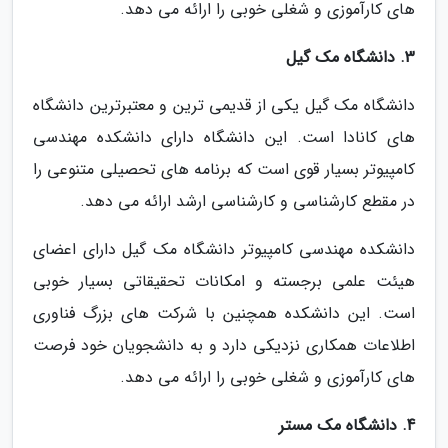
های کارآموزی و شغلی خوبی را ارائه می دهد.
3. دانشگاه مک گیل
دانشگاه مک گیل یکی از قدیمی ترین و معتبرترین دانشگاه
های کانادا است. این دانشگاه دارای دانشکده مهندسی
کامپیوتر بسیار قوی است که برنامه های تحصیلی متنوعی را
در مقطع کارشناسی و کارشناسی ارشد ارائه می دهد.
دانشکده مهندسی کامپیوتر دانشگاه مک گیل دارای اعضای
هیئت علمی برجسته و امکانات تحقیقاتی بسیار خوبی
است. این دانشکده همچنین با شرکت های بزرگ فناوری
اطلاعات همکاری نزدیکی دارد و به دانشجویان خود فرصت
های کارآموزی و شغلی خوبی را ارائه می دهد.
4. دانشگاه مک مستر