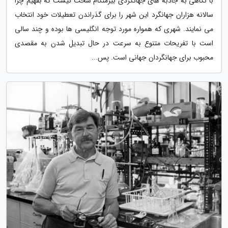
با نگاهی به جاذبه های جهانگردی بیرمنگام سخت نیست که بفهیم چرا
سالانه هزاران جهانگرد این شهر را برای گذراندن تعطیلات خود انتخاب
می نمایند. شهری که همواره مورد توجه انگلیسی ها بوده و چند سالی
است با تفریحات متنوع به سرعت در حال تبدیل شدن به مقصدی
محبوب برای جهانگردان جهانی است. پس...