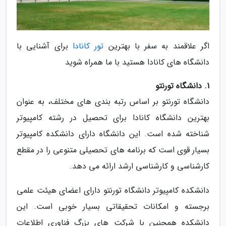
اگر علاقمند به سفر با بهترین
تور کانادا
برای آشنایی با
دانشگاه های کانادا هستید با ما همراه شوید
1. دانشگاه تورنتو
دانشگاه تورنتو بر اساس رتبه بندی های مختلف، به عنوان
بهترین دانشگاه کانادا برای تحصیل در رشته کامپیوتر
شناخته شده است. این دانشگاه دارای دانشکده کامپیوتر
بسیار قوی است که برنامه های تحصیلی متنوعی را در مقطع
کارشناسی و کارشناسی ارشد ارائه می دهد.
دانشکده کامپیوتر دانشگاه تورنتو دارای اعضای هیئت علمی
برجسته و امکانات تحقیقاتی بسیار خوبی است. این
دانشکده همچنین با شرکت های بزرگ فناوری اطلاعات