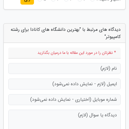
دیدگاه های مرتبط با "بهترین دانشگاه های کانادا برای رشته
کامپیوتر"
* نظرتان را در مورد این مقاله با ما درمیان بگذارید