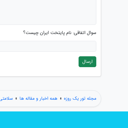
سوال اتفاقی: نام پایتخت ایران چیست؟
ارسال
مجله تور یک روزه
»
همه اخبار و مقاله ها
»
سلامتی