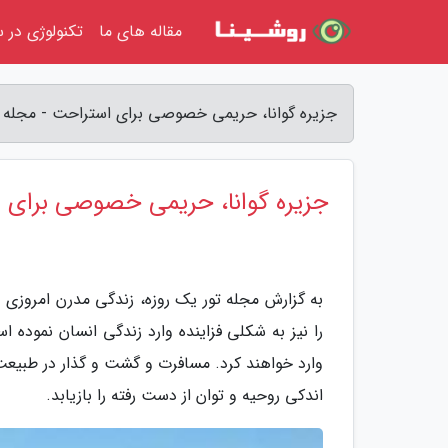
مقاله های ما
تکنولوژی در س
جزیره گوانا، حریمی خصوصی برای استراحت - مجله ت
جزیره گوانا، حریمی خصوصی برای 
به گزارش مجله تور یک روزه، زندگی مدرن امروزی د
را نیز به شکلی فزاینده وارد زندگی انسان نموده
وارد خواهند کرد. مسافرت و گشت و گذار در طبی
اندکی روحیه و توان از دست رفته را بازیابد.