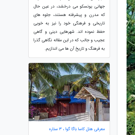
جهانی یونسکو می درخشد، در عین حال
که مدرن و پیشرفته هستند، جلوه های
تاریخی و فرهنگی خود را نیز به خوبی
حفظ نموده اند. شهرهایی دینی و گاهی
عجیب و جالب که در این مقاله نگاهی گذرا
به فرهنگ و تاریخ آن ها می اندازیم.
معرفی هتل کاسا باگا گوا ، 3 ستاره