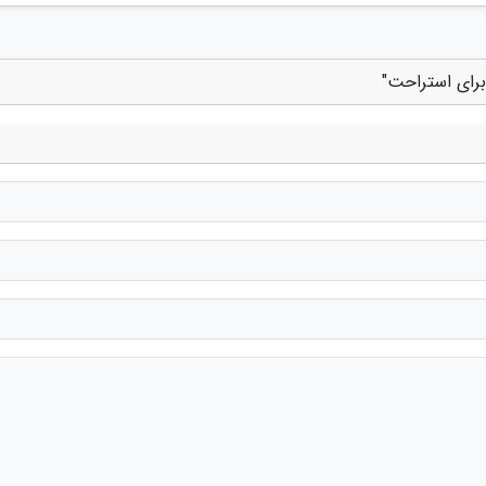
برای استراحت"