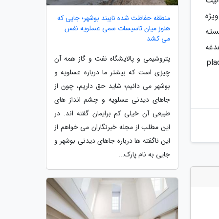
لیت
یژه
منطقه حفاظت شده نایبند بوشهر؛ جایی که
هنوز میان تاسیسات سمی عسلویه نفس
سته
می کشد
دغه
پتروشیمی و پالایشگاه نفت و گاز همه آن
چیزی است که بیشتر ما درباره عسلویه و
بوشهر می دانیم؛ شاید حق داریم، چون از
جاهای دیدنی عسلویه و چشم انداز های
طبیعی آن خیلی کم برایمان گفته اند. در
این مطلب از مجله خبرنگاران می خواهم از
این ناگفته ها درباره جاهای دیدنی بوشهر و
جایی به نام پارک...