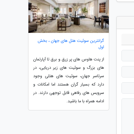
گرانترین سوئیت هتل های جهان ، بخش
اول
از پنت هاوس های پر زرق و برق تا آپارتمان
های بزرگ و سوئیت های زیر دریایی، در
سرتاسر جهان، سوئیت های هتلی وجود
دارد که بسیار گران هستند اما امکانات و
سرویس های رفاهی قابل توجهی دارند. در
ادامه همراه با ما باشید.