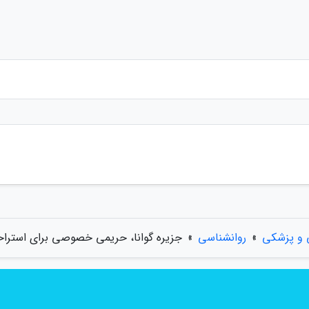
 و پزشکی
»
روانشناسی
»
جزیره گوانا، حریمی خصوصی برای استرا