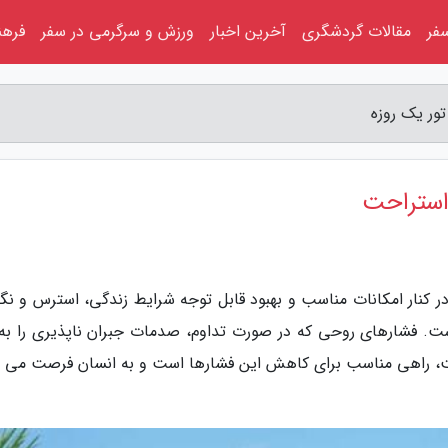
فر
مقالات گردشگری
آخرین اخبار
ورزش و سرگرمی در سفر
فرهن
ور یک روزه
استراحت
ر کنار امکانات مناسب و بهبود قابل توجه شرایط زندگی، استرس و نگر
 است. فشارهای روحی که در صورت تداوم، صدمات جبران ناپذیری را به 
عت، راهی مناسب برای کاهش این فشارها است و به انسان فرصت می 