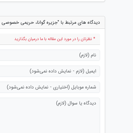
دیدگاه های مرتبط با "جزیره گوانا، حریمی خصوصی 
* نظرتان را در مورد این مقاله با ما درمیان بگذارید