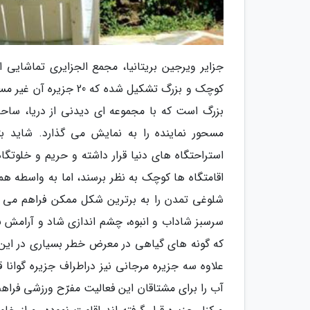
کوچک و بزرگ تشکیل شده 
بزرگ است که با مجموعه ای دیدنی از دریا، ساحل
مسحور نماینده را به نمایش می گذارد. شاید 
استراحتگاه های دنیا قرار داشته و حریم و خلوتگا
اقامتگاه ها کوچک به نظر برسند، اما به واسطه 
شلوغی تمدن را به برترین شکل ممکن فراهم می آ
سرسبز شاداب و انبوه، چشم اندازی شاد و آرامش بخ
که گونه های گیاهی در معرض خطر بسیاری در این ج
علاوه سه جزیره مرجانی نیز دراطراف جزیره گوانا
آب را برای مشتاقان این فعالیت مفرّح ورزشی فراهم