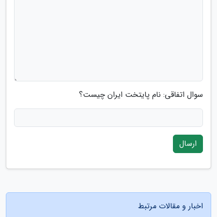
سوال اتفاقی: نام پایتخت ایران چیست؟
ارسال
اخبار و مقالات مرتبط