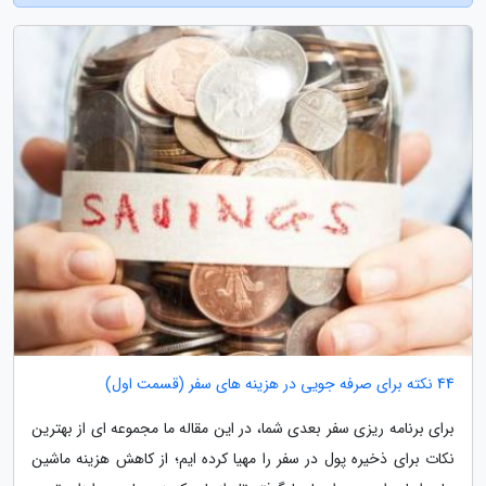
44 نکته برای صرفه جویی در هزینه های سفر (قسمت اول)
برای برنامه ریزی سفر بعدی شما، در این مقاله ما مجموعه ای از بهترین
نکات برای ذخیره پول در سفر را مهیا کرده ایم؛ از کاهش هزینه ماشین