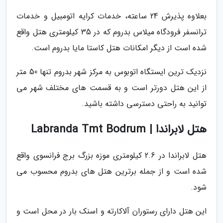
بعلاوه پذیرش 24 ساعته، خدمات کرایه اتومبیل و خدمات
ترانسفر فرودگاه میلاس بدروم که در 35 کیلومتری هتل واقع
شده است از دیگر امکانات هتل کاستا مایا بدروم است.
نزدیک ترین ایستگاه اتوبوس به مرکز شهر بدروم تنها 50 متر
از این هتل دورتر است و به قسمت های مختلف شهر می
توانید به راحتی دسترسی داشته باشید.
هتل لابراندا | Labranda Tmt Bodrum
هتل لابراندا در 2.6 کیلومتری موزه بزرگ برج فرانسوی واقع
شده است و از جمله برترین هتل های بدروم محسوب می
شود.
این هتل دارای رستوران آلاکارته و اسنک بار در محل است و