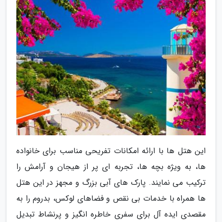
این هتل ها با ارائه امکانات تفریحی مناسب برای خانواده
ها، به ویژه بچه ها، تجربه ای پر از هیجان و آرامش را
ترکیب می نمایند. پارک های آبی بزرگ و مجهز در این هتل
ها همراه با خدمات بی نقص و فضاهای لوکس، بدروم را به
مقصدی ایده آل برای سفری خاطره انگیز و پرنشاط تبدیل