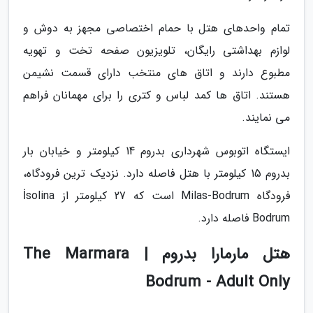
تمام واحدهای هتل با حمام اختصاصی مجهز به دوش و
لوازم بهداشتی رایگان، تلویزیون صفحه تخت و تهویه
مطبوع دارند و اتاق های منتخب دارای قسمت نشیمن
هستند. اتاق ها کمد لباس و کتری را برای مهمانان فراهم
می نمایند.
ایستگاه اتوبوس شهرداری بدروم 14 کیلومتر و خیابان بار
بدروم 15 کیلومتر با هتل فاصله دارد. نزدیک ترین فرودگاه،
فرودگاه Milas-Bodrum است که 27 کیلومتر از İsolina
Bodrum فاصله دارد.
هتل مارمارا بدروم | The Marmara
Bodrum - Adult Only