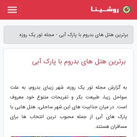
برترین هتل های بدروم با پارک آبی - مجله تور یک روزه
برترین هتل های بدروم با پارک آبی
به گزارش مجله تور یک روزه، شهر زیبای بدروم، به علت
سواحل زیبا، طبیعت بکر و تفریحات متنوع خود معروف
است. در میان جذابیت های این شهر ساحلی، هتل هایی با
پارک های آبی از جمله محبوب ترین انتخاب ها برای
مسافران هستند.