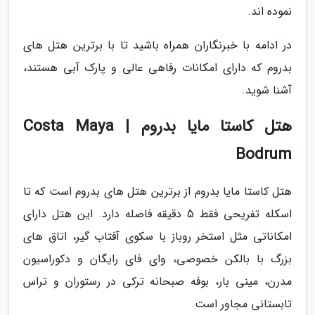
نموده اند.
در ادامه با خبرنگاران همراه باشید تا با برترین هتل های
بدروم که دارای امکانات رفاهی عالی و پارک آبی هستند،
آشنا شوید.
هتل کاستا مایا بدروم | Costa Maya
Bodrum
هتل کاستا مایا بدروم از برترین هتل های بدروم است که تا
اسکله تفریحی فقط 5 دقیقه فاصله دارد. این هتل دارای
امکاناتی مثل استخر روباز با سکوی آفتاب گیر، اتاق های
بزرگ با بالکن خصوصی، وای فای رایگان و دکوراسیون
مدرن، مینی بار، بوفه صبحانه ترکی در رستوران و تراس
تابستانی مجاور است.