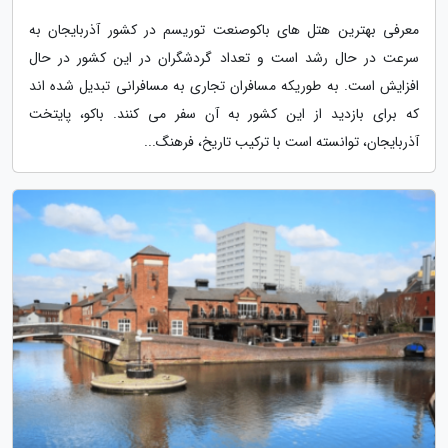
معرفی بهترین هتل های باکوصنعت توریسم در کشور آذربایجان به
سرعت در حال رشد است و تعداد گردشگران در این کشور در حال
افزایش است. به طوریکه مسافران تجاری به مسافرانی تبدیل شده اند
که برای بازدید از این کشور به آن سفر می کنند. باکو، پایتخت
آذربایجان، توانسته است با ترکیب تاریخ، فرهنگ...