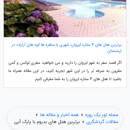
برترین هتل های 4 ستاره ایروان؛ شهری با منظره ها کوه های آرارات در
ارمنستان
اگر قصد سفر به شهر ایروان را دارید و می خواهید سفری لوکس و کمی
مقرون به صرفه تر را در این شهر تجربه کنید، در این مقاله همراه ما
باشید تا هتل های 4 ستاره ایروان را به شما معرفی کنیم.
مجله تور یک روزه
»
همه اخبار و مقاله ها
»
مقالات گردشگری
»
برترین هتل های بدروم با پارک آبی