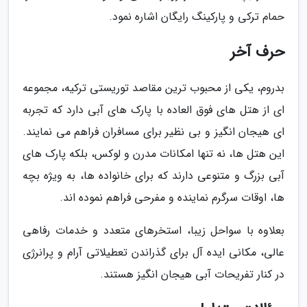
حمام ترکی و پارکینگ رایگان اشاره نمود.
حرف آخر
بدروم، یکی از محبوب ترین مقاصد توریستی ترکیه، مجموعه
ای از هتل های فوق العاده با پارک های آبی دارد که تجربه
ای هیجان انگیز و بی نظیر برای مسافران فراهم می نمایند.
این هتل ها، نه تنها امکانات مدرن و لوکس، بلکه پارک های
آبی بزرگ و متنوعی دارند که برای خانواده ها، به ویژه بچه
ها، اوقات سرگرم نماینده و مفرحی فراهم نموده اند.
بعلاوه با سواحل زیبا، استخرهای متعدد و خدمات رفاهی
عالی، مکانی ایده آل برای گذراندن تعطیلاتی آرام و پرانرژی
در کنار تفریحات آبی هیجان انگیز هستند.