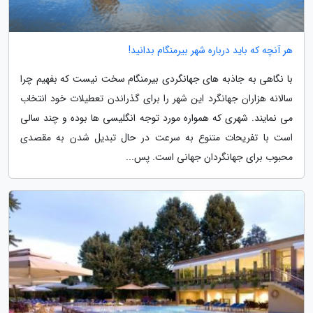
هر آنچه که باید درباره شهر بیرمنگام بدانید!
با نگاهی به جاذبه های جهانگردی بیرمنگام سخت نیست که بفهیم چرا
سالانه هزاران جهانگرد این شهر را برای گذراندن تعطیلات خود انتخاب
می نمایند. شهری که همواره مورد توجه انگلیسی ها بوده و چند سالی
است با تفریحات متنوع به سرعت در حال تبدیل شدن به مقصدی
محبوب برای جهانگردان جهانی است. پس...