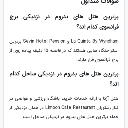
سؤالات متداول
برترین هتل های بدروم در نزدیکی برج
فرانسوی کدام اند؟
La Quinta By Wyndham و Sevin Hotel Pension برترین
استراحتگاه هایی هستند که در فاصله 15 دقیقه پیاده روی از
برج فرانسوی قرار دارند.
برترین هتل های بدروم در نزدیکی ساحل کدام
اند؟
هتل آزکا با ارائه خدمات خرید، باشگاه ورزشی و غواصی در
کنار رستوران Limoon Cafe Restaurant در همان نزدیکی از
جمله برترین هتل های بدروم در نزدیکی ساحل است.