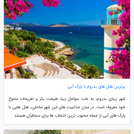
برترین هتل های بدروم با پارک آبی
شهر زیبای بدروم، به علت سواحل زیبا، طبیعت بکر و تفریحات متنوع
خود معروف است. در میان جذابیت های این شهر ساحلی، هتل هایی با
پارک های آبی از جمله محبوب ترین انتخاب ها برای مسافران هستند.