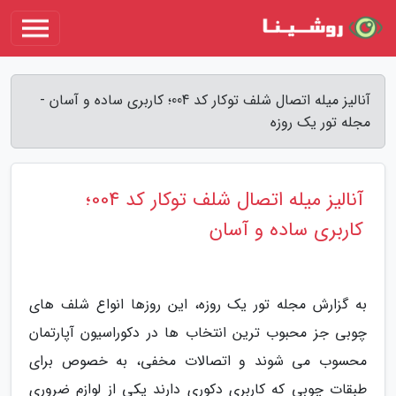
آنالیز میله اتصال شلف توکار کد 004؛ کاربری ساده و آسان -
مجله تور یک روزه
آنالیز میله اتصال شلف توکار کد 004؛
کاربری ساده و آسان
به گزارش مجله تور یک روزه، این روزها انواع شلف های
چوبی جز محبوب ترین انتخاب ها در دکوراسیون آپارتمان
محسوب می شوند و اتصالات مخفی، به خصوص برای
طبقات چوبی که کاربری دکوری دارند یکی از لوازم ضروری