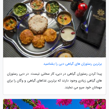
برترین رستوران های گیاهی دبی را بشناسید
پیدا کردن رستوران گیاهی در دبی، کار سختی نیست. در دبی رستوران
های گیاهی زیادی وجود دارند که برترین غذاهای گیاهی و وگان را برای
مهمانان خود سرو می نمایند.