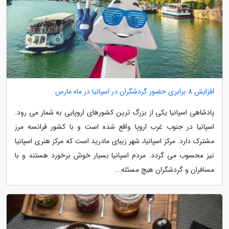
افزایش 8 برابری حضور گردشگران در اسپانیا در ماه مارس
پادشاهی اسپانیا یکی از بزرگ ترین کشورهای اروپایی به شمار می رود.
اسپانیا در جنوب غرب اروپا واقع شده است و با کشور فرانسه مرز
مشترک دارد. مرکز اسپانیا، شهر زیبای مادرید است که مرکز هنری اسپانیا
نیز محسوب می گردد. مردم اسپانیا بسیار خوش برخورد هستند و با
مسافران و گردشگران هیچ مسئله...