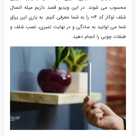
محسوب می شوند. در این ویدیو قصد داریم میله اتصال
شلف توکار کد 004 را به شما معرفی کنیم. به یاری این یراق
شما می توانید به سادگی و در نهایت تمیزی، نصب شلف و
طبقات چوبی را انجام دهید.