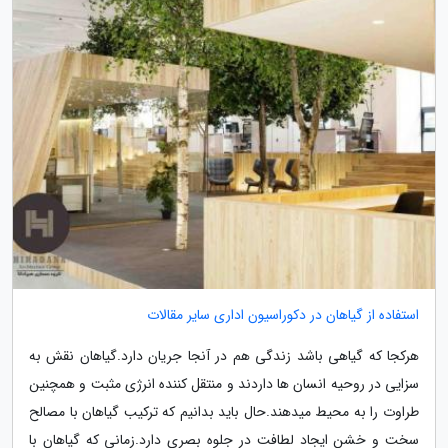
استفاده از گیاهان در دکوراسیون اداری سایر مقالات
هرکجا که گیاهی باشد زندگی هم در آنجا جریان دارد.گیاهان نقش به
سزایی در روحیه انسان ها داردند و منتقل کننده انرژی مثبت و همچنین
طراوت را به محیط میدهند.حال باید بدانیم که ترکیب گیاهان با مصالح
سخت و خشن ایجاد لطافت در جلوه بصری دارد.زمانی که گیاهان با