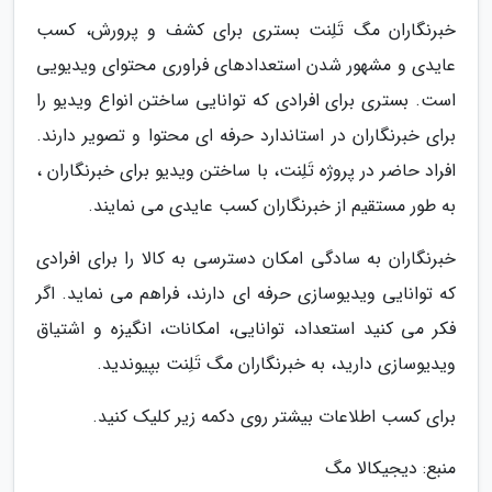
خبرنگاران مگ تَلِنت بستری برای کشف و پرورش، کسب
عایدی و مشهور شدن استعدادهای فراوری محتوای ویدیویی
است. بستری برای افرادی که توانایی ساختن انواع ویدیو را
برای خبرنگاران در استاندارد حرفه ای محتوا و تصویر دارند.
افراد حاضر در پروژه تَلِنت، با ساختن ویدیو برای خبرنگاران ،
به طور مستقیم از خبرنگاران کسب عایدی می نمایند.
خبرنگاران به سادگی امکان دسترسی به کالا را برای افرادی
که توانایی ویدیوسازی حرفه ای دارند، فراهم می نماید. اگر
فکر می کنید استعداد، توانایی، امکانات، انگیزه و اشتیاق
ویدیوسازی دارید، به خبرنگاران مگ تَلِنت بپیوندید.
برای کسب اطلاعات بیشتر روی دکمه زیر کلیک کنید.
منبع: دیجیکالا مگ