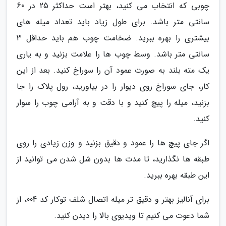
چوبی که انتخاب می کنید، بهتر است حداکثر 25 در 60
سانتی متر باشد. برای طول زیاد باید تعداد میله های
بیشتری را بهره ببرید. ضخامت چوب هم باید حداقل 3
سانتی متر باشد. وسط چوب ها را علامت بزنید و به یاری
یک مته بلند به صورت عمود آن را سوراخ کنید. بعد از این
کار، جای سوراخ روی دیوار را در بیاورید، رول پلاک را جا
بزنید، میله را پیچ کنید و با دقت و به آرامی چوب را سوار
کنید.
اگر جای پیچ ها را عمود و دقیق بزنید و وزن زیادی را روی
طبقه ها نگذارید، تا مدت ها بدون شل شدن می توانید از
این طبقه بهره ببرید.
برای آنالیز بهتر و دقیق تر میله اتصال شلف توکار کد 004، از
شما دعوت می کنیم تا ویدیوی بالا را دیدن کنید.