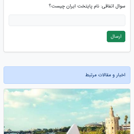
سوال اتفاقی: نام پایتخت ایران چیست؟
ارسال
اخبار و مقالات مرتبط