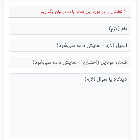
* نظرتان را در مورد این مقاله با ما درمیان بگذارید