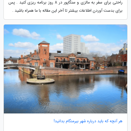
راحتی برای سفر به مالزی و سنگاپور در 8 روز برنامه ریزی کنید . پس
برای بدست آوردن اطلاعات بیشتر تا آخر این مقاله با ما همراه باشید .
هر آنچه که باید درباره شهر بیرمنگام بدانید!