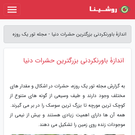
اندازۀ باورنکردنی بزرگترین حشرات دنیا - مجله تور یک روزه
اندازۀ باورنکردنی بزرگترین حشرات دنیا
به گزارش مجله تور یک روزه، حشرات در اشکال و مقدار های
مختلف وجود دارند و طیف وسیعی از گونه های متنوع از
کوچک ترین مورچه تا بزرگ ترین سوسک را در بر می گیرند.
همه آن ها دارای اهمیت زیادی هستند و بیش از نیمی از
موجودات زنده روی زمین را تشکیل می دهند.