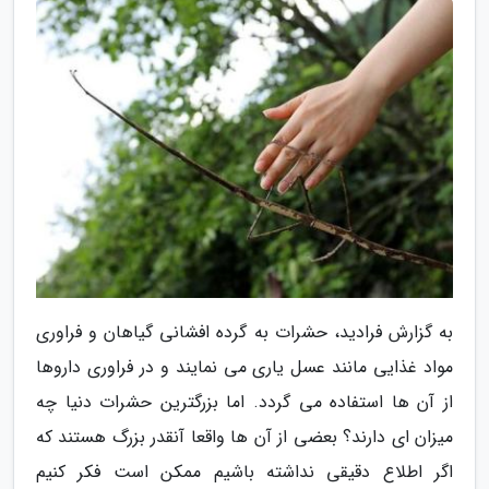
به گزارش فرادید، حشرات به گرده افشانی گیاهان و فراوری
مواد غذایی مانند عسل یاری می نمایند و در فراوری داروها
از آن ها استفاده می گردد. اما بزرگترین حشرات دنیا چه
میزان ای دارند؟ بعضی از آن ها واقعا آنقدر بزرگ هستند که
اگر اطلاع دقیقی نداشته باشیم ممکن است فکر کنیم