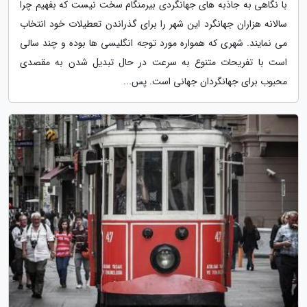
با نگاهی به جاذبه های جهانگردی بیرمنگام سخت نیست که بفهیم چرا
سالانه هزاران جهانگرد این شهر را برای گذراندن تعطیلات خود انتخاب
می نمایند. شهری که همواره مورد توجه انگلیسی ها بوده و چند سالی
است با تفریحات متنوع به سرعت در حال تبدیل شدن به مقصدی
محبوب برای جهانگردان جهانی است. پس...