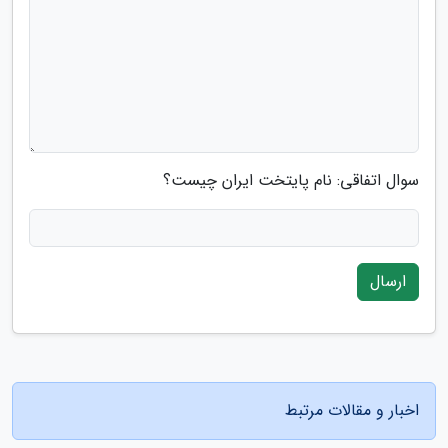
سوال اتفاقی: نام پایتخت ایران چیست؟
ارسال
اخبار و مقالات مرتبط