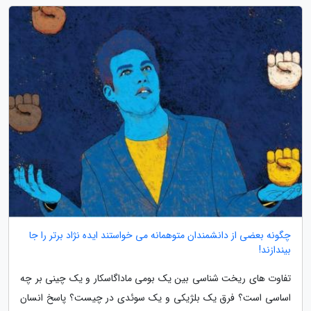
چگونه بعضی از دانشمندان متوهمانه می خواستند ایده نژاد برتر را جا
بیندازند!
تفاوت های ریخت شناسی بین یک بومی ماداگاسکار و یک چینی بر چه
اساسی است؟ فرق یک بلژیکی و یک سوئدی در چیست؟ پاسخ انسان