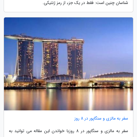
شناسان چنین است: فقط در یک جزء از رمز ژنتیکی.
سفر به مالزی و سنگاپور در 8 روز
سفر به مالزی و سنگاپور در 8 روزبا خواندن این مقاله می توانید به