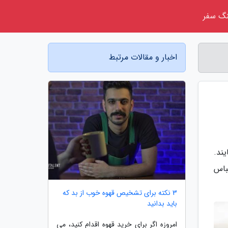
گ سفر
اخبار و مقالات مرتبط
ند.
ن لباس
3 نکته برای تشخیص قهوه خوب از بد که
باید بدانید
امروزه اگر برای خرید قهوه اقدام کنید، می