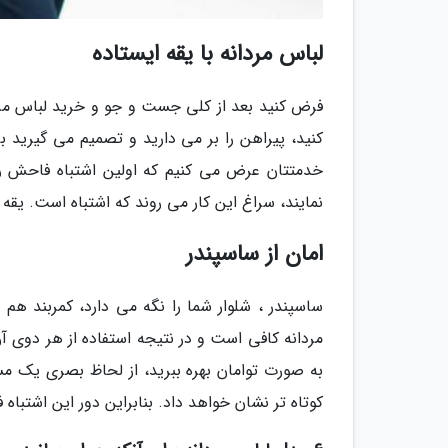
لباس مردانه با یقه ایستاده
فرض کنید بعد از کلی جست و جو و خرید لباس مردا
کنید، پیراهن را بر می دارید و تصمیم می گیرید برا
خدمتتان عرض می کنیم که اولین اشتباه فاحش را
نمایند، سراغ این کار می روند که اشتباه است. یقه
امان از ساسپندر
ساسپندر ، شلوار شما را نگه می دارد، کمربند هم 
مردانه کافی است و در نتیجه استفاده از هر دوی آن
به صورت توامان بهره ببرید، از لحاظ بصری یک مس
کوتاه تر نشان خواهد داد. بنابراین دور این اشتباه 