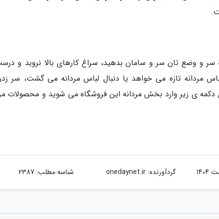
ت.
 سر و وضع تان سر و سامان بدهید، سراغ کارهای بالا نروید و درست
اس مردانه تازه می خواهد یا دنبال لباس مردانه می گشت، سر زدن
وی دکمه ی زیر وارد بخش مردانه این فروشگاه می شوید و محصولات مرد
گردآورنده:
onedaynet.ir
شناسه مطلب: 2387