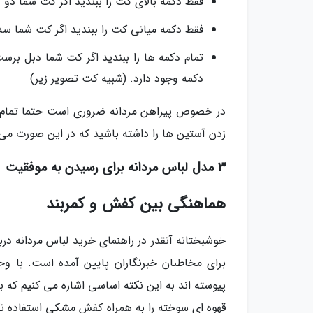
فقط دکمه بالای کت را ببندید اگر کت شما دو
فقط دکمه میانی کت را ببندید اگر کت شما سه 
دکمه وجود دارد. (شبیه کت تصویر زیر)
در خصوص پیراهن مردانه ضروری است حتما تمام دک
زدن آستین ها را داشته باشید که در این صورت می ت
3 مدل لباس مردانه برای رسیدن به موفقیت
هماهنگی بین کفش و کمربند
خوشبختانه آنقدر در راهنمای خرید لباس مردانه در
برای مخاطبان خبرنگاران پایین آمده است. با وجو
پیوسته اند به این نکته اساسی اشاره می کنیم که 
قهوه ای سوخته را به همراه کفش مشکی استفاده 