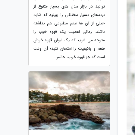
توانید در بازار مدل های بسیار متنوع از
برندهای بسیار مختلفی را ببینید که شاید
خیلی از آن ها طعم مطبوعی هم نداشته
باشند. زمانی اهمیت یک قهوه خوب را
متوجه می شوید که یک لیوان قهوه خوش
طعم و باکیفیت را امتحان کنید؛ آن وقت
است که جز قهوه خوب، حاضر...