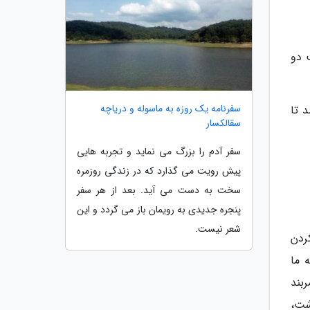
رف کت دو
سفرنامه یک روزه به ماسوله و دریاچه
 تا
سقالکسار
سفر آدم را بزرگ می نماید و تجربه هایی
پیش رویت می گذارد که در زندگی روزمره
سخت به دست می آید. بعد از هر سفر
پنجره جدیدی به رویمان باز می گردد و این
شعر نیست.
ردن
 ما
بند
شت،