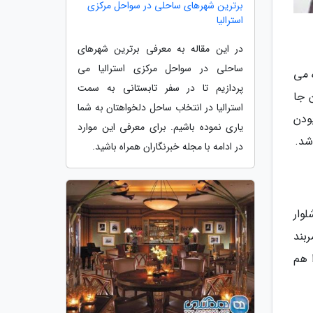
برترین شهرهای ساحلی در سواحل مرکزی
استرالیا
در این مقاله به معرفی برترین شهرهای
ساحلی در سواحل مرکزی استرالیا می
 می
پردازیم تا در سفر تابستانی به سمت
ن جا
استرالیا در انتخاب ساحل دلخواهتان به شما
ودن
یاری نموده باشیم. برای معرفی این موارد
شد.
در ادامه با مجله خبرنگاران همراه باشید.
وار
ربند
 هم