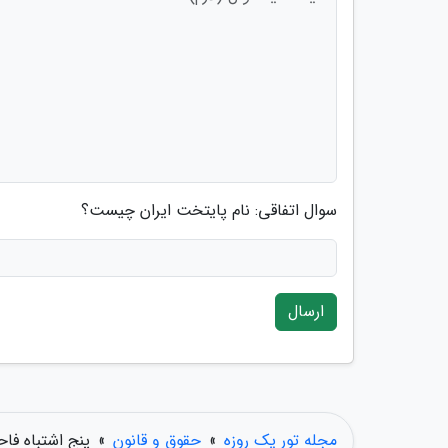
سوال اتفاقی: نام پایتخت ایران چیست؟
ارسال
مجله تور یک روزه
»
حقوق و قانون
»
پنج اشتباه فا