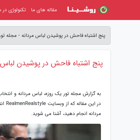
مقاله های ما
تکنولوژی در س
پنج اشتباه فاحش در پوشیدن لباس مردانه - مجله تور
پنج اشتباه فاحش در پوشیدن لباس 
به گزارش مجله تور یک روزه، لباس مردانه و انتخ
در ای
مردانه انجام دهید، آشنا می شوید.