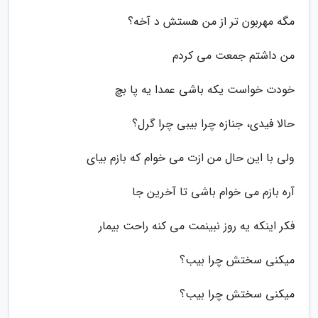
مگه مهربون تر از من هستش د آخه؟
من داشتم جمعت می کردم
خودت خواست یکه باشی عمدا یه پا بچ
حالا فیدی، جنازه چرا بیبی چرا گرل؟
ولی با این حال من ازت می خوام که بازم بیای
آره بازم می خوام باشی تا آخرین جا
فکر اینکه یه روز نبینمت می کنه راحت بیمار
میکنی سختش چرا بیب؟
میکنی سختش چرا بیب؟