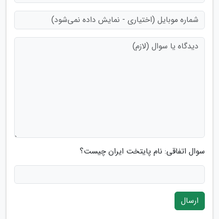
سوال اتفاقی: نام پایتخت ایران چیست؟
ارسال