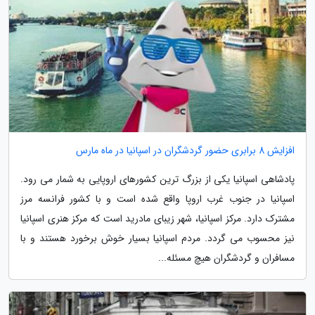
افزایش 8 برابری حضور گردشگران در اسپانیا در ماه مارس
پادشاهی اسپانیا یکی از بزرگ ترین کشورهای اروپایی به شمار می رود.
اسپانیا در جنوب غرب اروپا واقع شده است و با کشور فرانسه مرز
مشترک دارد. مرکز اسپانیا، شهر زیبای مادرید است که مرکز هنری اسپانیا
نیز محسوب می گردد. مردم اسپانیا بسیار خوش برخورد هستند و با
مسافران و گردشگران هیچ مسئله...