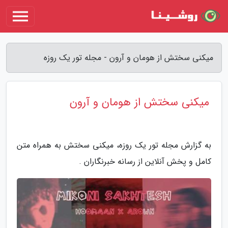
میکنی سختش از هومان و آرون - مجله تور یک روزه
میکنی سختش از هومان و آرون
به گزارش مجله تور یک روزه، میکنی سختش به همراه متن
کامل و پخش آنلاین از رسانه خبرنگاران .