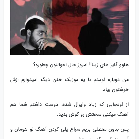
هلوو گایز های زیبا!! امروز حال احوالتون چطوره؟
من دوباره اومدم با یه موزیک خفن دیگه امیدوارم ازش
خوشتون بیاد.
از اونجایی که زیاد وایرال شده، دوست داشتم شما هم
آهنگ میکنی سختش رو گوش بدید.
پس بدون معطلی بریم سراغ پلی کردن آهنگ نو هومان و