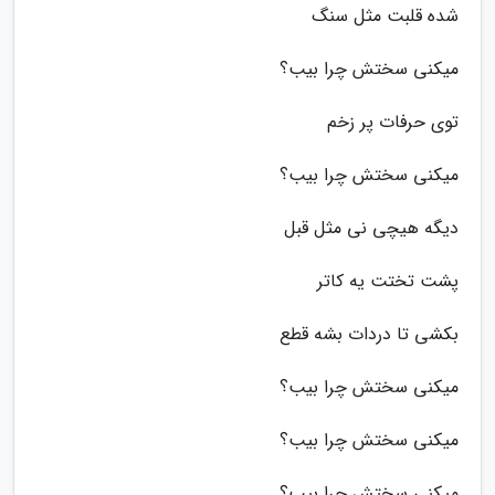
شده قلبت مثل سنگ
میکنی سختش چرا بیب؟
توی حرفات پر زخم
میکنی سختش چرا بیب؟
دیگه هیچی نی مثل قبل
پشت تختت یه کاتر
بکشی تا دردات بشه قطع
میکنی سختش چرا بیب؟
میکنی سختش چرا بیب؟
میکنی سختش چرا بیب؟