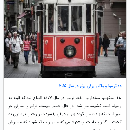
ده تراموا و واگن برقی برتر در سال 2015
10) استکهلم، سوئداولین خط تراموا در سال 1877 افتتاح شد که البته به
وسیله اسب کشیده می شد. در حال حاضر سیستم تراموای مدرنی در
شهر است که باعث می گردد بتوان در آن با سرعت و راحتی بیشتری به
گشت و گذار پرداخت. پیشنهاد می کنیم سوار خط7 شوید که مسیرش