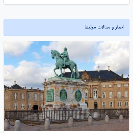
اخبار و مقالات مرتبط