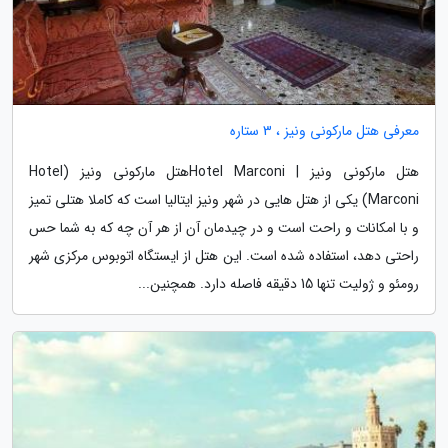
معرفی هتل مارکونی ونیز ، 3 ستاره
هتل مارکونی ونیز | Hotel Marconiهتل مارکونی ونیز (Hotel
Marconi) یکی از هتل هایی در شهر ونیز ایتالیا است که کاملا هتلی تمیز
و با امکانات و راحت است و در چیدمان آن از هر آن چه که به شما حس
راحتی دهد، استفاده شده است. این هتل از ایستگاه اتوبوس مرکزی شهر
رومئو و ژولیت تنها 15 دقیقه فاصله دارد. همچنین...