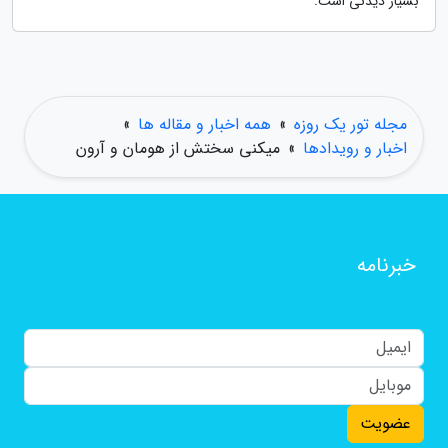
بسیار دیدنی است.
مجله تور یک روزه
»
همه اخبار و مقاله ها
»
اخبار و رویدادها
»
میکنی سختش از هومان و آرون
خبرنامه
عضویت