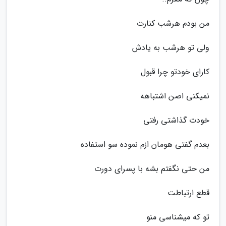
من بودم هرشب کنارت
ولی تو هرشب به یادش
کارای خودتو چرا قبول
نمیکنی اصن اشتباهه
خودت گذاشتی رفتی
بعدم گفتی هومان ازم نموده سو استفاده
من حتی نگفتم بشه با پسرای دورت
قطع ارتباطت
تو که میشناسی منو