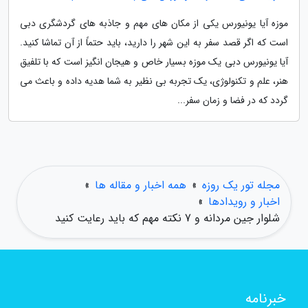
موزه آیا یونیورس یکی از مکان های مهم و جاذبه های گردشگری دبی
است که اگر قصد سفر به این شهر را دارید، باید حتماً از آن تماشا کنید.
آیا یونیورس دبی یک موزه بسیار خاص و هیجان انگیز است که با تلفیق
هنر، علم و تکنولوژی، یک تجربه بی نظیر به شما هدیه داده و باعث می
گردد که در فضا و زمان سفر...
مجله تور یک روزه
»
همه اخبار و مقاله ها
»
اخبار و رویدادها
»
شلوار جین مردانه و 7 نکته مهم که باید رعایت کنید
خبرنامه