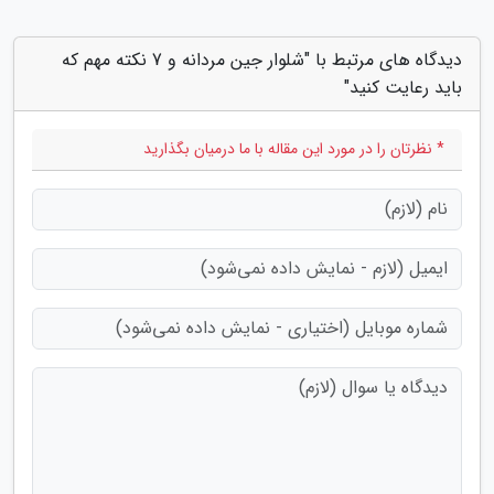
دیدگاه های مرتبط با "شلوار جین مردانه و 7 نکته مهم که
باید رعایت کنید"
* نظرتان را در مورد این مقاله با ما درمیان بگذارید