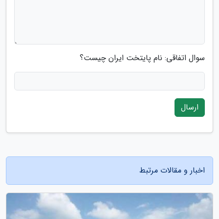
سوال اتفاقی: نام پایتخت ایران چیست؟
ارسال
اخبار و مقالات مرتبط