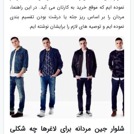
نموده ایم که موقع خرید به کارتان می آید. در این راهنما،
مردان را بر اساس ریز جثه یا درشت بودن تقسیم بندی
نموده ایم و توصیه های لازم را برایشان نوشته ایم.
شلوار جین مردانه برای لاغرها چه شکلی