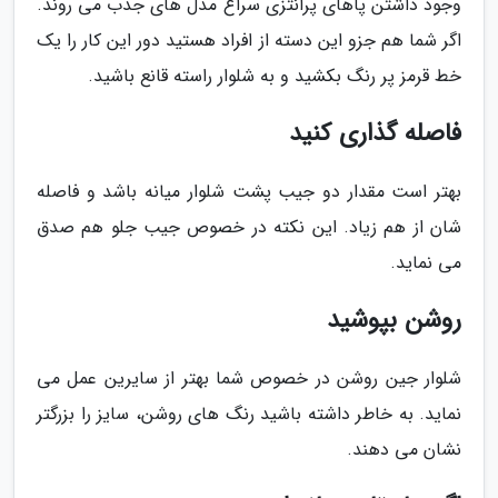
وجود داشتن پاهای پرانتزی سراغ مدل های جذب می روند.
اگر شما هم جزو این دسته از افراد هستید دور این کار را یک
خط قرمز پر رنگ بکشید و به شلوار راسته قانع باشید.
فاصله گذاری کنید
بهتر است مقدار دو جیب پشت شلوار میانه باشد و فاصله
شان از هم زیاد. این نکته در خصوص جیب جلو هم صدق
می نماید.
روشن بپوشید
شلوار جین روشن در خصوص شما بهتر از سایرین عمل می
نماید. به خاطر داشته باشید رنگ های روشن، سایز را بزرگتر
نشان می دهند.