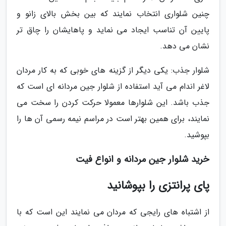
چنین شلواری انتخاب نمایند که بین بخش بالای زانو و
پایین آن تناسب ایجاد می نماید و پاهایشان را چاق تر
نشان می دهد.
شلوار جذب: یکی دیگر از گزینه های خوبی که به کار مردان
لاغر اندام می آید استفاده از شلوار جین مردانه ای است که
جذب باشد. این شلوارها معمولا حرکت کردن را سخت می
نمایند، برای همین بهتر است در مراسم نیمه رسمی آن ها را
بپوشید.
خرید شلوار جین مردانه و انواع فیت
پای پرانتزی را بپوشانید
از اشتباه های رایجی که مردان می نمایند این است که با