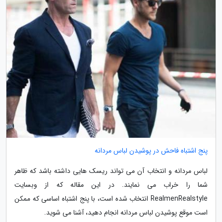
پنج اشتباه فاحش در پوشیدن لباس مردانه
لباس مردانه و انتخاب آن می تواند ریسک هایی داشته باشد که ظاهر
شما را خراب می نمایند. در این مقاله که از وبسایت
RealmenRealstyle انتخاب شده است، با پنج اشتباه اساسی که ممکن
است موقع پوشیدن لباس مردانه انجام دهید، آشنا می شوید.