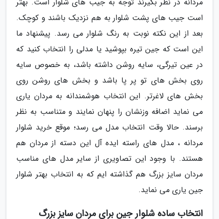
مردانه در نظر بگیرند توجه به جیب های شلوار است. بهتر
است جیب های پشت شلوار به هم نزدیک باشند و کوچک.
بعد از این نکته نوبت به رنگ شلوار می رسد. پیشنهاد ما
این است که جین تیره بپوشید یا مدلی را انتخاب کنید که
در عین تیرگی، سایه روشن داشته باشد، به خصوص سایه
روی بخش های تو پر پا باشد و بخش های روشن روی
بخش های لاغرتر. این انتخاب هوشمندانه به مردان یاری
می نماید اضافه وزنشان را پنهان نمایند و متناسب به نظر
برسند. حالا وقت انتخاب مدل می رسد؛ موقع خرید شلوار
مردانه ، مدل های راسته ایده آل این دسته از مردان هم
هستند. با وجود این تصاویری از سایر مدل های مناسب
مردان سایز بزرگ هم گذاشته ایم که به انتخاب بهتر شلوار
جین یاری می نماید.
انتخاب ساده شلوار جین برای مردان سایز بزرگ