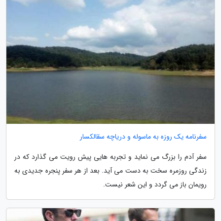
سفرنامه یک روزه به ماسوله و دریاچه سقالکسار
سفر آدم را بزرگ می نماید و تجربه هایی پیش رویت می گذارد که در
زندگی روزمره سخت به دست می آید. بعد از هر سفر پنجره جدیدی به
رویمان باز می گردد و این شعر نیست.