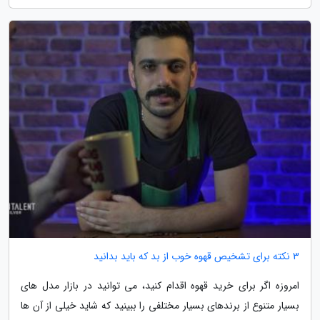
3 نکته برای تشخیص قهوه خوب از بد که باید بدانید
امروزه اگر برای خرید قهوه اقدام کنید، می توانید در بازار مدل های
بسیار متنوع از برندهای بسیار مختلفی را ببینید که شاید خیلی از آن ها