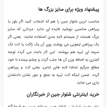
پیشنهاد ویژه برای سایز بزرگ ها
مناسب ترین شلوار جین را هم که انتخاب کنید اگر بلوز یا
پیراهن مناسبی نپوشید فایده ای ندارد. مردانی که سایز
بزرگ هستند از سیستم لایه بندی استفاده نمایند. یعنی اگر
یک پیراهن لیمویی می پوشند روی آن یک ژاکت یا کت تک
سرمه ای تیره هم بپوشند. این کار باعث می گردد توجه
کمتری به اضافه وزن آن ها جلب گردد و چشم بیننده نا خود
مطلع سرگرم تماشا لایه های لباس، یعنی کت و پیراهن
گردد. ضمن اینکه کت تیره به جمع و جور نشان دادنشان
یاری می نماید.
خرید اینترنتی شلوار جین از خبرنگاران
برای خرید اینترنتی شلوار جین مردانه سری به فروشگاه