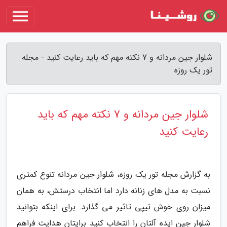
شلوار جین مردانه و 7 نکته مهم که باید رعایت کنید - مجله
تور یک روزه
شلوار جین مردانه و 7 نکته مهم که باید
رعایت کنید
به گزارش مجله تور یک روزه، شلوار جین مردانه تنوع کمتری
نسبت به مدل های زنانه دارد اما انتخاب درستش، به همان
میزان روی خوش تیپی تاثیر می گذارد. برای اینکه بتوانید
شلوار جین ایده آلتان را انتخاب کنید برایتان هدایت فراهم