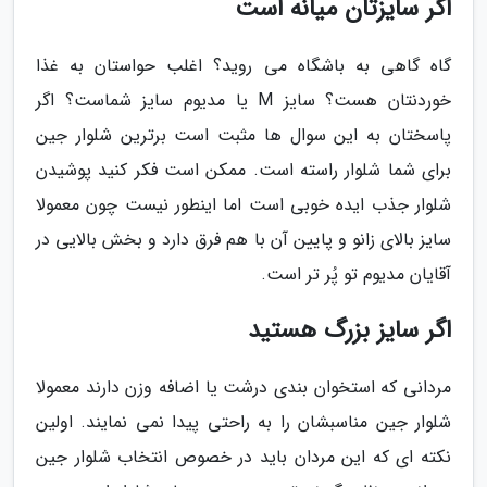
اگر سایزتان میانه است
گاه گاهی به باشگاه می روید؟ اغلب حواستان به غذا
خوردنتان هست؟ سایز M یا مدیوم سایز شماست؟ اگر
پاسختان به این سوال ها مثبت است برترین شلوار جین
برای شما شلوار راسته است. ممکن است فکر کنید پوشیدن
شلوار جذب ایده خوبی است اما اینطور نیست چون معمولا
سایز بالای زانو و پایین آن با هم فرق دارد و بخش بالایی در
آقایان مدیوم تو پُر تر است.
اگر سایز بزرگ هستید
مردانی که استخوان بندی درشت یا اضافه وزن دارند معمولا
شلوار جین مناسبشان را به راحتی پیدا نمی نمایند. اولین
نکته ای که این مردان باید در خصوص انتخاب شلوار جین