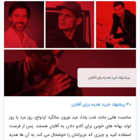
30 پیشنهاد خرید هدیه برای آقایان
مناسبت هایی مانند شب یلدا، عید نوروز، سالگرد ازدواج، روز مرد یا روز
تولد بهانه های خوبی برای کادو دادن به آقایان هستند. پس از فرصت
استفاده کنید و چیزی که عزیزانتان را خوشحال می کند به آن ها هدیه