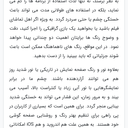
به نظر برسند، نه تنها لذت استفاده از برنامه ها را کم می
نماید، بلکه در استفاده های طولانی مدت می تواند باعث
خستگی چشم یا حتی سردرد گردد. به ویژه اگر اهل تماشای
فیلم باشید یا بخواهید یک بازی گرافیکی را اجرا کنید، دقت
و وضوح رنگ ها برایتان اهمیت دو چندانی پیدا خواهد
نمود. در این مواقع، رنگ های ناهماهنگ ممکن است باعث
شوند جزئیاتی که باید ببینید را از دست بدهید.
بعلاوه نور و رنگ صفحه نمایش در تاریکی یا نور شدید روز
هم می توانند آزاردهنده باشند. چشم ما در برابر
نمایشگرهایی با نور آبی زیاد یا کنتراست بالا، آسیب می
بیند و به مرور زمان، این فشار می تواند به خستگی شدید
بینایی منجر گردد. برای همین است که بسیاری از کاربران در
پی راهی برای تنظیم بهتر رنگ و روشنایی صفحه گوشی
خود هستند. به همین علت هم اندروید و هم iOS امکاناتی