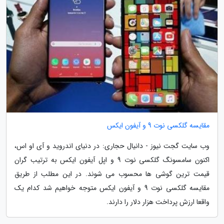
مقایسه گلکسی نوت 9 و آیفون ایکس
وب سایت گجت نیوز - دانیال حجاری: در دنیای اندروید و آی او اس،
اکنون سامسونگ گلکسی نوت 9 و اپل آیفون ایکس به ترتیب گران
قیمت ترین گوشی ها محسوب می شوند. در این مطلب از طریق
مقایسه گلکسی نوت 9 و آیفون ایکس متوجه خواهیم شد کدام یک
واقعا ارزش پرداخت هزار دلار را دارند.