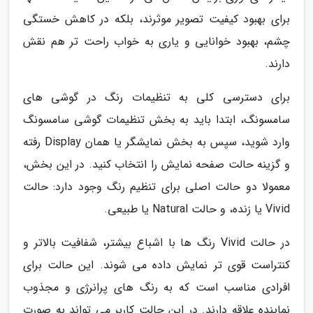
برای بهبود کیفیت تصویر موثرند، بلکه در کاهش خستگی
چشم، بهبود خوانایی و یاری به خواب راحت تر هم نقش
دارند.
برای دسترسی کلی به تنظیمات رنگ در گوشی های
سامسونگ، ابتدا باید به بخش تنظیمات گوشی سامسونگ
وارد شوید، سپس به بخش نمایشگر یا همان Display رفته
و گزینه حالت صفحه نمایش را انتخاب کنید. در این بخش،
معمولا دو حالت اصلی برای تنظیم رنگ وجود دارد: حالت
Vivid یا زنده، و حالت Natural یا طبیعی.
در حالت Vivid رنگ ها با اشباع بیشتر، شفافیت بالاتر و
کنتراست قوی تر نمایش داده می شوند. این حالت برای
افرادی مناسب است که به رنگ های پرانرژی و مجذوب
نماینده علاقه دارند. در این حالت کاربر می تواند به صورت