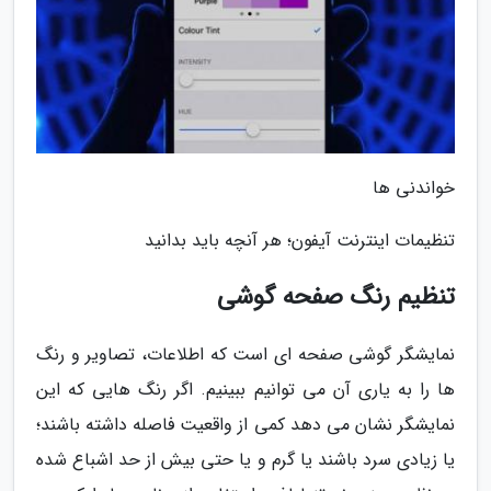
خواندنی ها
تنظیمات اینترنت آیفون؛ هر آنچه باید بدانید
تنظیم رنگ صفحه گوشی
نمایشگر گوشی صفحه ای است که اطلاعات، تصاویر و رنگ
ها را به یاری آن می توانیم ببینیم. اگر رنگ هایی که این
نمایشگر نشان می دهد کمی از واقعیت فاصله داشته باشند؛
یا زیادی سرد باشند یا گرم و یا حتی بیش از حد اشباع شده