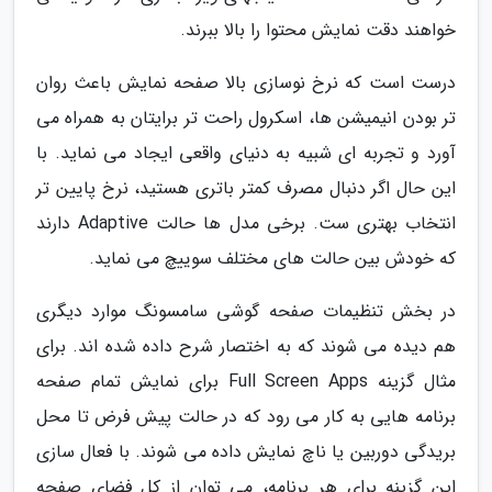
خواهند دقت نمایش محتوا را بالا ببرند.
درست است که نرخ نوسازی بالا صفحه نمایش باعث روان
تر بودن انیمیشن ها، اسکرول راحت تر برایتان به همراه می
آورد و تجربه ای شبیه به دنیای واقعی ایجاد می نماید. با
این حال اگر دنبال مصرف کمتر باتری هستید، نرخ پایین تر
انتخاب بهتری ست. برخی مدل ها حالت Adaptive دارند
که خودش بین حالت های مختلف سوییچ می نماید.
در بخش تنظیمات صفحه گوشی سامسونگ موارد دیگری
هم دیده می شوند که به اختصار شرح داده شده اند. برای
مثال گزینه Full Screen Apps برای نمایش تمام صفحه
برنامه هایی به کار می رود که در حالت پیش فرض تا محل
بریدگی دوربین یا ناچ نمایش داده می شوند. با فعال سازی
این گزینه برای هر برنامه، می توان از کل فضای صفحه