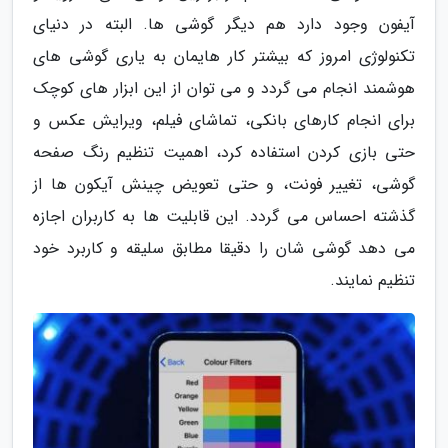
آیفون وجود دارد هم دیگر گوشی ها. البته در دنیای
تکنولوژی امروز که بیشتر کار هایمان به یاری گوشی های
هوشمند انجام می گردد و می توان از این ابزار های کوچک
برای انجام کارهای بانکی، تماشای فیلم، ویرایش عکس و
حتی بازی کردن استفاده کرد، اهمیت تنظیم رنگ صفحه
گوشی، تغییر فونت، و حتی تعویض چینش آیکون ها از
گذشته احساس می گردد. این قابلیت ها به کاربران اجازه
می دهد گوشی شان را دقیقا مطابق سلیقه و کاربرد خود
تنظیم نمایند.