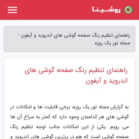
راهنمای تنظیم رنگ صفحه گوشی های اندروید و آیفون -
مجله تور یک روزه
راهنمای تنظیم رنگ صفحه گوشی های
اندروید و آیفون
به گزارش مجله تور یک روزه، برخی قابلیت ها و امکانات در
گوشی های هر کداممان وجود دارد که کمتر به سراغ آن ها
می رویم. یکی از این امکانات جالب توجه تنظیم رنگ
صفحه گوشی است که هم در برترین گوشی های اندروید و