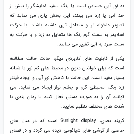
به نور آبی حساس است یا رنگ سفید نمایشگر را بیش از
حد آبی یا زرد می بینند، این بخش یاری می نماید که
تصویر دلخواه تر و متعادل تری داشته باشند. با حرکت
اسلایدر به سمت گرم رنگ ها متمایل به زرد و با حرکت به
سمت سرد به آبی تغییر می نمایند.
یکی از قابلیت های کاربردی دیگر، حالت حالت مطالعه
است که برای خواندن متون در محیط های کم نور یا شبانه
بسیار مفید است. این حالت با کاهش نور آبی و ایجاد فیلتر
زرد رنگ، محیطی گرم و چشم نواز ایجاد می نماید. می
توانید آن را به صورت دستی فعال کنید یا زمان بندی با
شدت های مختلف تنظیم نمایید.
گزینه بعدی، Sunlight display است که در مدل های
خاصی از گوشی های شیائومی دیده می گردد و در فضای