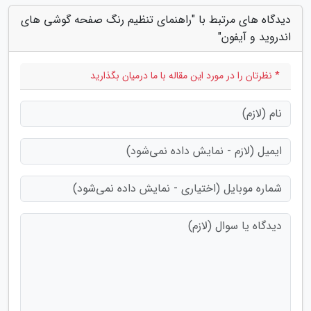
دیدگاه های مرتبط با "راهنمای تنظیم رنگ صفحه گوشی های
اندروید و آیفون"
* نظرتان را در مورد این مقاله با ما درمیان بگذارید