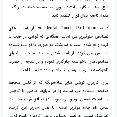
نوع محتوا، مکان نمایشش روی لبه صفحه، شفافیت، رنگ و
مقدار ناحیه فعال آن را تنظیم کنید.
گزینه Accidental Touch Protection از لمس های
تصادفی جلوگیری می نماید. هنگامی که گوشی در جیب یا
کیف واقع شده است و نمایشگر به صورت ناخواسته فشرده
یا لمس می گردد، از فعال شدن صفحه نمایش و اجرای
عملنمودهای ناخواسته جلوگیری نموده و در نتیجه از مصرف
ناخواسته باتری یا ارسال اشتباهی داده ها می کاهد.
برای کاربران گوشی های سامسونگ که از گلس محافظ
صفحه استفاده می نمایند یا در شرایط خاصی با کاهش
حساسیت لمسی روبرو می شوند، گزینه افزایش حساسیت
لمس راه چاره موثری است. با فعال سازی این گزینه،
نمایشگر نسبت به لمس حساس تر می گردد و پاسخ گویی