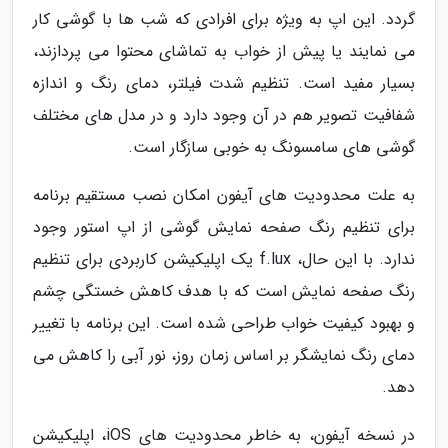
گردد. این اپ به ویژه برای افرادی که شب ها با گوشی کار
می نمایند یا پیش از خواب به تماشای محتوا می پردازند،
بسیار مفید است. تنظیم شدت فیلتر، دمای رنگ و اندازه
شفافیت تصویر هم در آن وجود دارد و در مدل های مختلف
گوشی های سامسونگ به خوبی سازگار است.
به علت محدودیت های آیفون امکان نصب مستقیم برنامه
برای تنظیم رنگ صفحه نمایش گوشی از اپ استور وجود
ندارد. با این حال، f.lux یک اپلیکیشن کاربردی برای تنظیم
رنگ صفحه نمایش است که با هدف کاهش خستگی چشم
و بهبود کیفیت خواب طراحی شده است. این برنامه با تغییر
دمای رنگ نمایشگر بر اساس زمان روز، نور آبی را کاهش می
دهد.
در نسخه آیفون، به خاطر محدودیت های iOS، اپلیکیشن