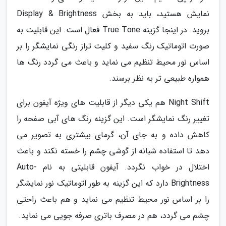
نمایش هستید، باید به بخش Display & Brightness
بروید. در اینجا گزینه True Tone فعال است. این قابلیت به
صورت اتوماتیک رنگ سفید و کلیت تراز رنگی نمایشگر را بر
اساس نور محیط تنظیم می نماید و باعث می گردد رنگ ها
همواره طبیعی تر به نظر برسند.
Night Shift هم یکی دیگر از قابلیت های ویژه آیفون برای
تغییر رنگ نمایشگر است. این گزینه رنگ های آبی صفحه را
کاهش داده و به جای آن، گرمای بیشتری به تصویر می
دهد تا استفاده شبانه از گوشی چشم را خسته نکند و باعث
اختلال در خواب نگردد. آیفون قابلیتی به نام Auto-
Brightness دارد که این گزینه به طور اتوماتیک نور نمایشگر
را بر اساس نور محیط تنظیم می نماید و هم باعث راحتی
چشم می گردد، هم در مصرف باتری صرفه جویی می نماید.