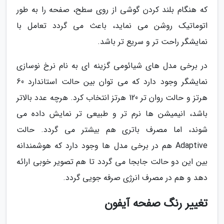
که هنگام بلند کردن گوشی از روی سطح، صفحه را به طور
اتوماتیک روشن می نماید، باعث می گردد تعامل با
نمایشگر راحت تر و سریع تر باشد.
در برخی مدل های شیائومی گزینه ای به نام نرخ نوسازی
نمایشگر وجود دارد که می توان بین حالت استاندارد 60
هرتز و حالت روان تر 120 هرتز انتخاب کرد. هرچه عدد بالاتر
باشد، انیمیشن ها نرم تر و طبیعی تر نمایش داده می
شوند، اما مصرف باتری هم بیشتر می گردد. حالت
Adaptive هم در برخی مدل ها وجود دارد که هوشمندانه
بین این دو حالت جابجا می گردد تا هم تصویر خوبی ارائه
دهد و هم در مصرف انرژی صرفه جویی گردد.
تغییر رنگ صفحه آیفون