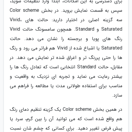
برای دسترسی به این امکانات، ابتدا وارد تنظیمات شوید،
سپس به قسمت نمایش بروید. در بخش Color scheme
سه گزینه اصلی در اختیار دارید: حالت های Vivid،
Saturated و Standard. همچون سامسونگ حالت Vivid
رنگ های پویا و برجسته را نشان می دهد. حالت
Saturated یا اشباع شده از Vivid هم فراتر می رود و رنگ
ها را حتی پررنگ تر و اغراق شده تر نمایش می دهد. در
مقابل، حالت Standard انتخابی است که تعادل رنگ ها را
بیشتر رعایت می نماید و تجربه ای نزدیک به واقعیت و
مناسب برای استفاده طولانی مدت یا مطالعه را فراهم می
سازد.
در همین بخش Color scheme یک گزینه تنظیم دمای رنگ
هم واقع شده است که می توانید آن را بین گرم، سرد یا
پیش فرض تغییر دهید. برای کسانی که چشم شان نسبت