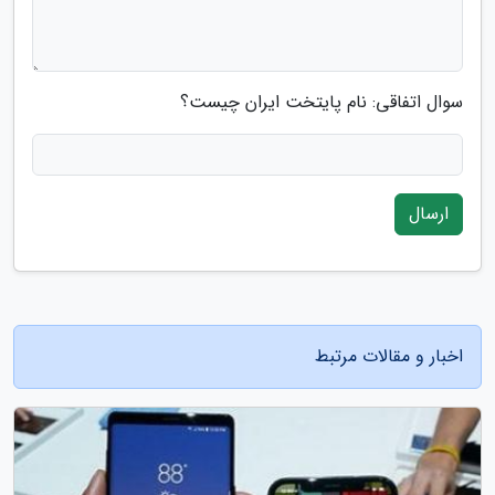
سوال اتفاقی: نام پایتخت ایران چیست؟
ارسال
اخبار و مقالات مرتبط