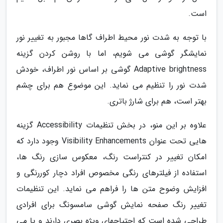
است.
با توجه به شدت نور محیط اطراف گاها مجبور به تغییر نور
نمایشگر گوشی می شویم، اما با روشن کردن گزینه
Adaptive brightness گوشی بر اساس نور اطراف، خودش
شدت نور را تنظیم می نماید. این موضوع هم برای چشم
بهتر است، هم برای شارژ باتری.
علاوه بر این منو، در بخش تنظیمات Accessibility گزینه
هایی تحت عنوان Visibility Enhancements وجود دارد که
امکان تغییر در کنتراست رنگ، معکوس سازی رنگ ها،
استفاده از فیلترهای رنگی مخصوص افراد دچار کوررنگی و
افزایش وضوح متن ها را فراهم می نماید. این تنظیمات
تغییر رنگ صفحه نمایش گوشی سامسونگ برای افرادی
طراحی شده است که احتیاجهای ویژه بصری دارند و یا می