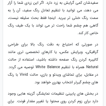
سفیدشان کمی گرایش به زرد دارد. اگر این زردی شما را آزار
می دهد، می توانید با تنظیم تعادل رنگ سفید، آن را به
سمت رنگ خنثی تر ببرید. اینجا فقط بحث سلیقه نیست،
گاهی هم چشم شما راحت تر می تواند با یک طیف رنگ
خاص کار کند.
در صورتی که احتیاج به دقت رنگ بالا برای طراحی
گرافیکی، ویرایش عکس، یا کارهای تخصصی تری مانند
کالیبره کردن رنگ صفحه داشته باشید، استفاده از حالت
Natural همراه با تنظیم White Balance توصیه می گردد.
در مقابل، برای تماشای ویدئو و بازی، حالت Vivid با رنگ
های چشم گیرتر انتخاب بهتری خواهد بود.
در بخش های پایینی تنظیمات نمایشگر، گزینه هایی وجود
دارد برای زوم کردن روی محتوا یا تغییر مقدار فونت. برای