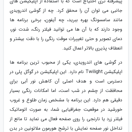
پیشرفته تری احتیاج است که با استفاده از اپلیکیشن های
جانبی می توان آن را محقق کرد. چه از گوشی اندرویدی
مانند سامسونگ بهره ببرید، چه آیفون، برخی برنامه ها
وجود دارند که با آن ها می توانید فیلتر رنگ، شدت نور،
دمای تصویر و حتی تغییرات موقت رنگی را با دقت بیشتر و
انعطاف پذیری بالاتر اعمال کنید.
در گوشی های اندرویدی، یکی از محبوب ترین برنامه ها
اپلیکیشن Twilight نام دارد. این اپلیکیشن در گوگل پلی در
دسترس است و هدف اصلی آن کاهش نور آبی برای
محافظت از چشم در شب است، اما امکانات رنگی بسیار
دقیقی هم دارد. این برنامه با مشخص زمان طلوع و غروب
خورشید در موقعیت جغرافیایی شما، به صورت اتوماتیک
فیلتر زرد یا نارنجی را روی صفحه فعال می نماید تا مانع از
تداخل نور صفحه نمایش با ترشح هورمون ملاتونین در بدن