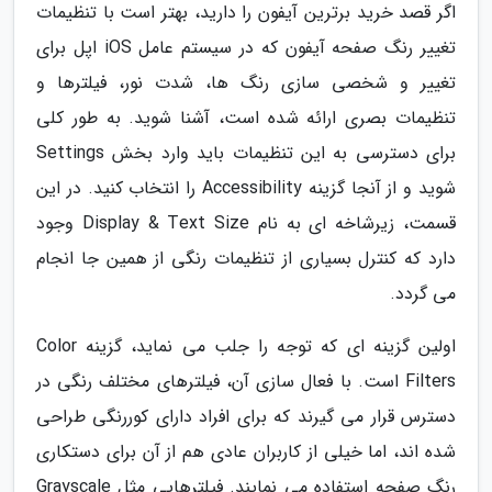
اگر قصد خرید برترین آیفون را دارید، بهتر است با تنظیمات
تغییر رنگ صفحه آیفون که در سیستم عامل iOS اپل برای
تغییر و شخصی سازی رنگ ها، شدت نور، فیلترها و
تنظیمات بصری ارائه شده است، آشنا شوید. به طور کلی
برای دسترسی به این تنظیمات باید وارد بخش Settings
شوید و از آنجا گزینه Accessibility را انتخاب کنید. در این
قسمت، زیرشاخه ای به نام Display & Text Size وجود
دارد که کنترل بسیاری از تنظیمات رنگی از همین جا انجام
می گردد.
اولین گزینه ای که توجه را جلب می نماید، گزینه Color
Filters است. با فعال سازی آن، فیلترهای مختلف رنگی در
دسترس قرار می گیرند که برای افراد دارای کوررنگی طراحی
شده اند، اما خیلی از کاربران عادی هم از آن برای دستکاری
رنگ صفحه استفاده می نمایند. فیلترهایی مثل Grayscale