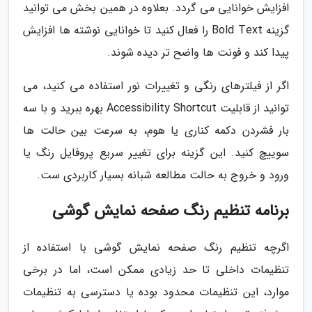
افزایش خوانایی می گردد. بعلاوه در همین بخش می توانید
گزینه Bold Text را فعال کنید تا خوانایی نوشته ها افزایش
پیدا کند و فونت ها واضح تر دیده شوند.
اگر از فیلترهای رنگی و تغییرات نور استفاده می کنید، می
توانید از قابلیت Accessibility Shortcut بهره ببرید و با سه
بار فشردن دکمه کناری یا هوم، به سرعت بین حالت ها
سوییچ کنید. این گزینه برای تغییر سریع پروفایل رنگ یا
ورود و خروج به حالت مطالعه شبانه بسیار کاربردی ست.
برنامه تنظیم رنگ صفحه نمایش گوشی
اگرچه تنظیم رنگ صفحه نمایش گوشی با استفاده از
تنظیمات داخلی تا حد زیادی ممکن است، اما در برخی
موارد، این تنظیمات محدود بوده یا دسترسی به تنظیمات