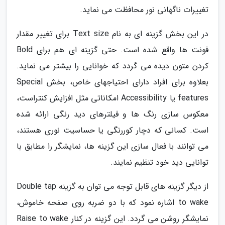
تغییرات ناگهانی نور محافظت می نماید.
در این بخش گزینه ای به نام Text size برای تغییر مقدار
فونت ها واقع شده است. حتی گزینه ای هم برای Bold
کردن متون دیده می گردد که خوانایی را بیشتر می نماید.
بعلاوه برای افراد دارای احتیاجهای خاص، بخش Special
features یا Accessibility امکاناتی مثل افزایش کنتراست،
معکوس سازی رنگ ها و فیلترهای دید رنگی ارائه شده
است. کسانی که دچار کوررنگی یا حساسیت نوری هستند،
می توانند با فعال سازی این گزینه ها، نمایشگر را مطابق با
توانایی دید خود تنظیم نمایند.
از دیگر گزینه های قابل توجه می توان به گزینه Double tap
to wake اشاره نمود که با دو ضربه روی صفحه خاموش،
نمایشگر روشن می گردد. این گزینه در کنار Raise to wake