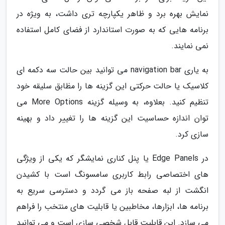
نمایش بهره برد و ظاهر یکپارچه تری داشت، به ویژه در
برنامه هایی که به صورت استاندارد از فضای کامل استفاده
نمی نمایند.
به یاری navigation bar می توانید بین حالت سه دکمه ای
کلاسیک یا حالت حرکتی این گزینه ها را مظابق سلیقه خود
تنظیم کنید. بعلاوه، به وسیله گزینه More Options می
توان اندازه حساسیت این گزینه ها را تغییر داد و بهینه
سازی کرد.
در Edge Panels یا پنل کناری نمایشگر که یکی از ویژگی
های اختصاصی رابط کاربری سامسونگ است با کشیدن
انگشت از لبه صفحه باز می گردد و دسترسی سریع به
برنامه ها، ابزارها، مخاطبین یا قابلیت های منتخب را فراهم
می سازد. این قابلیت قابل شخصی سازی است و می توانید