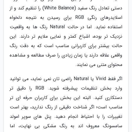
دستی تعادل رنگ سفید (White Balance) را تنظیم کند و از
اسلایدرهای رنگی RGB برای رسیدن به نتیجه دلخواه
استفاده نماید. اما در حالت Natural رنگ ها به واقعیت
نزدیک تر بوده، اشباع کمتر و نمایی ملایم تر دارند. این
حالت بیشتر برای کاربرانی مناسب است که به دقت رنگ
واقعی علاقه دارند یا زمان زیادی را صرف مطالعه و مشاهده
محتوای متنی می نمایند.
اگر فقط Vivid یا Natural راضی تان نمی نماید، می توانید
وارد بخش تنظیمات پیشرفته شوید. RGB را دقیق تر
دستکاری کنید. البته این بخش برای کاربران حرفه ای تر
مناسب است؛ اگر شناخت دقیقی از رنگ ندارید، بهتر است
تغییرات را با احتیاط انجام دهید. پنل های سوپر امولد
سامسونگ معروف اند به رنگ مشکی بی نهایت، اما