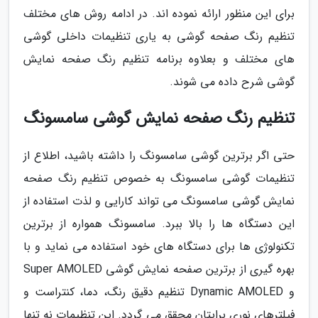
برای این منظور ارائه نموده اند. در ادامه روش های مختلف
تنظیم رنگ صفحه گوشی به یاری تنظیمات داخلی گوشی
های مختلف و بعلاوه برنامه تنظیم رنگ صفحه نمایش
گوشی شرح داده می شوند.
تنظیم رنگ صفحه نمایش گوشی سامسونگ
حتی اگر برترین گوشی سامسونگ را داشته باشید، اطلاع از
تنظیمات گوشی سامسونگ به خصوص تنظیم رنگ صفحه
نمایش گوشی سامسونگ می تواند کارایی و لذت استفاده از
این دستگاه ها را بالا ببرد. سامسونگ همواره از برترین
تکنولوژی ها برای دستگاه های خود استفاده می نماید و با
بهره گیری از برترین صفحه نمایش گوشی Super AMOLED
و Dynamic AMOLED تنظیم دقیق رنگ، دما، کنتراست و
فیلترهای نوری برایتان محقق می گردد. این تنظیمات نه تنها