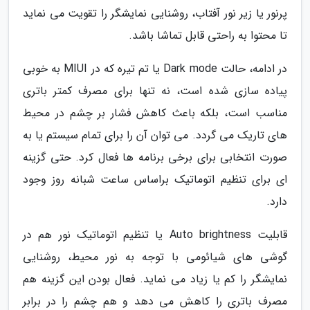
پرنور یا زیر نور آفتاب، روشنایی نمایشگر را تقویت می نماید
تا محتوا به راحتی قابل تماشا باشد.
در ادامه، حالت Dark mode یا تم تیره که در MIUI به خوبی
پیاده سازی شده است، نه تنها برای مصرف کمتر باتری
مناسب است، بلکه باعث کاهش فشار بر چشم در محیط
های تاریک می گردد. می توان آن را برای تمام سیستم یا به
صورت انتخابی برای برخی برنامه ها فعال کرد. حتی گزینه
ای برای تنظیم اتوماتیک براساس ساعت شبانه روز وجود
دارد.
قابلیت Auto brightness یا تنظیم اتوماتیک نور هم در
گوشی های شیائومی با توجه به نور محیط، روشنایی
نمایشگر را کم یا زیاد می نماید. فعال بودن این گزینه هم
مصرف باتری را کاهش می دهد و هم چشم را در برابر