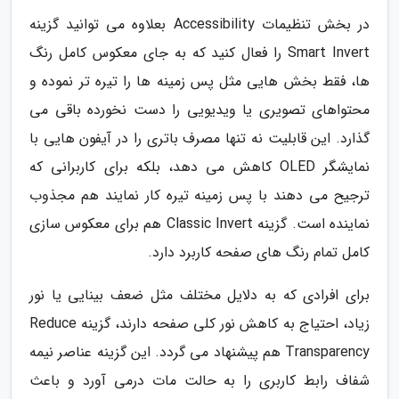
در بخش تنظیمات Accessibility بعلاوه می توانید گزینه
Smart Invert را فعال کنید که به جای معکوس کامل رنگ
ها، فقط بخش هایی مثل پس زمینه ها را تیره تر نموده و
محتواهای تصویری یا ویدیویی را دست نخورده باقی می
گذارد. این قابلیت نه تنها مصرف باتری را در آیفون هایی با
نمایشگر OLED کاهش می دهد، بلکه برای کاربرانی که
ترجیح می دهند با پس زمینه تیره کار نمایند هم مجذوب
نماینده است. گزینه Classic Invert هم برای معکوس سازی
کامل تمام رنگ های صفحه کاربرد دارد.
برای افرادی که به دلایل مختلف مثل ضعف بینایی یا نور
زیاد، احتیاج به کاهش نور کلی صفحه دارند، گزینه Reduce
Transparency هم پیشنهاد می گردد. این گزینه عناصر نیمه
شفاف رابط کاربری را به حالت مات درمی آورد و باعث