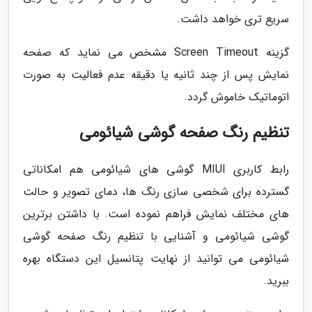
سریع تری خواهد داشت.
گزینه Screen Timeout مشخص می نماید که صفحه
نمایش پس از چند ثانیه یا دقیقه عدم فعالیت به صورت
اتوماتیک خاموش گردد.
تنظیم رنگ صفحه گوشی شیائومی
رابط کاربری MIUI گوشی های شیائومی هم امکاناتی
گسترده برای شخصی سازی رنگ ها، دمای تصویر و حالت
های مختلف نمایش فراهم نموده است. با داشتن برترین
گوشی شیائومی و آشنایی با تنظیم رنگ صفحه گوشی
شیائومی می توانید از نهایت پتانسیل این دستگاه بهره
ببرید.