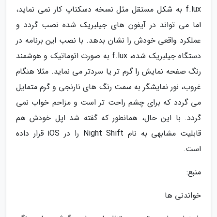
f.lux به شکل مستقل مثل نسخه دسکتاپ کار نمی نماید،
اما می تواند در آیفون های جیلبریک شده نصب گردد و
عملکرد واقعی خودش را نشان بدهد. با نصب این برنامه در
دستگاه جیلبریک شده، f.lux به صورت اتوماتیک و هوشمند
رنگ صفحه نمایش را گرم تر یا سردتر می نماید. مثلا هنگام
غروب، نور نمایشگر به سمت رنگ های نارنجی و گرم متمایل
می گردد که برای چشم راحت تر است و مزاحم خواب نمی
گردد. با این حال، همانطور که گفته شد اپل خودش هم
قابلیت مشابهی به نام Night Shift را در iOS قرار داده
است.
منبع:
خواندنی ها