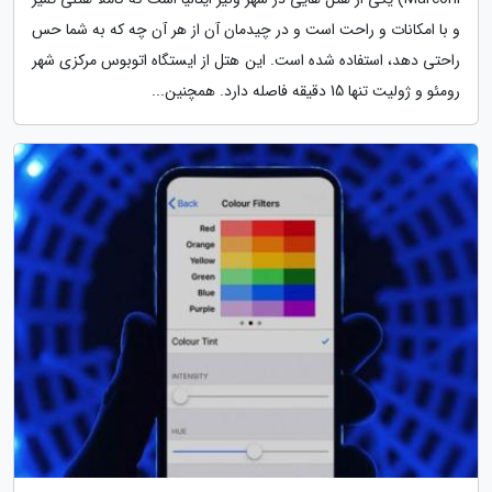
و با امکانات و راحت است و در چیدمان آن از هر آن چه که به شما حس
راحتی دهد، استفاده شده است. این هتل از ایستگاه اتوبوس مرکزی شهر
رومئو و ژولیت تنها 15 دقیقه فاصله دارد. همچنین...