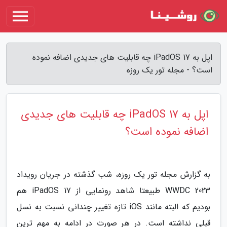
اپل به iPadOS 17 چه قابلیت های جدیدی اضافه نموده
است؟ - مجله تور یک روزه
اپل به iPadOS 17 چه قابلیت های جدیدی
اضافه نموده است؟
به گزارش مجله تور یک روزه، شب گذشته در جریان رویداد
WWDC 2023 طبیعتا شاهد رونمایی از iPadOS 17 هم
بودیم که البته مانند iOS تازه تغییر چندانی نسبت به نسل
قبلی نداشته است. در هر صورت در ادامه به مهم ترین