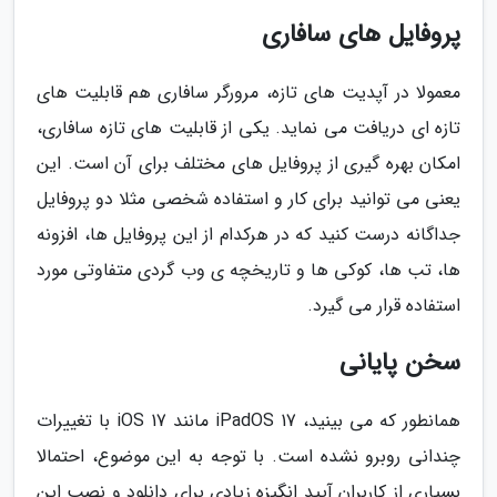
پروفایل های سافاری
معمولا در آپدیت های تازه، مرورگر سافاری هم قابلیت های
تازه ای دریافت می نماید. یکی از قابلیت های تازه سافاری،
امکان بهره گیری از پروفایل های مختلف برای آن است. این
یعنی می توانید برای کار و استفاده شخصی مثلا دو پروفایل
جداگانه درست کنید که در هرکدام از این پروفایل ها، افزونه
ها، تب ها، کوکی ها و تاریخچه ی وب گردی متفاوتی مورد
استفاده قرار می گیرد.
سخن پایانی
همانطور که می بینید، iPadOS 17 مانند iOS 17 با تغییرات
چندانی روبرو نشده است. با توجه به این موضوع، احتمالا
بسیاری از کاربران آیپد انگیزه زیادی برای دانلود و نصب این