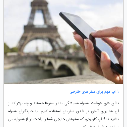
9 اپ مهم برای سفر های خارجی
تلفن های هوشمند همراه همیشگی ما در سفرها هستند و چه بهتر که از
آن ها برای آسان تر شدن سفرمان استفاده کنیم. با خبرنگاران همراه
باشید تا 9 اپ کاربردی که سفرهای خارجی شما را راحت تر از همواره می
نمایند به شما معرفی کنیم.