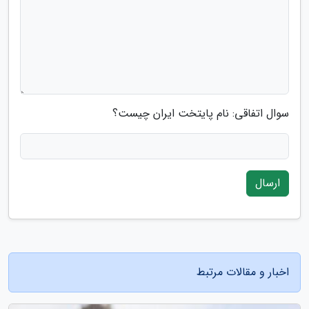
سوال اتفاقی: نام پایتخت ایران چیست؟
ارسال
اخبار و مقالات مرتبط