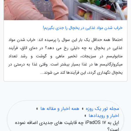
خراب شدن مواد غذایی در یخچال را جدی بگیریم!
احتمالاً همه حداقل یک بار این سوال را پرسیده اند: خراب شدن مواد
غذایی در یخچال به چه دلیلی رخ می دهد؟ در دمای اتاق، فرآیند
متابولیسم در سبزیجات، تخمیر ماهی و گوشت و رشد تعداد
میکروارگانیسم ها در غذا بسیار بیشتر است. وقتی غذا به درستی در
یخچال نگهداری گردد، این فرآیندها کند می شوند...
مجله تور یک روزه
»
همه اخبار و مقاله ها
»
اخبار و رویدادها
»
اپل به iPadOS 17 چه قابلیت های جدیدی اضافه نموده
است؟