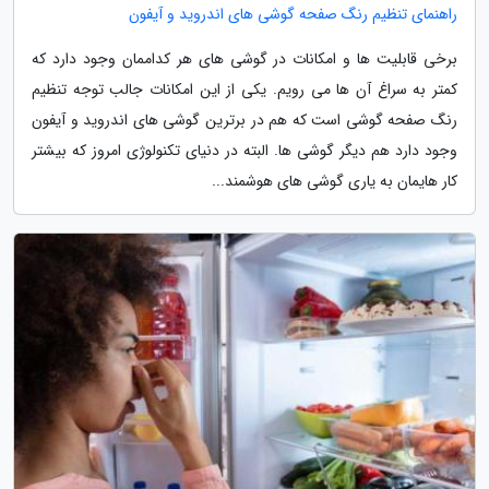
راهنمای تنظیم رنگ صفحه گوشی های اندروید و آیفون
برخی قابلیت ها و امکانات در گوشی های هر کداممان وجود دارد که
کمتر به سراغ آن ها می رویم. یکی از این امکانات جالب توجه تنظیم
رنگ صفحه گوشی است که هم در برترین گوشی های اندروید و آیفون
وجود دارد هم دیگر گوشی ها. البته در دنیای تکنولوژی امروز که بیشتر
کار هایمان به یاری گوشی های هوشمند...