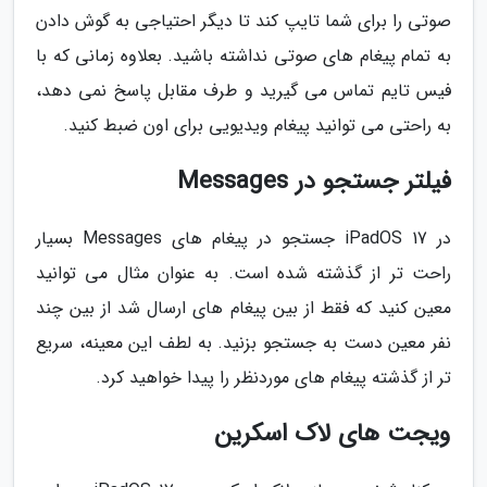
صوتی را برای شما تایپ کند تا دیگر احتیاجی به گوش دادن
به تمام پیغام های صوتی نداشته باشید. بعلاوه زمانی که با
فیس تایم تماس می گیرید و طرف مقابل پاسخ نمی دهد،
به راحتی می توانید پیغام ویدیویی برای اون ضبط کنید.
فیلتر جستجو در Messages
در iPadOS 17 جستجو در پیغام های Messages بسیار
راحت تر از گذشته شده است. به عنوان مثال می توانید
معین کنید که فقط از بین پیغام های ارسال شد از بین چند
نفر معین دست به جستجو بزنید. به لطف این معینه، سریع
تر از گذشته پیغام های موردنظر را پیدا خواهید کرد.
ویجت های لاک اسکرین