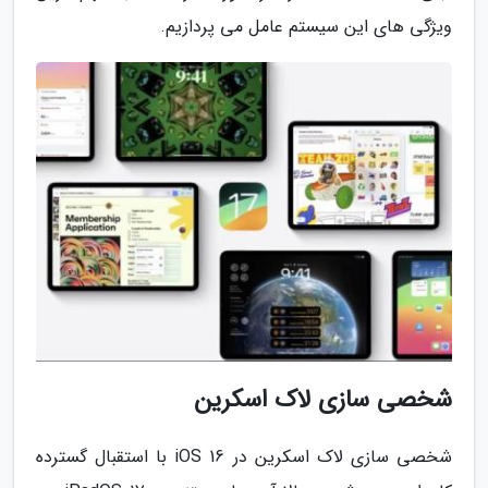
ویژگی های این سیستم عامل می پردازیم.
شخصی سازی لاک اسکرین
شخصی سازی لاک اسکرین در iOS 16 با استقبال گسترده