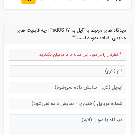
دیدگاه های مرتبط با "اپل به iPadOS 17 چه قابلیت های
جدیدی اضافه نموده است؟"
* نظرتان را در مورد این مقاله با ما درمیان بگذارید