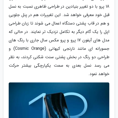
18 پرو با دو تغییر بنیادین در طراحی ظاهری نسبت به نسل
قبل خود معرفی خواهد شد. این تغییرات هم در پنل جلویی
و هم در قاب پشتی دستگاه اعمال می شوند تا زبان طراحی
اپل را یک گام دیگر به تکامل نزدیک تر نمایند. در حالی که
مدل های آیفون 17 پرو و پرو مکس سال جاری با رنگ های
جسورانه ای مانند نارنجی کیهانی (Cosmic Orange) و
طراحی دو رنگ در بخش پشتی سنت شکنی کردند، به نظر
می رسد نسل بعدی به سمت یکپارچگی بیشتر حرکت
خواهد نمود.