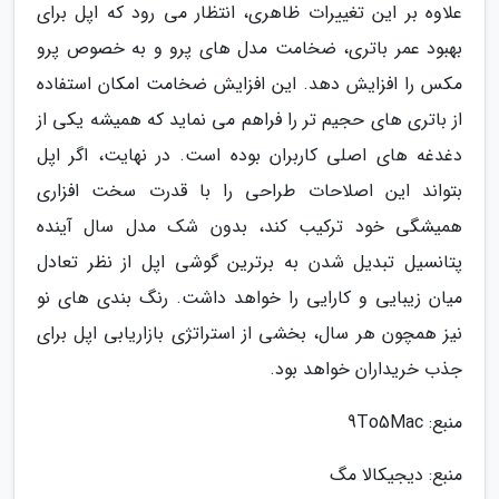
علاوه بر این تغییرات ظاهری، انتظار می رود که اپل برای
بهبود عمر باتری، ضخامت مدل های پرو و به خصوص پرو
مکس را افزایش دهد. این افزایش ضخامت امکان استفاده
از باتری های حجیم تر را فراهم می نماید که همیشه یکی از
دغدغه های اصلی کاربران بوده است. در نهایت، اگر اپل
بتواند این اصلاحات طراحی را با قدرت سخت افزاری
همیشگی خود ترکیب کند، بدون شک مدل سال آینده
پتانسیل تبدیل شدن به برترین گوشی اپل از نظر تعادل
میان زیبایی و کارایی را خواهد داشت. رنگ بندی های نو
نیز همچون هر سال، بخشی از استراتژی بازاریابی اپل برای
جذب خریداران خواهد بود.
منبع: 9To5Mac
منبع: دیجیکالا مگ