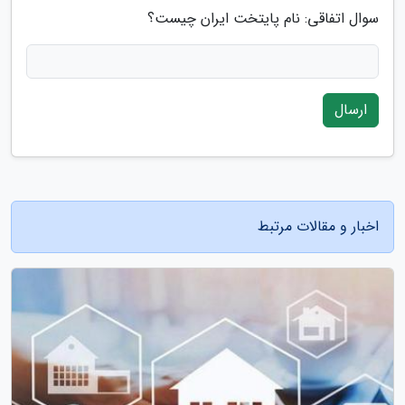
سوال اتفاقی: نام پایتخت ایران چیست؟
ارسال
اخبار و مقالات مرتبط