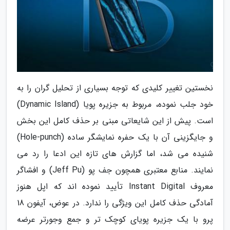
نخستین تغییر کلیدی که توجه بسیاری از تحلیل گران را به
خود جلب نموده، مربوط به جزیره پویا (Dynamic Island)
است. پیش از این شایعاتی مبنی بر حذف کامل این بخش
و جایگزینی آن با یک حفره نمایشگر ساده (Hole-punch)
شنیده می شد، اما گزارش های تازه این ادعا را رد می
نمایند. منابع معتبری همچون جف پو (Jeff Pu) و افشاگر
معروف Instant Digital تأیید نموده اند که اپل هنوز
آمادگی حذف کامل این ویژگی را ندارد. در عوض، آیفون 18
پرو با یک جزیره پویای کوچک تر و جمع وجورتر عرضه