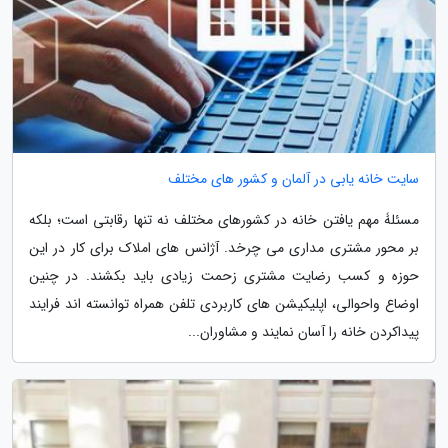
سایت خانه یابی در آلمان و کشور های مختلف
مسئلۀ مهم یافتن خانه در کشورهای مختلف نه تنها رقابتی است؛ بلکه
بر محور مشتری مداری می چرخد. آژانس های املاک برای کار در این
حوزه و کسب رضایت مشتری زحمت زیادی باید بکشند. در چنین
اوضاع واحوالی، اپلیکیشن های کاربردی تلفن همراه توانسته اند فرایند
پیداکردن خانه را آسان نمایند و مشاوران...