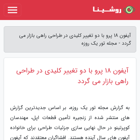
آیفون 18 پرو با دو تغییر کلیدی در طراحی راهی بازار می
گردد - مجله تور یک روزه
آیفون 18 پرو با دو تغییر کلیدی در طراحی
راهی بازار می گردد
به گزارش مجله تور یک روزه، بر اساس جدیدترین گزارش
های منتشر شده از زنجیره تأمین قطعات اپل، مهندسان
کوپرتینو در حال نهایی سازی جزئیات طراحی برای خانواده
آیفون های سال آینده هستند. افشاگران معتقدند که آیفون