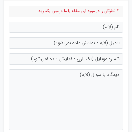
* نظرتان را در مورد این مقاله با ما درمیان بگذارید