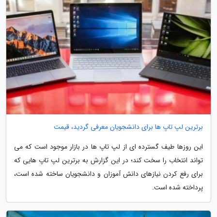
برترین لپ تاپ ها برای دانشجویان معرفی گردید، قیمت
این روزها طیف گسترده ای از لپ تاپ ها در بازار موجود است که می
تواند انتخاب را سخت کند؛ در این گزارش به برترین لپ تاپ هایی که
برای رفع کردن نیازهای دانش آموزان و دانشجویان ساخته شده است،
پرداخته شده است.