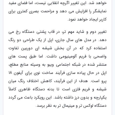
خواهد شد. این تغییر اگرچه انقلابی نیست، اما فضای مفید
نمایشگر را افزایش می دهد و مزاحمت بصری کمتری برای
کاربر ایجاد خواهد نمود.
تغییر دوم و شاید مهم تر، در قاب پشتی دستگاه رخ می
دهد. در مدل های سال جاری، اپل از یک طراحی دو رنگ
استفاده کرد که در آن بخش شیشه ای دوربین تفاوت
واضحی با فریم آلومینیومی داشت. اما طبق پست های
منتشر شده در شبکه اجتماعی ویبو به وسیله منابع مطلع،
اپل در حال پیاده سازی فرآیند ساخت نوی برای آیفون 18
پرو است. هدف از این فرآیند، کاهش اختلاف رنگ میان
شیشه و فریم فلزی است تا بدنه دستگاه ظاهری کاملاً
یکپارچه و بدون درز داشته باشد. این رویکرد باعث می گردد
دستگاه لوکس تر و مینیمال تر به نظر برسد.