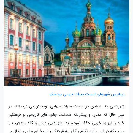
زیباترین شهرهای لیست میراث جهانی یونسکو
شهرهایی که نامشان در لیست میراث جهانی یونسکو می درخشد، در
عین حال که مدرن و پیشرفته هستند، جلوه های تاریخی و فرهنگی
خود را نیز به خوبی حفظ نموده اند. شهرهایی دینی و گاهی عجیب و
جالب که در این مقاله نگاهی گذرا به فرهنگ و تاریخ آن ها می اندازیم.