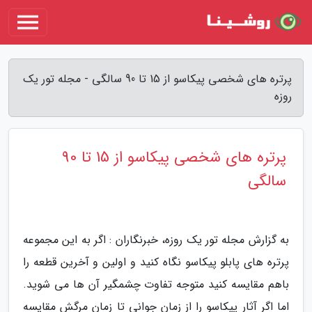
پرتره های شخصی پیکاسو از 15 تا 90 سالگی - مجله تور یک
روزه
پرتره های شخصی پیکاسو از 15 تا 90
سالگی
به گزارش مجله تور یک روزه، خبرنگاران : اگر به این مجموعه
پرتره های پابلو پیکاسو نگاه کنید و اولین و آخرین قطعه را
باهم مقایسه کنید متوجه تفاوت چشمگیر آن ها می شوید.
اما اگر آثار پیکاسو را از زمان جوانی تا زمان مرگش مقایسه