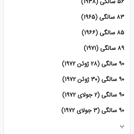
56 سالگی (1938)
83 سالگی (1965)
85 سالگی (1966)
89 سالگی (1971)
90 سالگی (28 ژوئن 1972)
90 سالگی (30 ژوئن 1972)
90 سالگی (2 جولای 1972)
90 سالگی (3 جولای 1972)
پ