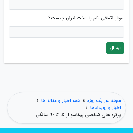
سوال اتفاقی: نام پایتخت ایران چیست؟
ارسال
مجله تور یک روزه
»
همه اخبار و مقاله ها
»
اخبار و رویدادها
»
پرتره های شخصی پیکاسو از 15 تا 90 سالگی