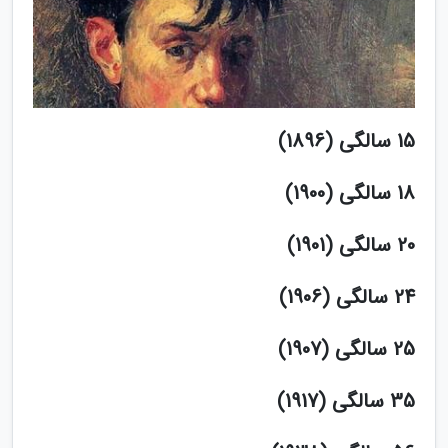
15 سالگی (1896)
18 سالگی (1900)
20 سالگی (1901)
24 سالگی (1906)
25 سالگی (1907)
35 سالگی (1917)