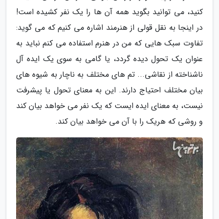
کنید، می توانید بگوید همه آن ها را یک نفر کشیده است!
در اینجا به نقل قولی از هنرمند اشاره می کنیم که می گوید:
تفاوت سبک هایی که من در هنرم استفاده می کنم نباید به
عنوان یک تحول دیده گردد، یا گامی به سوی یک ایده آل
ناشناخته از نقاشی... تم های مختلف به ناچار به شیوه های
بیان مختلف احتیاج دارند. این به معنای تحول یا پیشرفت
نیست، به معنای ایده ایست که یک نفر می خواهد بیان کند
و روشی که هریک را با آن می خواهد بیان کند.