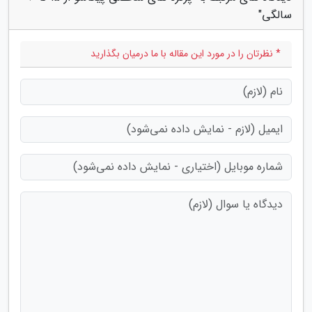
سالگی"
* نظرتان را در مورد این مقاله با ما درمیان بگذارید